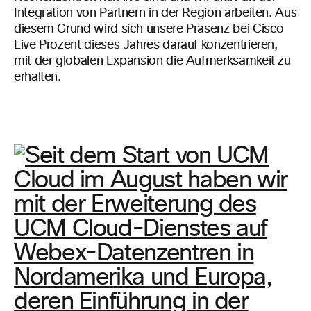
Integration von Partnern in der
Region
arbeiten.
Aus
diesem Grund wird sich unsere Präsenz bei Cisco
Live Prozent dieses Jahres darauf konzentrieren,
mit der globalen Expansion die Aufmerksamkeit zu
erhalten.