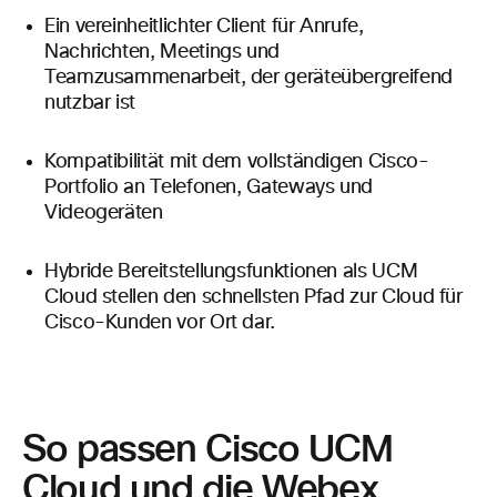
Ein
vereinheitlichter Client für Anrufe,
Nachrichten, Meetings und
Teamzusammenarbeit, der geräteübergreifend
nutzbar ist
Kompatibilität mit dem vollständigen Cisco-
Portfolio an Telefonen, Gateways und
Videogeräten
Hybride Bereitstellungsfunktionen als UCM
Cloud stellen den schnellsten Pfad
zur Cloud für
Cisco-Kunden vor Ort dar.
So passen Cisco UCM
Cloud und die Webex