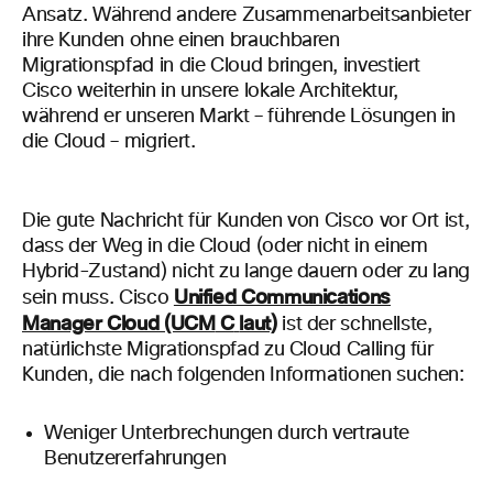
Ansatz. Während andere Zusammenarbeitsanbieter
ihre Kunden ohne einen brauchbaren
Migrationspfad in die Cloud bringen, investiert
Cisco weiterhin in unsere lokale Architektur,
während er unseren Markt – führende Lösungen in
die Cloud –
migriert.
Die gute Nachricht für Kunden von Cisco vor Ort ist,
dass der Weg in die Cloud (oder nicht in einem
Hybrid-Zustand) nicht zu lange dauern oder zu lang
Unified Communications
sein
muss.
Cisco
Manager Cloud (UCM
C
laut)
ist der schnellste,
natürlichste Migrationspfad zu Cloud Calling für
Kunden, die nach folgenden Informationen suchen:
Weniger Unterbrechungen
durch vertraute
Benutzererfahrungen