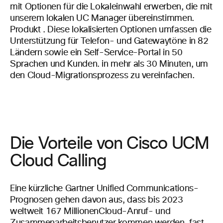
mit Optionen für die Lokaleinwahl erwerben, die mit
unserem lokalen
UC Manager übereinstimmen.
Produkt
. Diese lokalisierten Optionen umfassen die
Unterstützung für Telefon- und Gatewaytöne in 82
Ländern sowie ein
Self-Service-Portal
in 50
Sprachen
und
Kunden.
in
mehr als 30 Minuten, um
den
Cloud-Migrationsprozess zu vereinfachen.
Die Vorteile von Cisco UCM
Cloud Calling
Eine kürzliche Gartner Unified Communications-
Prognosen gehen davon aus, dass bis
2023
weltweit 167 Millionen
Cloud-Anruf- und