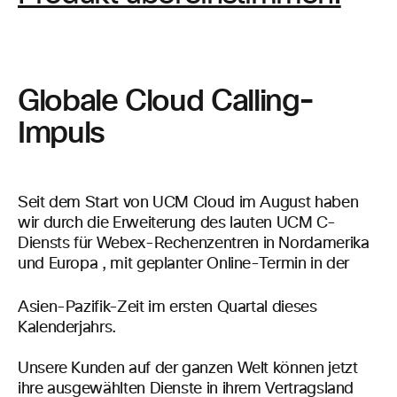
Globale Cloud Calling-
Impuls
Seit dem Start von UCM Cloud im August haben
wir durch die Erweiterung des
lauten UCM C-
Diensts für
Webex-Rechenzentren
in Nordamerika
und Europa
,
mit geplanter Online-Termin in der
Asien-Pazifik-Zeit im ersten Quartal dieses
Kalenderjahrs.
Unsere Kunden auf der ganzen Welt können jetzt
ihre ausgewählten Dienste in ihrem Vertragsland