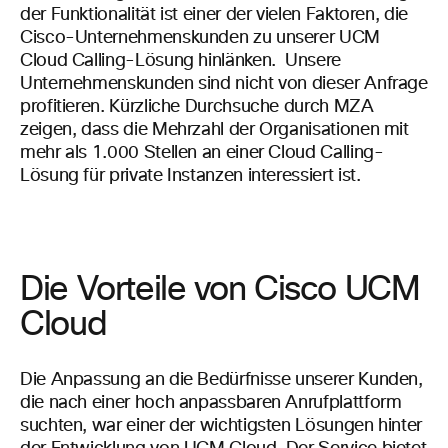
der Funktionalität ist einer der vielen Faktoren, die
Cisco-Unternehmenskunden zu unserer UCM
Cloud Calling-Lösung
hinlänken.
Unsere
Unternehmenskunden
sind nicht von dieser
Anfrage
profitieren.
Kürzliche Durchsuche durch MZA
zeigen, dass die Mehrzahl der Organisationen mit
mehr als
1.000
Stellen an einer Cloud Calling-
Lösung für private Instanzen interessiert ist.
Die Vorteile von Cisco UCM
Cloud
Die Anpassung an die Bedürfnisse unserer Kunden,
die nach einer hoch anpassbaren Anrufplattform
suchten, war einer der wichtigsten Lösungen hinter