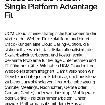
Single Platform Advantage
Fit
UCM Cloud ist eine strategische Komponente der
Vorteile der Webex-Einzelplattform und bietet
Cisco-Kunden eine Cloud Calling-Option, die
sicherheit verwaltet, das Risiko rationalisiert, die
Skalierbarkeit verbessert und Kosten senkt –
bekannte Probleme für heutige Unternehmen und
IT-Führungskräfte. Wir haben UCM Cloud mit der
Webex-Plattform integriert. Damit verbinden wir
Dienste und integrieren Erlebnisse, um Konsistenz
zu bieten, unabhängig von ihrer Arbeitsbelastung
(Anrufe, Meetings, Nachrichten,
Geräte oder
Contact Center).
oder wo –Desktop, Mobilgeräte
oder Geräte – sie
zusammenarbeiten. Unser
einziger Plattformansatz mit dem Fokus auf