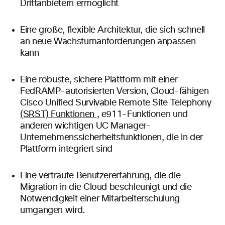
Drittanbietern ermöglicht
Eine große, flexible Architektur, die
sich schnell
an neue
Wachstumanforderungen anpassen
kann
Eine robuste, sichere Plattform
mit
einer
FedRAMP-autorisierten Version, Cloud-fähigen
Cisco Unified Survivable Remote Site Telephony
(SRST) Funktionen
, e911-Funktionen
und
anderen wichtigen UC Manager-
Unternehmenssicherheitsfunktionen, die in der
Plattform integriert sind
Eine vertraute Benutzererfahrung, die die
Migration in die Cloud beschleunigt und die
Notwendigkeit einer Mitarbeiterschulung
umgangen wird.