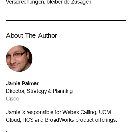
Versprechungen,
bleibende Zusagen
About The Author
Jamie Palmer
Director, Strategy & Planning
Cisco
Jamie is responsible for Webex Calling, UCM
Cloud, HCS and BroadWorks product offerings.