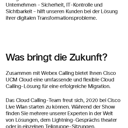
Unternehmen – Sicherheit, IT-Kontrolle und
Sichtbarkeit – hilft unseren Kunden bei der Lösung
ihrer
digitalen Transformationsprobleme.
Was bringt die Zukunft?
Zusammen mit Webex Calling bietet Ihnen Cisco
UCM Cloud eine umfassende und flexible Cloud
Calling-Lösung für eine
erfolgreiche
Migration.
Das Cloud Calling-Team freut sich,
2020 bei Cisco
Live Wlan starten zu können. Während der Show
finden Sie mehrere unserer Experten in der Welt
von Lösungen, dem Lightning-Gesprächs theater
oder in einzelnen Teilgruppe-Sitzungen.