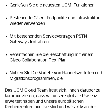
Genießen Sie die neuesten UCM-Funktionen
Bestehende Cisco-Endpunkte und Infrastruktur
wieder verwenden
Mit bestehenden Serviceverträgen PSTN
Gateways fortfahren
Vereinfachen Sie die Beschaffung mit einem
Cisco Collaboration Flex-Plan
Nutzen Sie Die Vorteile von Handelsvorteilen und
Migrationsprogrammen, die
Das UCM Cloud Team freut sich, Ihnen darüber zu
kommunizieren, dass wir unsere globale Präsenz
erweitert haben und unsere europäischen
Rechenzentren nun live sind und wir aktiv an der