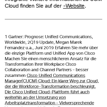
Cloud finden Sie auf der
-Website
.
1
Gartner: Prognose: Unified Communications,
Worldwide, 2Q19 Update, Megan Marek
Fernandez u.a., Juni 2019 Erfahren Sie mehr über
die einzige Plattform und Unified App von Cisco
Machen Sie einen menschlicheren Ansatz für die
Transformation Ihrer Workplace Cisco
Collaboration and Channel Partners – besser
zusammen
Cisco Unified Communications
Manager(CUCM) Cloud: Ein klarer Weg zur Cloud,
der die Workforce-Transformation beschleunigt.
Die Cisco Unified Cloud-Plattform führt auch
weiterhin an der Umsetzung von
Arbeitsplatztransformation – Vielversprechende