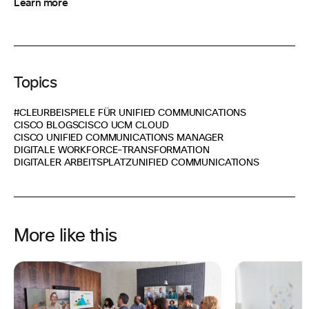
Learn more
Topics
#CLEUR
BEISPIELE FÜR UNIFIED COMMUNICATIONS
CISCO BLOGS
CISCO UCM CLOUD
CISCO UNIFIED COMMUNICATIONS MANAGER
DIGITALE WORKFORCE-TRANSFORMATION
DIGITALER ARBEITSPLATZ
UNIFIED COMMUNICATIONS
More like this