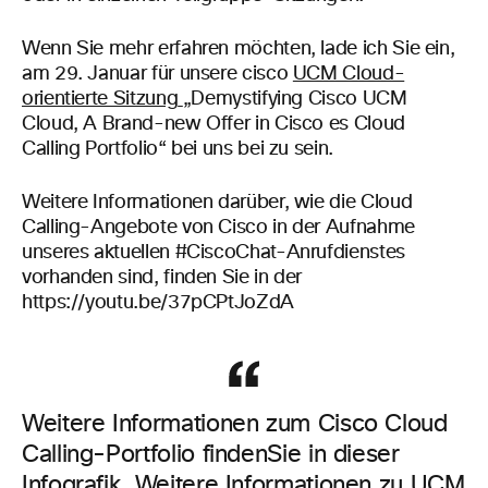
Wenn Sie mehr erfahren möchten, lade ich Sie ein,
am 29. Januar für unsere cisco
UCM Cloud-
orientierte Sitzung
„Demystifying Cisco UCM
Cloud, A Brand-new Offer in Cisco es Cloud
Calling Portfolio“ bei uns bei zu sein.
Weitere Informationen darüber, wie die Cloud
Calling-Angebote von Cisco in der Aufnahme
unseres aktuellen #
CiscoChat-Anrufdienstes
vorhanden sind, finden Sie in der
https://youtu.be/37pCPtJoZdA
Weitere Informationen zum Cisco
Cloud
Calling-Portfolio finden
Sie in
dieser
Infografik.
Weitere Informationen zu UCM