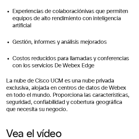
Experiencias de colaboraciónivas que permiten
equipos de alto rendimiento con inteligencia
artificial
Gestión, informes y análisis mejorados
Costos reducidos para llamadas y conferencias
con los servicios De Webex Edge
La nube de Cisco UCM es una nube privada
exclusiva, alojada en centros de datos de Webex
en todo el mundo. Proporciona las características,
seguridad, confiabilidad y cobertura geográfica
que necesita su negocio.
Vea el vídeo