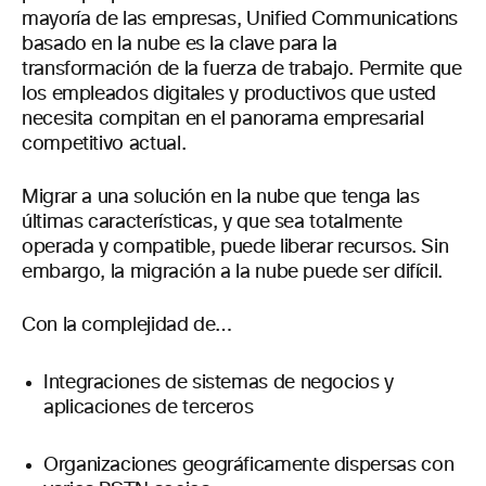
mayoría de las empresas, Unified Communications
basado en la nube es la clave para la
transformación de la fuerza de trabajo. Permite que
los empleados digitales y productivos que usted
necesita compitan en el panorama empresarial
competitivo actual.
Migrar a una solución en la nube que tenga las
últimas características, y que sea totalmente
operada y compatible, puede liberar recursos. Sin
embargo, la migración a la nube puede ser difícil.
Con la complejidad de…
Integraciones de sistemas de negocios y
aplicaciones de terceros
Organizaciones geográficamente dispersas con