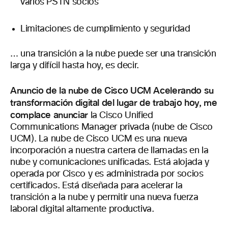
varios PSTN socios
Limitaciones de cumplimiento y seguridad
… una transición a la nube puede ser una transición
larga y difícil hasta hoy, es decir.
Anuncio de la nube de Cisco UCM Acelerando su
transformación digital del lugar de trabajo hoy, me
complace anunciar
la Cisco Unified
Communications Manager privada (nube de Cisco
UCM). La nube de Cisco UCM es una nueva
incorporación a nuestra cartera de llamadas en la
nube y comunicaciones unificadas. Está alojada y
operada por Cisco y es administrada por socios
certificados. Está diseñada para acelerar la
transición a la nube y permitir una nueva fuerza
laboral digital altamente productiva.