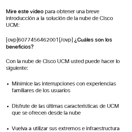
Mire este vídeo
para obtener una breve
introducción a la solución de la nube de Cisco
UCM:
¿Cuáles son los
[ovp]6077456462001[/ovp]
beneficios?
Con la nube de Cisco UCM usted puede hacer lo
siguiente:
Minimice las interrupciones con experiencias
familiares de los usuarios
Disfrute de las últimas características de UCM
que se ofrecen desde la nube
Vuelva a utilizar sus extremos e infraestructura