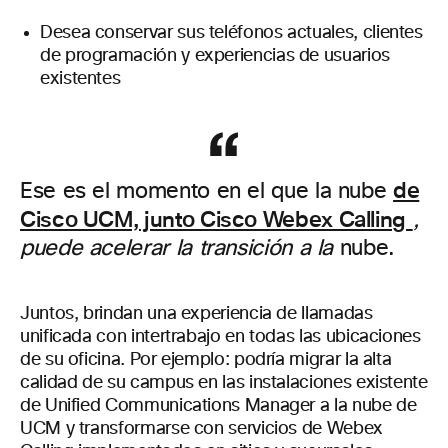
Desea conservar sus teléfonos actuales, clientes
de programación y experiencias de usuarios
existentes
de
Ese es el momento en el que la nube
Cisco UCM, junto Cisco Webex Calling
,
puede acelerar la transición a la
nube.
Juntos, brindan una experiencia de llamadas
unificada con intertrabajo en todas las ubicaciones
de su oficina. Por ejemplo: podría migrar la alta
calidad de su campus en las instalaciones existente
de Unified Communications Manager a la nube de
UCM y transformarse con servicios de Webex