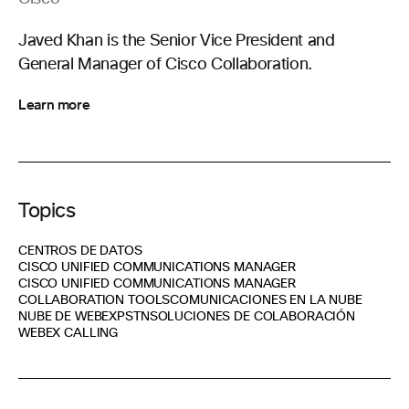
Javed Khan is the Senior Vice President and
General Manager of Cisco Collaboration.
Learn more
Topics
CENTROS DE DATOS
CISCO UNIFIED COMMUNICATIONS MANAGER
CISCO UNIFIED COMMUNICATIONS MANAGER
COLLABORATION TOOLS
COMUNICACIONES EN LA NUBE
NUBE DE WEBEX
PSTN
SOLUCIONES DE COLABORACIÓN
WEBEX CALLING