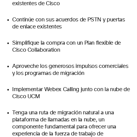
existentes de Cisco
Continúe con sus acuerdos de PSTN y puertas
de enlace existentes
Simplifique la compra con un Plan flexible de
Cisco Collaboration
Aproveche los generosos impulsos comerciales
y los programas de migración
Implementar Webex Calling junto con la nube de
Cisco UCM
Tenga una ruta de migración natural a una
plataforma de llamadas en la nube, un
componente fundamental para ofrecer una
experiencia de la fuerza de trabajo de