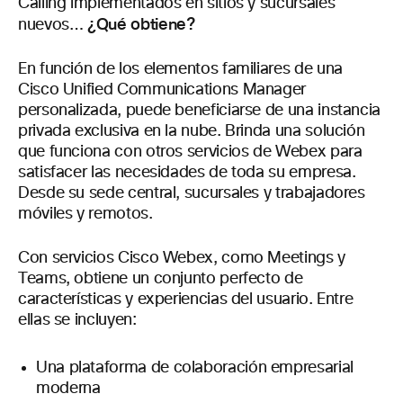
Calling implementados en sitios y sucursales
¿Qué obtiene?
nuevos…
En función de los elementos familiares de una
Cisco Unified Communications Manager
personalizada, puede beneficiarse de una instancia
privada exclusiva en la nube. Brinda una solución
que funciona con otros servicios de Webex para
satisfacer las necesidades de toda su empresa.
Desde su sede central, sucursales y trabajadores
móviles y remotos.
Con servicios Cisco Webex, como Meetings y
Teams, obtiene un conjunto perfecto de
características y experiencias del usuario. Entre
ellas se incluyen:
Una plataforma de colaboración empresarial
moderna