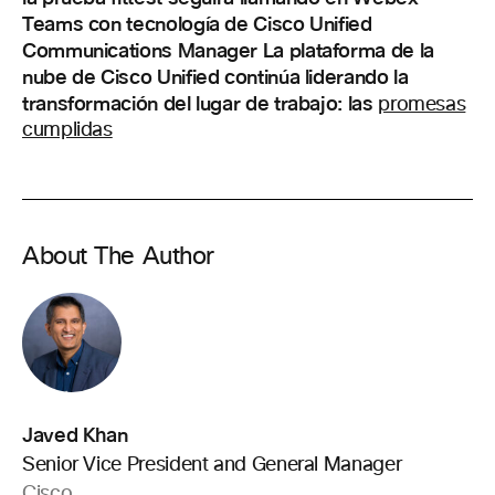
Teams con tecnología de Cisco Unified
Communications Manager La plataforma de la
nube de Cisco Unified continúa liderando la
transformación del lugar de trabajo: las
promesas
cumplidas
About The Author
Javed Khan
Senior Vice President and General Manager
Cisco