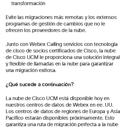
transformación
Evite las migraciones más remotas y los extensos
programas de gestión de cambios que no le
ofrecen los proveedores de la nube.
Junto con Webex Calling servicios con tecnología
de cisco de socios certificados de Cisco, la nube
de Cisco UCM le proporciona una solución integral
y flexible de llamadas en la nube para garantizar
una migración exitosa.
¿Qué sucede a continuación?
La nube de Cisco UCM está disponible hoy en
nuestros centros de datos de Webex en ee. UU.
Los centros de datos de regiones de Europa y Asia
Pacífico estarán disponibles próximamente. Esto
garantiza una ruta de migración perfecta a la nube