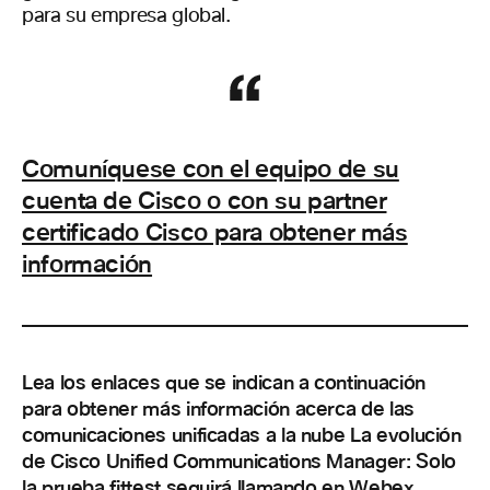
para su empresa global.
Comuníquese con el equipo de su
cuenta de Cisco o con su partner
certificado Cisco para obtener más
información
Lea los enlaces que se indican a continuación
para obtener más información acerca de las
comunicaciones unificadas a la nube La evolución
de Cisco Unified Communications Manager: Solo
la prueba fittest seguirá llamando en Webex