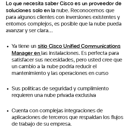
Lo que necesita saber Cisco es un proveedor de
soluciones solo en la
nube. Reconocemos que
para algunos clientes con inversiones existentes y
entornos complejos, es posible que la nube pueda
avanzar y ser clara…
sitio Cisco Unified Communications
Ya tiene un
Manager en
las instalaciones. Es perfecta para
satisfacer sus necesidades, pero usted cree que
un cambio a la nube podría reducir el
mantenimiento y las operaciones en curso
Sus políticas de seguridad y cumplimiento
requieren una nube privada exclusiva
Cuenta con complejas integraciones de
aplicaciones de terceros que respaldan los flujos
de trabajo de su empresa.