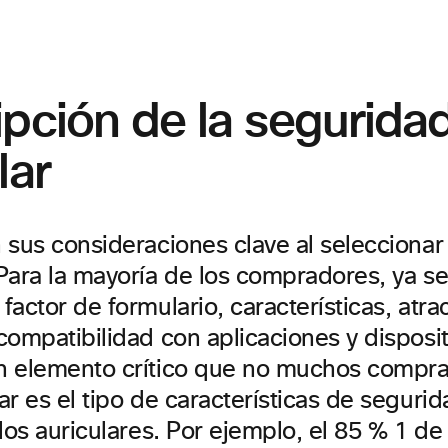
pción de la seguridad
lar
 sus consideraciones clave al seleccionar 
Para la mayoría de los compradores, ya se
actor de formulario, características, atrac
ompatibilidad con aplicaciones y disposit
 elemento crítico que no muchos compra
r es el tipo de características de segurida
los auriculares. Por ejemplo, el 85 % 1 de