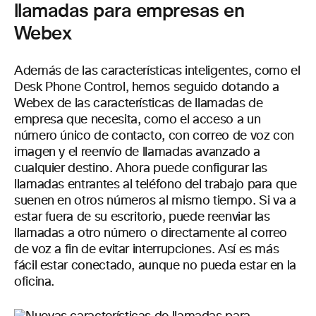
llamadas para empresas en
Webex
Además de las características inteligentes, como el
Desk Phone Control, hemos seguido dotando a
Webex de las características de llamadas de
empresa que necesita, como el acceso a un
número único de contacto, con correo de voz con
imagen y el reenvío de llamadas avanzado a
cualquier destino. Ahora puede configurar las
llamadas entrantes al teléfono del trabajo para que
suenen en otros números al mismo tiempo. Si va a
estar fuera de su escritorio, puede reenviar las
llamadas a otro número o directamente al correo
de voz a fin de evitar interrupciones. Así es más
fácil estar conectado, aunque no pueda estar en la
oficina.