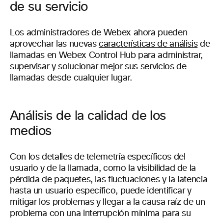
de su servicio
Los administradores de Webex ahora pueden
aprovechar las nuevas
características de análisis
de
llamadas en Webex Control Hub para administrar,
supervisar y solucionar mejor sus servicios de
llamadas desde cualquier lugar.
Análisis de la calidad de los
medios
Con los detalles de telemetría específicos del
usuario y de la llamada, como la visibilidad de la
pérdida de paquetes, las fluctuaciones y la latencia
hasta un usuario específico, puede identificar y
mitigar los problemas y llegar a la causa raíz de un
problema con una interrupción mínima para su