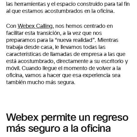
las herramientas y el espacio construido para tal fin
al que estamos acostumbrados en la oficina.
Con
Webex Calling
, nos hemos centrado en
facilitar esta transición, a la vez que nos
preparamos para la “nueva realidad”. Mientras
trabaja desde casa, le llevamos todas las
características de llamadas de empresa a las que
está acostumbrado, directamente a su escritorio y
móvil. Cuando llegue el momento de volver a la
oficina, vamos a hacer que esa experiencia sea
también mucho más segura.
Webex permite un regreso
más seguro a la oficina