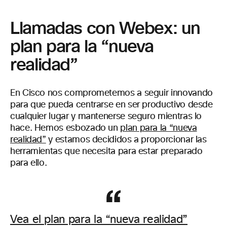
Llamadas con Webex: un
plan para la “nueva
realidad”
En Cisco nos comprometemos a seguir innovando
para que pueda centrarse en ser productivo desde
cualquier lugar y mantenerse seguro mientras lo
hace. Hemos esbozado un
plan para la “nueva
realidad”
y estamos decididos a proporcionar las
herramientas que necesita para estar preparado
para ello.
Vea el plan para la “nueva realidad”