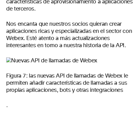
características de aprovisionamiento a aplicaciones
de terceros.
Nos encanta que nuestros socios quieran crear
aplicaciones ricas y especializadas en el sector con
Webex. Esté atento a más actualizaciones
interesantes en torno a nuestra historia de la API.
Figura 7: las nuevas API de llamadas de Webex le
permiten añadir características de llamadas a sus
propias aplicaciones, bots y otras integraciones
.