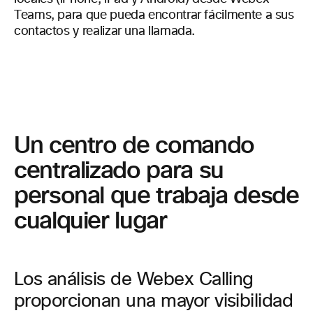
Teams, para que pueda encontrar fácilmente a sus
contactos y realizar una llamada.
Un centro de comando
centralizado para su
personal que trabaja desde
cualquier lugar
Los análisis de Webex Calling
proporcionan una mayor visibilidad