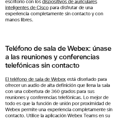
escritorio con los
dispositivos de auriculares
inteligentes de Cisco
para disfrutar de una
experiencia completamente sin contacto y con
manos libres.
Teléfono de sala de Webex: únase
a las reuniones y conferencias
telefónicas sin contacto
El teléfono de sala de Webex
está diseñado para
ofrecer un audio de alta definición que llena la sala
con una cobertura de 360 grados para sus
reuniones y conferencias telefónicas. Lo mejor de
todo es que la función de unión por proximidad de
Webex permite una experiencia completamente sin
contacto. Utilice la aplicación Webex Teams en su