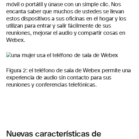
móvil o portátil y únase con un simple clic. Nos
encanta saber que muchos de ustedes se llevan
estos dispositivos a sus oficinas en el hogar y los
utilizan para entrar y salir fácilmente de sus
reuniones, mejorar el audio y compartir cosas en
Webex.
Figura 2: el teléfono de sala de Webex permite una
experiencia de audio sin contacto para sus
reuniones y conferencias telefónicas.
Nuevas características de