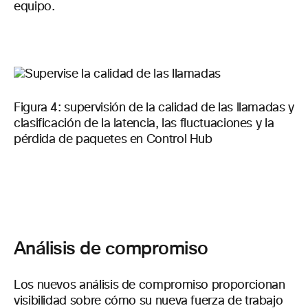
equipo.
Figura 4: supervisión de la calidad de las llamadas y
clasificación de la latencia, las fluctuaciones y la
pérdida de paquetes en Control Hub
Análisis de compromiso
Los nuevos análisis de compromiso proporcionan
visibilidad sobre cómo su nueva fuerza de trabajo