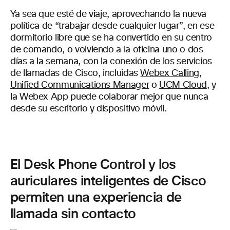
Ya sea que esté de viaje, aprovechando la nueva
política de “trabajar desde cualquier lugar”, en ese
dormitorio libre que se ha convertido en su centro
de comando, o volviendo a la oficina uno o dos
días a la semana, con la conexión de los servicios
de llamadas de Cisco, incluidas
Webex Calling
,
Unified Communications Manager
o
UCM Cloud
, y
la Webex App puede colaborar mejor que nunca
desde su escritorio y dispositivo móvil.
El Desk Phone Control y los
auriculares inteligentes de Cisco
permiten una experiencia de
llamada sin contacto