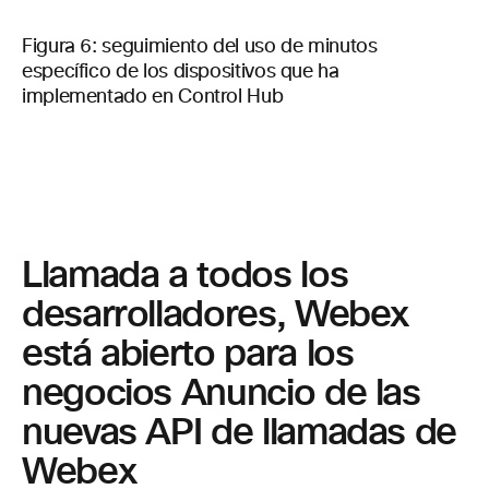
Figura 6: seguimiento del uso de minutos
específico de los dispositivos que ha
implementado en Control Hub
Llamada a todos los
desarrolladores, Webex
está abierto para los
negocios Anuncio de las
nuevas API de llamadas de
Webex