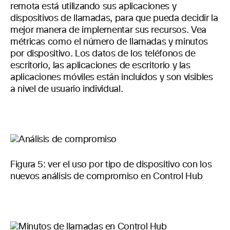
remota está utilizando sus aplicaciones y
dispositivos de llamadas, para que pueda decidir la
mejor manera de implementar sus recursos. Vea
métricas como el número de llamadas y minutos
por dispositivo. Los datos de los teléfonos de
escritorio, las aplicaciones de escritorio y las
aplicaciones móviles están incluidos y son visibles
a nivel de usuario individual.
Figura 5: ver el uso por tipo de dispositivo con los
nuevos análisis de compromiso en Control Hub