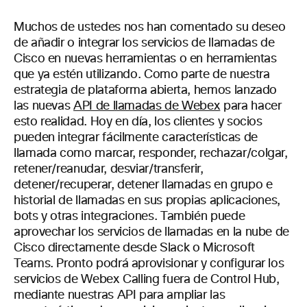
Muchos de ustedes nos han comentado su deseo
de añadir o integrar los servicios de llamadas de
Cisco en nuevas herramientas o en herramientas
que ya estén utilizando. Como parte de nuestra
estrategia de plataforma abierta, hemos lanzado
las nuevas
API de llamadas de Webex
para hacer
esto realidad. Hoy en día, los clientes y socios
pueden integrar fácilmente características de
llamada como marcar, responder, rechazar/colgar,
retener/reanudar, desviar/transferir,
detener/recuperar, detener llamadas en grupo e
historial de llamadas en sus propias aplicaciones,
bots y otras integraciones. También puede
aprovechar los servicios de llamadas en la nube de
Cisco directamente desde Slack o Microsoft
Teams. Pronto podrá aprovisionar y configurar los
servicios de Webex Calling fuera de Control Hub,
mediante nuestras API para ampliar las