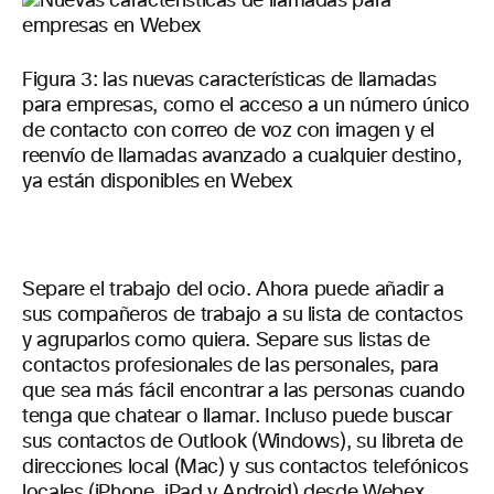
Figura 3: las nuevas características de llamadas
para empresas, como el acceso a un número único
de contacto con correo de voz con imagen y el
reenvío de llamadas avanzado a cualquier destino,
ya están disponibles en Webex
Separe el trabajo del ocio. Ahora puede añadir a
sus compañeros de trabajo a su lista de contactos
y agruparlos como quiera. Separe sus listas de
contactos profesionales de las personales, para
que sea más fácil encontrar a las personas cuando
tenga que chatear o llamar. Incluso puede buscar
sus contactos de Outlook (Windows), su libreta de
direcciones local (Mac) y sus contactos telefónicos
locales (iPhone, iPad y Android) desde Webex