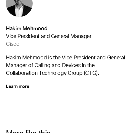
Hakim Mehmood
Vice President and General Manager
Cisco
Hakim Mehmood is the Vice President and General
Manager of Calling and Devices in the
Collaboration Technology Group (CTG).
Learn more