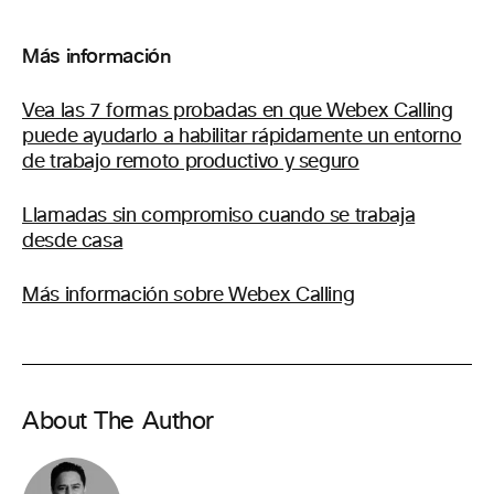
Más información
Vea las 7 formas probadas en que Webex Calling
puede ayudarlo a habilitar rápidamente un entorno
de trabajo remoto productivo y seguro
Llamadas sin compromiso cuando se trabaja
desde casa
Más información sobre Webex Calling
About The Author