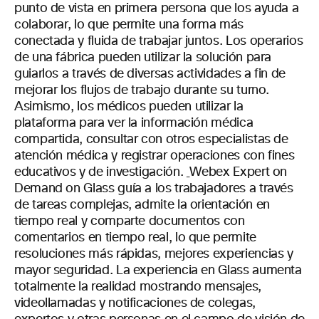
punto de vista en primera persona que los ayuda a
colaborar, lo que permite una forma más
conectada y fluida de trabajar juntos. Los operarios
de una fábrica pueden utilizar la solución para
guiarlos a través de diversas actividades a fin de
mejorar los flujos de trabajo durante su turno.
Asimismo, los médicos pueden utilizar la
plataforma para ver la información médica
compartida, consultar con otros especialistas de
atención médica y registrar operaciones con fines
educativos y de investigación.
Webex Expert on
Demand on Glass guía a los trabajadores a través
de tareas complejas, admite la orientación en
tiempo real y comparte documentos con
comentarios en tiempo real, lo que permite
resoluciones más rápidas, mejores experiencias y
mayor seguridad. La experiencia en Glass aumenta
totalmente la realidad mostrando mensajes,
videollamadas y notificaciones de colegas,