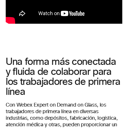
Una forma más conectada
y fluida de colaborar para
los trabajadores de primera
línea
Con Webex Expert on Demand on Glass, los
trabajadores de primera línea en diversas
industrias, como depósitos, fabricación, logística,
atención médica y otras, pueden proporcionar un