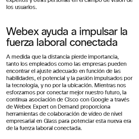
expertos y otras personas en el campo de visión de
los usuarios.
Webex ayuda a impulsar la
fuerza laboral conectada
A medida que la distancia pierde importancia,
tanto los empleados como las empresas pueden
encontrar el ajuste adecuado en función de las
habilidades, el potencial y la pasión impulsados por
la tecnología, y no por la ubicación. Mientras nos
esforzamos por conectar mejor nuestro futuro, la
continua asociación de Cisco con Google a través
de Webex Expert on Demand proporciona
herramientas de colaboración de vídeo de nivel
empresarial en Glass para potenciar esta nueva era
de la fuerza laboral conectada.