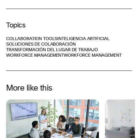
Topics
COLLABORATION TOOLS
INTELIGENCIA ARTIFICIAL
SOLUCIONES DE COLABORACIÓN
TRANSFORMACIÓN DEL LUGAR DE TRABAJO
WORKFORCE MANAGEMENT
WORKFORCE MANAGEMENT
More like this