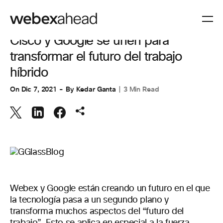
COLABORACIÓN
Cisco y Google se unen para
transformar el futuro del trabajo
híbrido
On
Dic 7, 2021
By
Kedar Ganta
3 Min Read
Webex y Google están creando un futuro en el que
la tecnología pasa a un segundo plano y
transforma muchos aspectos del “futuro del