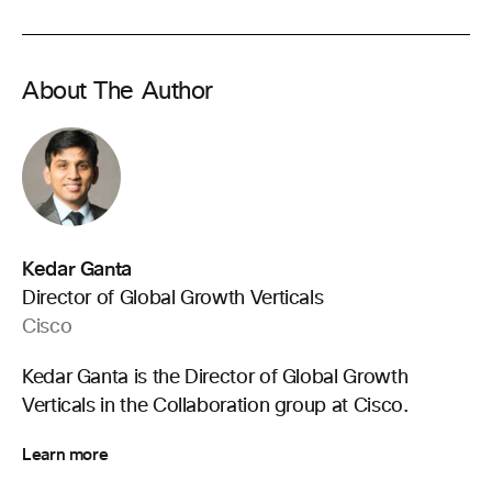
About The Author
Kedar Ganta
Director of Global Growth Verticals
Cisco
Kedar Ganta is the Director of Global Growth
Verticals in the Collaboration group at Cisco.
Learn more