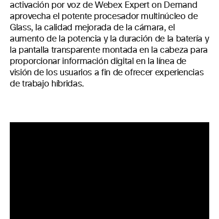
activación por voz de Webex Expert on Demand
aprovecha el potente procesador multinúcleo de
Glass, la calidad mejorada de la cámara, el
aumento de la potencia y la duración de la batería y
la pantalla transparente montada en la cabeza para
proporcionar información digital en la línea de
visión de los usuarios a fin de ofrecer experiencias
de trabajo híbridas.