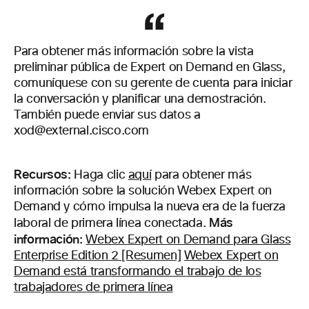
Para obtener más información sobre la vista
preliminar pública de Expert on Demand en Glass,
comuníquese con su gerente de cuenta para iniciar
la conversación y planificar una demostración.
También puede enviar sus datos a
xod@external.cisco.com
Recursos:
Haga clic
aquí
para obtener más
información sobre la solución Webex Expert on
Demand y cómo impulsa la nueva era de la fuerza
Más
laboral de primera línea conectada.
información:
Webex Expert on Demand para Glass
Enterprise Edition 2 [Resumen]
Webex Expert on
Demand está transformando el trabajo de los
trabajadores de primera línea