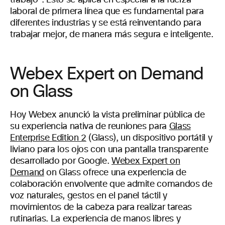
trabajo”. Esto se aplica en especial a la fuerza
laboral de primera línea que es fundamental para
diferentes industrias y se está reinventando para
trabajar mejor, de manera más segura e inteligente.
Webex Expert on Demand
on Glass
Hoy Webex anunció la vista preliminar pública de
su experiencia nativa de reuniones para
Glass
Enterprise Edition 2
(Glass), un dispositivo portátil y
liviano para los ojos con una pantalla transparente
desarrollado por Google.
Webex Expert on
Demand
on Glass ofrece una experiencia de
colaboración envolvente que admite comandos de
voz naturales, gestos en el panel táctil y
movimientos de la cabeza para realizar tareas
rutinarias. La experiencia de manos libres y