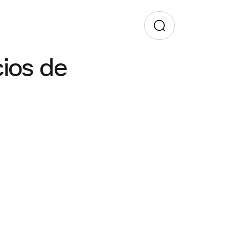
cios de