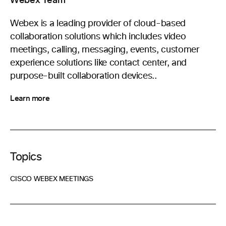
Webex Team
Webex is a leading provider of cloud-based
collaboration solutions which includes video
meetings, calling, messaging, events, customer
experience solutions like contact center, and
purpose-built collaboration devices..
Learn more
Topics
CISCO WEBEX MEETINGS