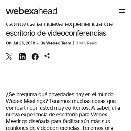
VIDEOCONFERENCIAS
Conozca la nueva experiencia de
escritorio de videoconferencias
On
Jul 25, 2018
By
Webex Team
3 Min Read
¿Se pregunta qué novedades hay en el mundo
Webex Meetings? Tenemos muchas cosas que
compartir con usted muy contentos. A saber, una
nueva experiencia de escritorio para Webex
Meetings diseñada para facilitar aún más sus
reuniones de videoconferencias. Tenemos una