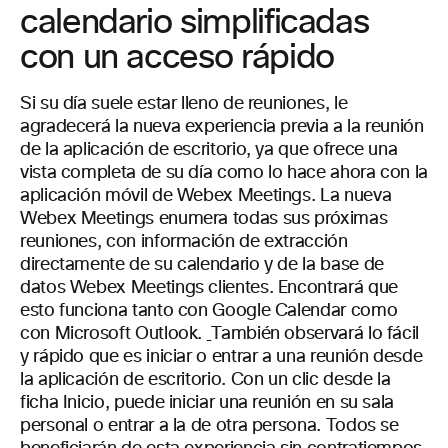
calendario simplificadas
con un acceso rápido
Si su día suele estar lleno de reuniones, le
agradecerá la nueva experiencia previa a la reunión
de la aplicación de escritorio, ya que ofrece una
vista completa de su día como lo hace ahora con la
aplicación móvil de Webex Meetings. La nueva
Webex Meetings enumera todas sus próximas
reuniones, con información de extracción
directamente de su calendario y de la base de
datos Webex Meetings clientes. Encontrará que
esto funciona tanto con Google Calendar como
con Microsoft Outlook.
También observará lo fácil
y rápido que es iniciar o entrar a una reunión desde
la aplicación de escritorio. Con un clic desde la
ficha Inicio, puede iniciar una reunión en su sala
personal o entrar a la de otra persona. Todos se