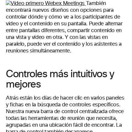
También
encontrará nuevos diseños con opciones para
controlar dónde y cómo ve a los participantes de
vídeo y el contenido en su pantalla. Puede alternar
entre pantallas diferentes, compartir contenido en
una vista y vídeo en otra. Y con las vistas en
paralelo, puede ver el contenido y los asistentes a
reuniones simultáneamente.
Controles más intuitivos y
mejores
Atrás están los días de hacer clic en varios paneles
y fichas en la búsqueda de controles específicos.
Nuestra nueva barra de control centralizada ofrece
todas las herramientas de reunión que necesita,
agrupadas en una ubicación fácil de encontrar. La