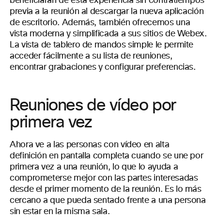
beneficiarán de esta experiencia sin contratiempos
previa a la reunión al descargar la nueva aplicación
de escritorio. Además, también ofrecemos una
vista moderna y simplificada a sus sitios de Webex.
La vista de tablero de mandos simple le permite
acceder fácilmente a su lista de reuniones,
encontrar grabaciones y configurar preferencias.
Reuniones de vídeo por
primera vez
Ahora ve a las personas con vídeo en alta
definición en pantalla completa cuando se une por
primera vez a una reunión, lo que lo ayuda a
comprometerse mejor con las partes interesadas
desde el primer momento de la reunión. Es lo más
cercano a que pueda sentado frente a una persona
sin estar en la misma sala.