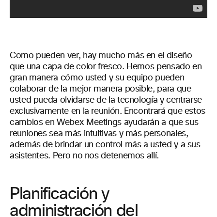
Como pueden ver, hay mucho más en el diseño
que una capa de color fresco. Hemos pensado en
gran manera cómo usted y su equipo pueden
colaborar de la mejor manera posible, para que
usted pueda olvidarse de la tecnología y centrarse
exclusivamente en la reunión. Encontrará que estos
cambios en Webex Meetings ayudarán a que sus
reuniones sea más intuitivas y más personales,
además de brindar un control más a usted y a sus
asistentes. Pero no nos detenemos allí.
Planificación y
administración del