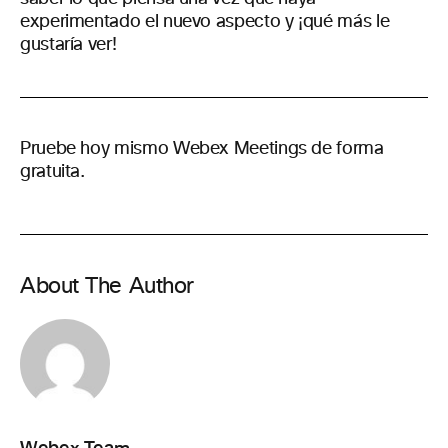
experimentado el nuevo aspecto y ¡qué más le
gustaría ver!
Pruebe hoy mismo Webex Meetings de forma
gratuita.
About The Author