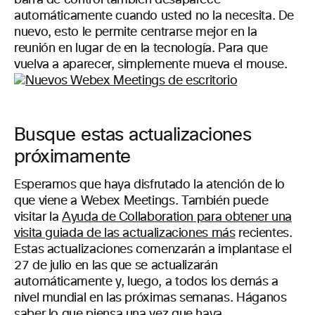
barra de control también desaparece
automáticamente cuando usted no la necesita. De
nuevo, esto le permite centrarse mejor en la
reunión en lugar de en la tecnología. Para que
vuelva a aparecer, simplemente mueva el mouse.
Busque estas actualizaciones
próximamente
Esperamos que haya disfrutado la atención de lo
que viene a Webex Meetings. También puede
visitar la
Ayuda de Collaboration para obtener una
visita guiada de las actualizaciones más
recientes.
Estas actualizaciones comenzarán a implantase el
27 de julio en las que se actualizarán
automáticamente y, luego, a todos los demás a
nivel mundial en las próximas semanas. Háganos
saber lo que piensa una vez que haya