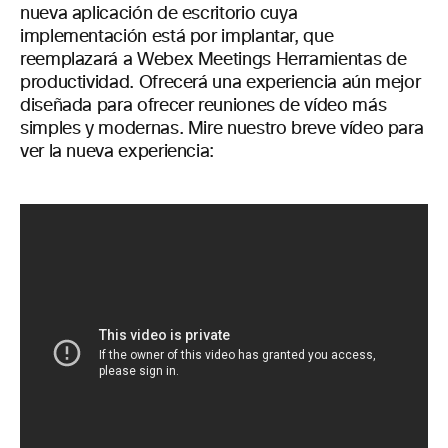
nueva aplicación de escritorio cuya
implementación está por implantar, que
reemplazará a Webex Meetings Herramientas de
productividad. Ofrecerá una experiencia aún mejor
diseñada para ofrecer reuniones de vídeo más
simples y modernas. Mire nuestro breve vídeo para
ver la nueva experiencia: