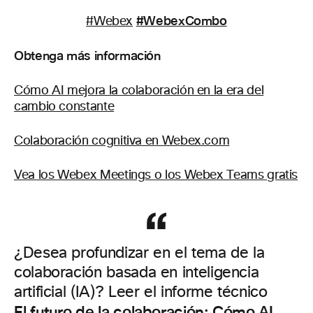
#WebexCombo
#Webex
Obtenga más información
Cómo AI mejora la colaboración en la era del
cambio constante
Colaboración cognitiva en Webex.com
Vea los Webex Meetings o los Webex Teams gratis
¿Desea profundizar en el tema de la
colaboración basada en inteligencia
artificial (IA)? Leer el informe técnico
El futuro de la colaboración: Cómo AI