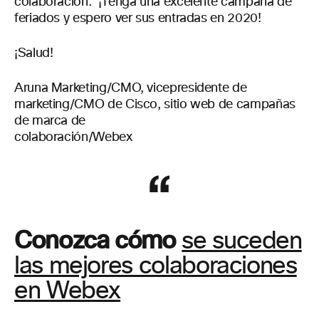
colaboración. ¡Tenga una excelente campaña de
feriados y espero ver sus entradas en 2020!
¡Salud!
Aruna Marketing/CMO, vicepresidente de
marketing/CMO de Cisco, sitio web de campañas
de marca de
colaboración/Webex
Conozca cómo
se suceden
las mejores colaboraciones
en Webex