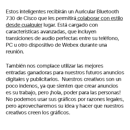
Estos inteligentes recibirán un Auricular Bluetooth
730 de Cisco que les permitirá
colaborar con estilo
desde cualquier
lugar. Está cargado con
características avanzadas, que incluyen
transiciones de audio perfectas entre su teléfono,
PC u otro dispositivo de Webex durante una
reunión.
También nos complace utilizar las mejores
entradas ganadoras para nuestros futuros anuncios
digitales y publicitarios. Nuestros creativos son un
poco indenos, ya que sienten que crear anuncios
es su trabajo, pero ¡hola, poder para las personas!
No podemos usar sus gráficos por razones legales,
pero aprovecharemos su idea y hacer que nuestros
creativos creen los gráficos.