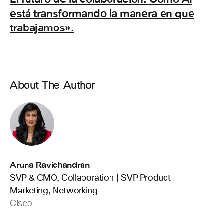
está transformando la manera en que
trabajamos».
About The Author
Aruna Ravichandran
SVP & CMO, Collaboration | SVP Product
Marketing, Networking
Cisco