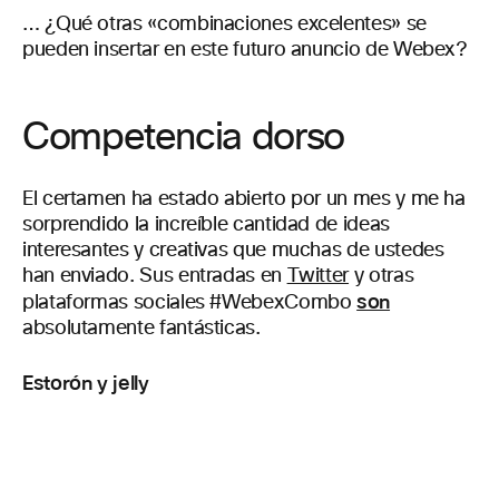
… ¿Qué otras «combinaciones excelentes» se
pueden insertar en este futuro anuncio de Webex?
Competencia dorso
El certamen ha estado abierto por un mes y me ha
sorprendido la increíble cantidad de ideas
interesantes y creativas que muchas de ustedes
han enviado. Sus entradas en
Twitter
y otras
son
plataformas sociales #WebexCombo
absolutamente fantásticas.
Estorón y jelly