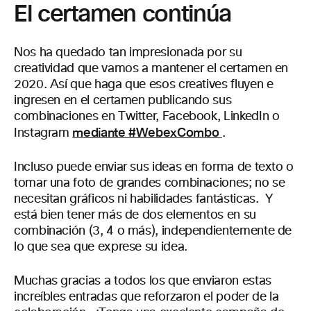
El certamen continúa
Nos ha quedado tan impresionada por su
creatividad que vamos a mantener el certamen en
2020. Así que haga que esos creatives fluyen e
ingresen en el certamen publicando sus
combinaciones en Twitter, Facebook, LinkedIn o
mediante #WebexCombo
Instagram
.
Incluso puede enviar sus ideas en forma de texto o
tomar una foto de grandes combinaciones; no se
necesitan gráficos ni habilidades fantásticas. Y
está bien tener más de dos elementos en su
combinación (3, 4 o más), independientemente de
lo que sea que exprese su idea.
Muchas gracias a todos los que enviaron estas
increíbles entradas que reforzaron el poder de la