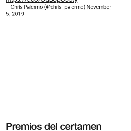
— Chris Palermo (@chris_palermo)
November
5, 2019
Premios del certamen