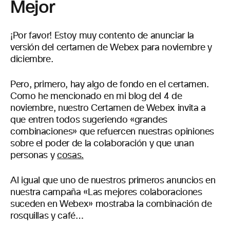
Mejor
¡Por favor! Estoy muy contento de anunciar la
versión del certamen de Webex para noviembre y
diciembre.
Pero, primero, hay algo de fondo en el certamen.
Como he mencionado en mi blog del 4 de
noviembre, nuestro Certamen de Webex invita a
que entren todos sugeriendo «grandes
combinaciones» que refuercen nuestras opiniones
sobre el poder de la colaboración y que unan
personas y
cosas.
Al igual que uno de nuestros primeros anuncios en
nuestra campaña «Las mejores colaboraciones
suceden en Webex» mostraba la combinación de
rosquillas y café…