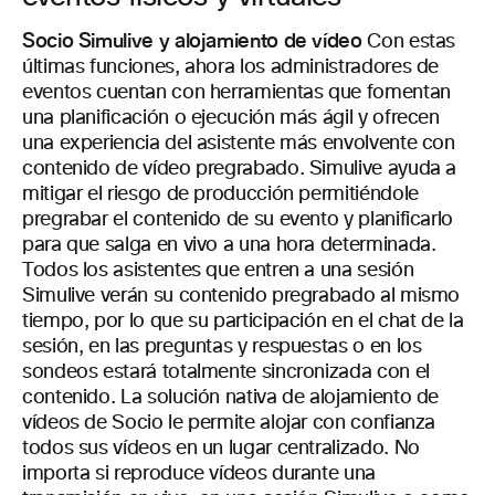
Socio Simulive y alojamiento de vídeo
Con estas
últimas funciones, ahora los administradores de
eventos cuentan con herramientas que fomentan
una planificación o ejecución más ágil y ofrecen
una experiencia del asistente más envolvente con
contenido de vídeo pregrabado.
Simulive ayuda a
mitigar el riesgo de producción permitiéndole
pregrabar el contenido de su evento y planificarlo
para que salga en vivo a una hora determinada.
Todos los asistentes que entren a una sesión
Simulive verán su contenido pregrabado al mismo
tiempo, por lo que su participación en el chat de la
sesión, en las preguntas y respuestas o en los
sondeos estará totalmente sincronizada con el
contenido.
La solución nativa de alojamiento de
vídeos de Socio le permite alojar con confianza
todos sus vídeos en un lugar centralizado. No
importa si reproduce vídeos durante una