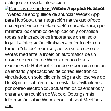
diálogo de elevada interacción.
Webex App para Hubspot
Webex se enorgullece de anunciar Webex App
para HubSpot, una integración nativa que ofrece
una experiencia de colaboración encantadora, que
minimiza los cambios de aplicación y consolida
todas las interacciones importantes en un solo
lugar. La integración elimina cualquier fricción en
torno a “dónde” reunirse y agiliza su proceso de
ventas mediante la inserción automática de un
enlace de reunión de Webex dentro de sus
reuniones de HubSpot.
Cuando se combina con
un
calendario y aplicaciones de correo electrónico
vinculados
, un solo clic
en la página de reservas
de
HubSpot
es suficiente
para enviar las invitaciones
por correo electrónico, actualizar los
calendarios
y
entrar a
una
reunión de Webex. Obtenga más
información sobre Webex con Hubspot Meetings
aquí
.