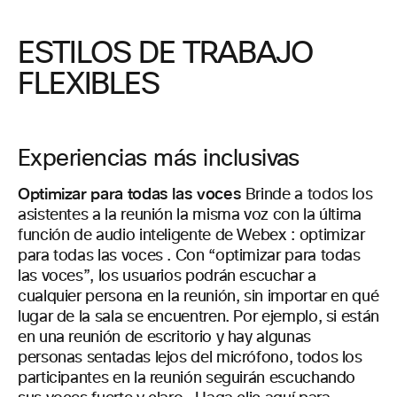
ESTILOS DE TRABAJO
FLEXIBLES
Experiencias más inclusivas
Optimizar para todas las voces
Brinde
a todos los
asistentes a la reunión
la misma voz
con la
última
función
de audio inteligente
de Webex
: optimizar
para todas
las voces
. Con
“optimizar para todas
las voces”, los usuarios podrán escuchar a
cualquier persona en la reunión, sin importar en qué
lugar de la sala se encuentren. Por ejemplo, si están
en una reunión de escritorio y hay algunas
personas sentadas lejos del micrófono, todos los
participantes en la reunión seguirán escuchando