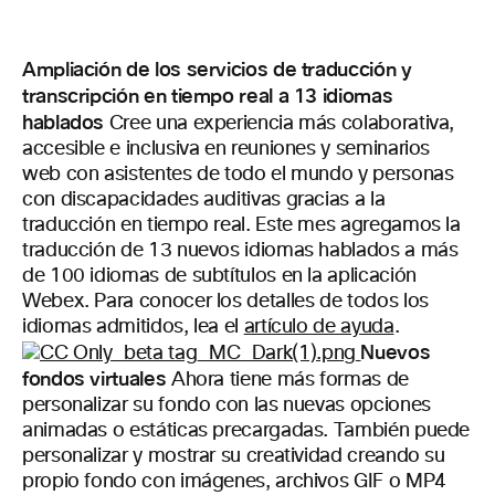
Ampliación de los servicios de traducción y
transcripción en tiempo real a 13 idiomas
hablados
Cree una experiencia más colaborativa,
accesible e inclusiva en reuniones y seminarios
web con asistentes de todo el mundo y personas
con discapacidades auditivas gracias a la
traducción en tiempo real. Este mes agregamos la
traducción de 13 nuevos idiomas hablados a más
de 100 idiomas de subtítulos en la aplicación
Webex. Para conocer los detalles de todos los
idiomas admitidos, lea el
artículo de ayuda
.
Nuevos
fondos virtuales
Ahora tiene más formas de
personalizar su fondo con las nuevas
opciones
animadas
o
estáticas
precargadas. También puede
personalizar
y mostrar su creatividad creando su
propio
fondo
con
imágenes, archivos
GIF
o MP4