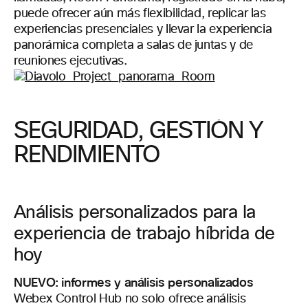
puede ofrecer aún más flexibilidad, replicar las
experiencias presenciales y llevar la experiencia
panorámica completa a salas de juntas y de
reuniones ejecutivas.
SEGURIDAD, GESTIÓN Y
RENDIMIENTO
Análisis personalizados para la
experiencia de trabajo híbrida de
hoy
NUEVO: informes y análisis personalizados
Webex Control Hub no solo
ofrece
análisis