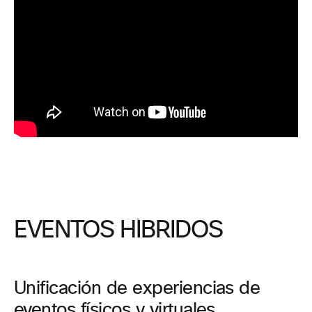
EVENTOS HÍBRIDOS
Unificación de experiencias de
eventos físicos y virtuales