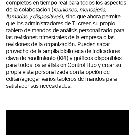
completos en tiempo real
para todos los aspectos
de la colaboración
(
reuniones, mensajería,
llamadas y dispositivos
),
sino que ahora permite
que los administradores de TI creen su propio
tablero de mandos de análisis personalizado para
las revisiones trimestrales de la empresa o las
revisiones de la organización. Pueden sacar
provecho de la amplia biblioteca de indicadores
clave de rendimiento (KPI) y gráficos disponibles
para todos los análisis en Control Hub y crear su
propia vista personalizada con la opción de
editar/agregar varios tableros de mandos para
satisfacer sus necesidades.