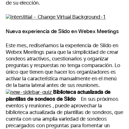
de su elección.
Nueva experiencia de Slido
en
Webex Meetings
Este mes, rediseñamos la experiencia de Slido en
Webex Meetings para
que
la simplicidad de crear
sondeos atractivos,
cues
tionarios
y organizar
preguntas y respuestas no tenga comparación.
Lo
único que tienen que hacer los organizadores es
activar la característica manualmente en el menú
de la barra lateral
antes
de sus
reuniones.
Biblioteca actualizada de
plantillas de sondeos de Slido
En sus
próximos
eventos y reuniones
,
puede
aprovechar la
biblioteca actualizada de plantillas de sondeos, que
cuenta con una amplia variedad de sondeos
precargados
con preguntas
para fomentar un