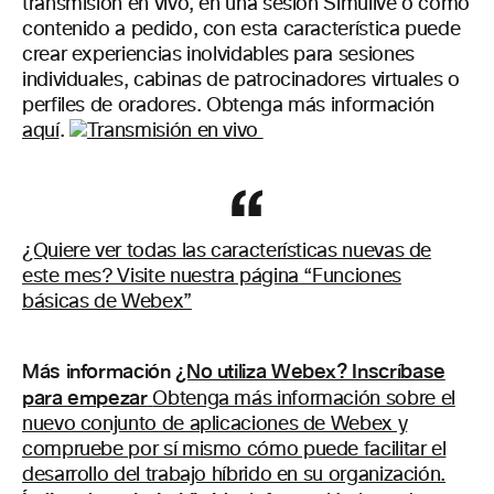
transmisión en vivo, en una sesión Simulive o como
contenido a pedido, con esta característica puede
crear experiencias inolvidables para sesiones
individuales, cabinas de patrocinadores virtuales o
perfiles de oradores. Obtenga más información
aquí
.
¿Quiere ver todas las características nuevas de
este mes? Visite nuestra página “Funciones
básicas de Webex”
Más información
¿No utiliza Webex? Inscríbase
para empezar
Obtenga más información sobre el
nuevo conjunto de aplicaciones de Webex y
compruebe por sí mismo cómo puede facilitar el
desarrollo del trabajo híbrido en su organización.