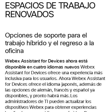
ESPACIOS DE TRABAJO
RENOVADOS
Opciones de soporte para el
trabajo híbrido y el regreso a la
oficina
Webex Assistant for Devices ahora está
disponible en cuatro idiomas nuevos
Webex
Assistant for Devices ofrece una experiencia más
inclusiva para los usuarios. Ahora Webex Assistant
for Devices ofrece el idioma japonés, además de
las opciones de alemán, francés y español ya
disponibles, y pronto habrá más. Los
administradores de TI pueden actualizar los
dispositivos Webex para obtener experiencias