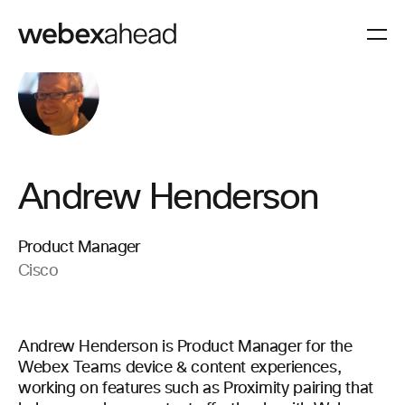
Andrew Henderson
Product Manager
Cisco
Andrew Henderson is Product Manager for the
Webex Teams device & content experiences,
working on features such as Proximity pairing that