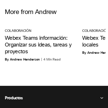
More from Andrew
COLABORACIÓN
COLABORACIÓ
Webex Teams información:
Webex Team
Organizar sus ideas, tareas y
locales
proyectos
By Andrew Hen
By Andrew Henderson
4 Min Read
Productos