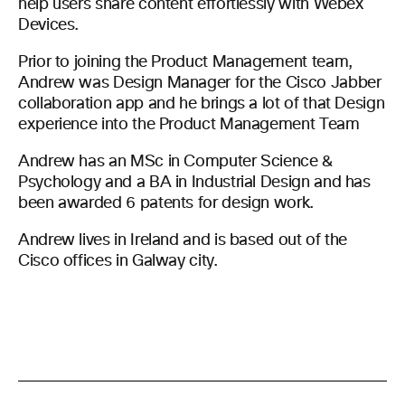
help users share content effortlessly with Webex
Devices.
Prior to joining the Product Management team,
Andrew was Design Manager for the Cisco Jabber
collaboration app and he brings a lot of that Design
experience into the Product Management Team
Andrew has an MSc in Computer Science &
Psychology and a BA in Industrial Design and has
been awarded 6 patents for design work.
Andrew lives in Ireland and is based out of the
Cisco offices in Galway city.