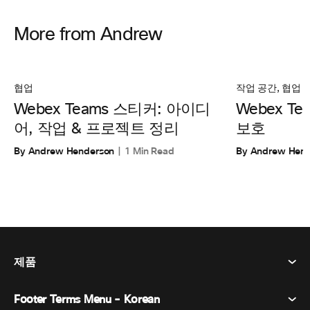
More from Andrew
협업
작업 공간
,
협업
Webex Teams 스티커: 아이디
Webex T
어, 작업 & 프로젝트 정리
보호
By Andrew Henderson
1 Min Read
By Andrew Hen
제품
Footer Terms Menu - Korean
Webex Suite