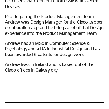
help users share content effortlessly with Webex
Devices.
Prior to joining the Product Management team,
Andrew was Design Manager for the Cisco Jabber
collaboration app and he brings a lot of that Design
experience into the Product Management Team
Andrew has an MSc in Computer Science &
Psychology and a BA in Industrial Design and has
been awarded 6 patents for design work.
Andrew lives in Ireland and is based out of the
Cisco offices in Galway city.