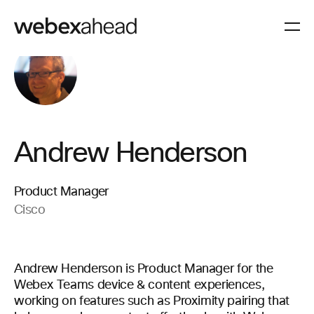
Andrew Henderson
Product Manager
Cisco
Andrew Henderson is Product Manager for the
Webex Teams device & content experiences,
working on features such as Proximity pairing that