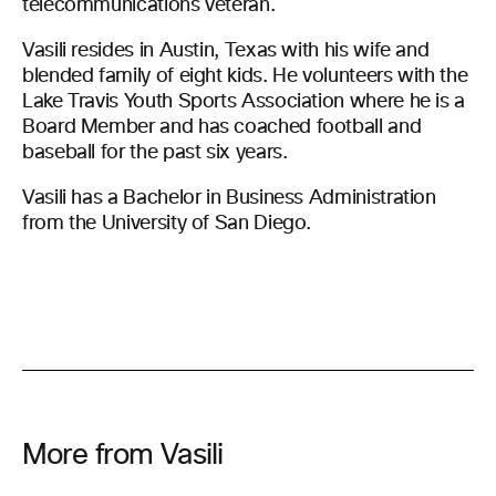
telecommunications veteran.
Vasili resides in Austin, Texas with his wife and
blended family of eight kids. He volunteers with the
Lake Travis Youth Sports Association where he is a
Board Member and has coached football and
baseball for the past six years.
Vasili has a Bachelor in Business Administration
from the University of San Diego.
More from Vasili