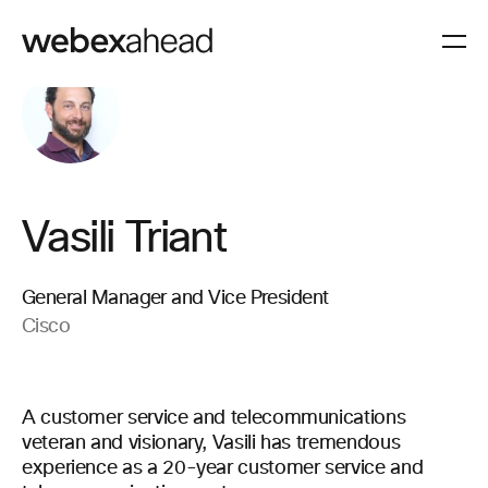
Vasili Triant
General Manager and Vice President
Cisco
A customer service and telecommunications
veteran and visionary, Vasili has tremendous
experience as a 20-year customer service and