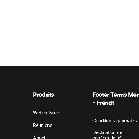
Produits
Footer Terms Me
- French
Webex Suite
Conditions générales
Réunions
Déclaration de
Appel
confidentialité