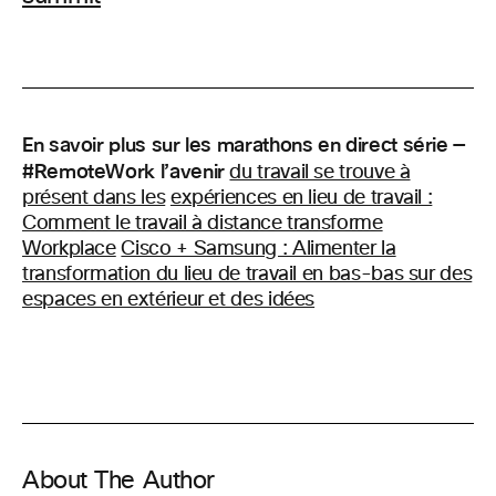
En savoir plus sur les marathons en direct série —
#RemoteWork l’avenir
du travail se trouve à
présent dans les
expériences en lieu de travail :
Comment le travail à distance transforme
Workplace
Cisco + Samsung : Alimenter la
transformation du lieu de travail en bas-bas sur des
espaces en extérieur et des idées
About The Author