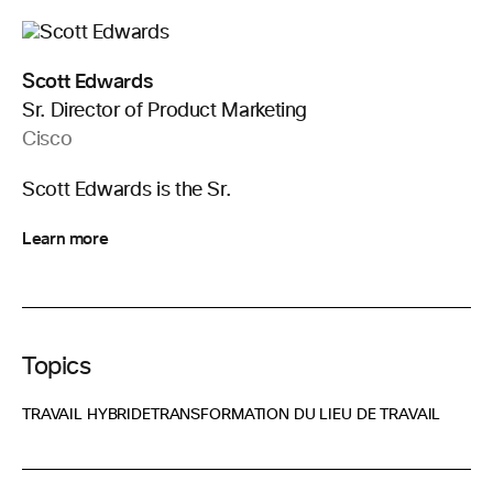
Scott Edwards
Sr. Director of Product Marketing
Cisco
Scott Edwards is the Sr.
Learn more
Topics
TRAVAIL HYBRIDE
TRANSFORMATION DU LIEU DE TRAVAIL