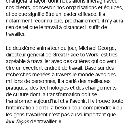
changera la façon dont nous allons interagir avec
nos clients, concevoir nos organisations et équipes,
et ce que signifie être un leader efficace. Il a
notamment reconnu que, prochainement, il n’y aura
rien de tel que le travail à distance: il suffit de
travailler.
Le deuxième animateur du jour, Michael George,
directeur général de Great Place to Work, est très
agréable à travailler avec des critères qui doivent
être un excellent endroit de travail. Basé sur des
recherches menées à travers le monde avec des
millions de personnes, il a parlé des meilleures
pratiques, des technologies et des changements
de culture dont la transformation doit se
transformer aujourd’hui et à l’avenir. Il y trouve toute
l’information dont il a besoin pour comprendre « où
les gens travaillent
n’est pas aussi important que
leur façon
de travailler. »