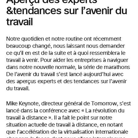
&tendances sur l’avenir du
travail
Notre quotidien et notre routine ont récemment
beaucoup changé, nous laissant nous demander
ce qu’il en est de la suite et à quoi ressemblera le
travail à venir. Pour aider les entreprises à naviguer
dans notre nouvelle normale, la série de marathons
De l’avenir du travail s’est lancé aujourd’hui avec
des aperçus experts et des tendances sur l’avenir
du travail.
Mike Keynote, directeur général de Tomorrow, s’est
lancé dans la conférence avec « La révolution du
travail à distance ». Il a fait le point sur notre
situation actuelle de travail à distance, en notant
que l’accélération de la virtualisation internationale