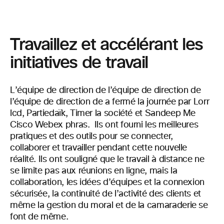
Travaillez et accélérant les
initiatives de travail
L’équipe de direction de l’équipe de direction de
l’équipe de direction de a fermé la journée par Lorr
lcd, Partiedaïk, Timer la société et Sandeep Me
Cisco Webex phras. Ils ont fourni les meilleures
pratiques et des outils pour se connecter,
collaborer et travailler pendant cette nouvelle
réalité. Ils ont souligné que le travail à distance ne
se limite pas aux réunions en ligne, mais la
collaboration, les idées d’équipes et la connexion
sécurisée, la continuité de l’activité des clients et
même la gestion du moral et de la camaraderie se
font de même.