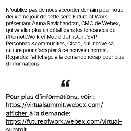
N’oubliez pas de nous accorder demain pour notre
deuxième jour de cette série Future of Work
présentant Aruna Ravichandran, CMO de Webex,
qui va aller plus en détail dans les tendances de
#RemoteWork et Model Johnston, SVP –
Personnes &communities, Cisco, qui innove sa
culture pour s’adapter à ce nouveau normal.
Regardez
l’affichage à
la demande recap pour plus
d’informations.
Pour plus d’informations, voir :
https://virtualsummit.webex.com/
à la demande
afficher
:
https://futureofwork.webex.com/virtual-
summit