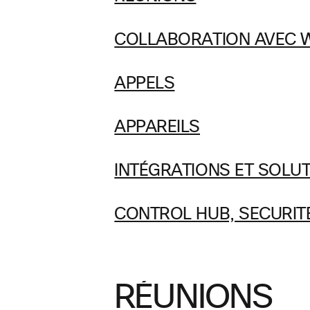
COLLABORATION AVEC 
APPELS
APPAREILS
INTÉGRATIONS ET SOLUT
CONTROL HUB, SECURITÉ
RÉUNIONS