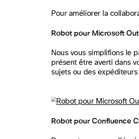
Pour améliorer la collabor
Robot pour Microsoft Out
Nous vous simplifions le 
présent être averti dans v
sujets ou des expéditeurs
Robot pour Confluence Cl