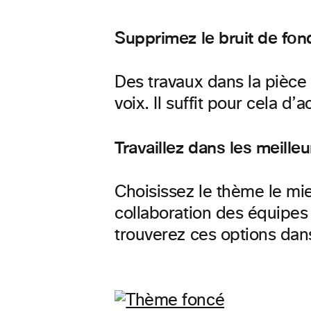
Supprimez le bruit de fo
Des travaux dans la pièce
voix. Il suffit pour cela 
Travaillez dans les meill
Choisissez le thème le mi
collaboration des équipes
trouverez ces options dan