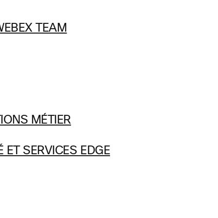
WEBEX TEAM
IONS MÉTIER
 ET SERVICES EDGE