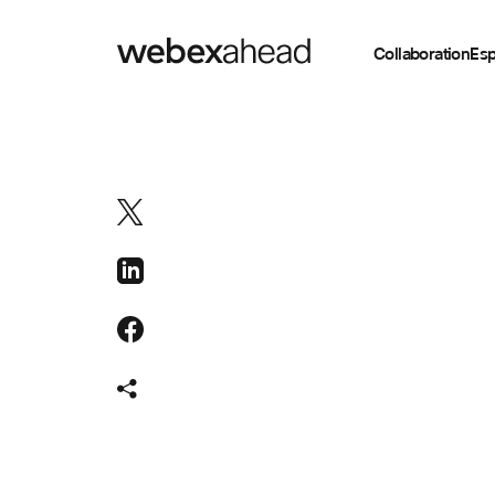
Collaboration
Esp