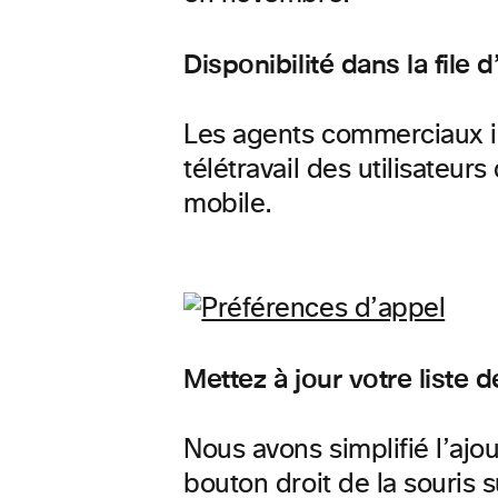
Disponibilité dans la file 
Les agents commerciaux ins
télétravail des utilisateu
mobile.
Mettez à jour votre liste 
Nous avons simplifié l’ajo
bouton droit de la souris 