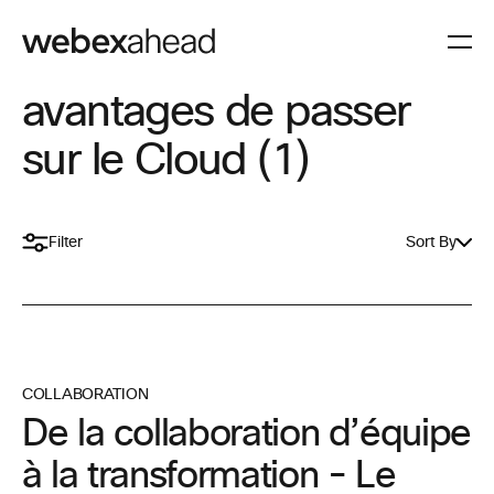
avantages de passer
sur le Cloud (1)
Filter
Sort By
COLLABORATION
De la collaboration d’équipe
à la transformation - Le