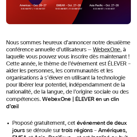
Nous sommes heureux d’annoncer notre deuxième
conférence annuelle d’utilisateurs —
WebexOne
, à
laquelle vous pouvez vous inscrire dès maintenant !
Cette année, le thème de l’événement est ÉLEVER –
aider les personnes, les communautés et les
organisations à s’élever en utilisant la technologie
pour libérer leur potentiel, indépendamment de la
nationalité, de la langue, de l’origine sociale ou des
WebexOne | ÉLEVER en un clin
compétences.
d’œil
événement de deux
Proposé gratuitement, cet
jours
trois régions
Amériques,
se déroule sur
–