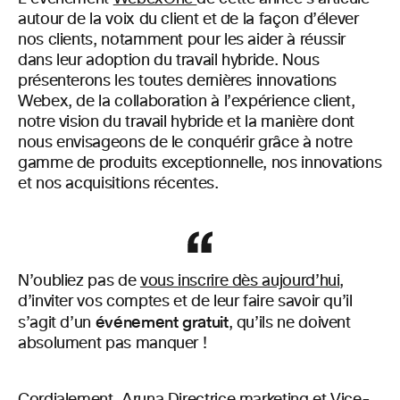
autour de la voix du client et de la façon d’élever
nos clients, notamment pour les aider à réussir
dans leur adoption du travail hybride. Nous
présenterons les toutes dernières innovations
Webex, de la collaboration à l’expérience client,
notre vision du travail hybride et la manière dont
nous envisageons de le conquérir grâce à notre
gamme de produits exceptionnelle, nos innovations
et nos acquisitions récentes.
N’oubliez pas de
vous inscrire dès aujourd’hui
,
d’inviter vos comptes et de leur faire savoir qu’il
événement gratuit
s’agit d’un
, qu’ils ne doivent
absolument pas manquer !
Cordialement, Aruna Directrice marketing et Vice-