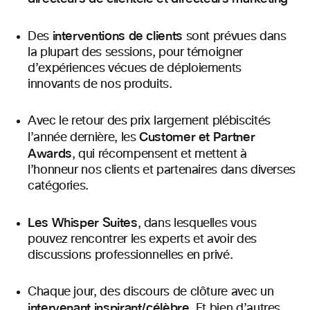
interventions de clients
Des
sont prévues dans
la plupart des sessions, pour témoigner
d’expériences vécues de déploiements
innovants de nos produits.
Avec le retour des prix largement plébiscités
Customer et Partner
l’année dernière, les
Awards
, qui récompensent et mettent à
l’honneur nos clients et partenaires dans diverses
catégories.
Les Whisper Suites
, dans lesquelles vous
pouvez rencontrer les experts et avoir des
discussions professionnelles en privé.
Chaque jour, des discours de clôture avec un
intervenant inspirant/célèbre
. Et bien d’autres