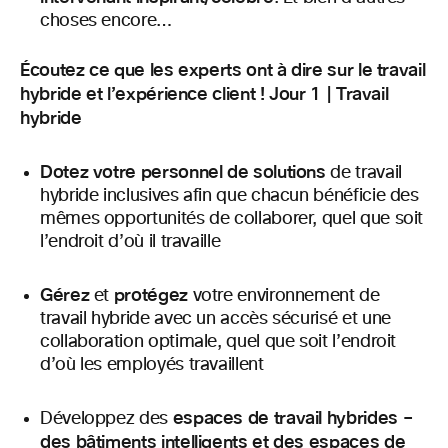
choses encore…
Écoutez ce que les experts ont à dire sur le travail
hybride et l’expérience client !
Jour 1 | Travail
hybride
Dotez votre personnel de solutions
de travail
hybride inclusives afin que chacun bénéficie des
mêmes opportunités de collaborer, quel que soit
l’endroit d’où il travaille
Gérez
protégez
et
votre environnement de
travail hybride avec un accès sécurisé et une
collaboration optimale, quel que soit l’endroit
d’où les employés travaillent
espaces de travail hybrides –
Développez des
des bâtiments intelligents et des espaces de