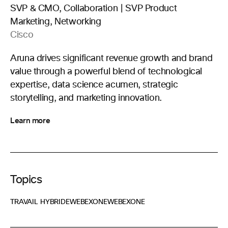
SVP & CMO, Collaboration | SVP Product
Marketing, Networking
Cisco
Aruna drives significant revenue growth and brand
value through a powerful blend of technological
expertise, data science acumen, strategic
storytelling, and marketing innovation.
Learn more
Topics
TRAVAIL HYBRIDE
WEBEXONE
WEBEXONE