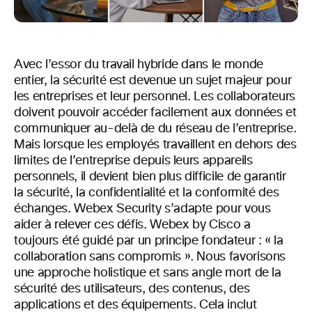
Avec l’essor du travail hybride dans le monde
entier, la sécurité est devenue un sujet majeur pour
les entreprises et leur personnel. Les collaborateurs
doivent pouvoir accéder facilement aux données et
communiquer au-delà de du réseau de l’entreprise.
Mais lorsque les employés travaillent en dehors des
limites de l’entreprise depuis leurs appareils
personnels, il devient bien plus difficile de garantir
la sécurité, la confidentialité et la conformité des
échanges. Webex Security s’adapte pour vous
aider à relever ces défis. Webex by Cisco a
toujours été guidé par un principe fondateur : « la
collaboration sans compromis ». Nous favorisons
une approche holistique et sans angle mort de la
sécurité des utilisateurs, des contenus, des
applications et des équipements. Cela inclut