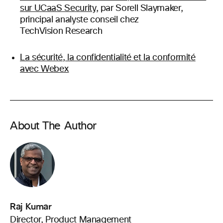
sur UCaaS Security
, par Sorell Slaymaker,
principal analyste conseil chez
TechVision Research
La sécurité, la confidentialité et la conformité
avec Webex
About The Author
Raj Kumar
Director, Product Management