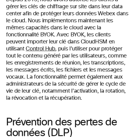
gérer les clés de chiffrage sur site dans leur data
center afin de protéger leurs données Webex dans
le cloud. Nous implémentons maintenant les
mêmes capacités dans le cloud avec la
fonctionnalité BYOK. Avec BYOK, les clients
peuvent importer leur clé dans CloudHSM en
utilisant
Control Hub
, puis l’utiliser pour protéger
tout le contenu généré par les utilisateurs, comme
les enregistrements de réunion, les transcriptions,
les messages écrits, les fichiers et les messages
vocaux. La fonctionnalité permet également aux
administrateurs de la sécurité de gérer le cycle de
vie de leur clé, notamment l’activation, la rotation,
la révocation et la récupération.
Prévention des pertes de
données (DLP)