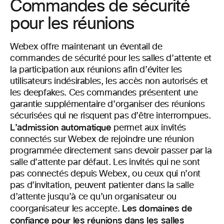
Commandes de sécurité
pour les réunions
Webex offre maintenant un éventail de
commandes de sécurité pour les salles d’attente et
la participation aux réunions afin d’éviter les
utilisateurs indésirables, les accès non autorisés et
les deepfakes. Ces commandes présentent une
garantie supplémentaire d’organiser des réunions
sécurisées qui ne risquent pas d’être interrompues.
L’admission automatique
permet aux invités
connectés sur Webex de rejoindre une réunion
programmée directement sans devoir passer par la
salle d’attente par défaut. Les invités qui ne sont
pas connectés depuis Webex, ou ceux qui n’ont
pas d’invitation, peuvent patienter dans la salle
d’attente jusqu’à ce qu’un organisateur ou
Les domaines de
coorganisateur les accepte.
confiance pour les réunions dans les salles