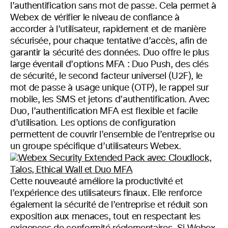
l’authentification sans mot de passe. Cela permet à
Webex de vérifier le niveau de confiance à
accorder à l’utilisateur, rapidement et de manière
sécurisée, pour chaque tentative d’accès, afin de
garantir la sécurité des données. Duo offre le plus
large éventail d’options MFA : Duo Push, des clés
de sécurité, le second facteur universel (U2F), le
mot de passe à usage unique (OTP), le rappel sur
mobile, les SMS et jetons d’authentification. Avec
Duo, l’authentification MFA est flexible et facile
d’utilisation. Les options de configuration
permettent de couvrir l’ensemble de l’entreprise ou
un groupe spécifique d’utilisateurs Webex.
Cette nouveauté améliore la productivité et
l’expérience des utilisateurs finaux. Elle renforce
également la sécurité de l’entreprise et réduit son
exposition aux menaces, tout en respectant les