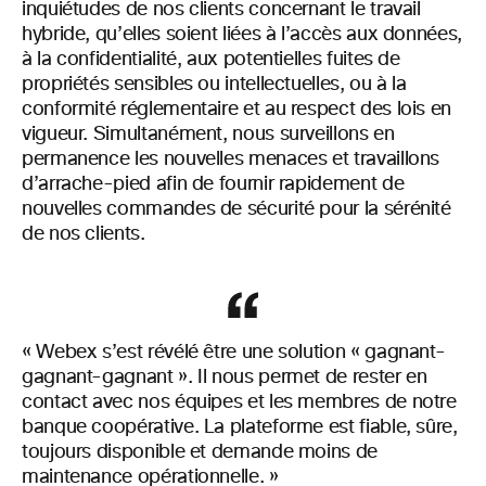
inquiétudes de nos clients concernant le travail
hybride, qu’elles soient liées à l’accès aux données,
à la confidentialité, aux potentielles fuites de
propriétés sensibles ou intellectuelles, ou à la
conformité réglementaire et au respect des lois en
vigueur. Simultanément, nous surveillons en
permanence les nouvelles menaces et travaillons
d’arrache-pied afin de fournir rapidement de
nouvelles commandes de sécurité pour la sérénité
de nos clients.
« Webex s’est révélé être une solution « gagnant-
gagnant-gagnant ». Il nous permet de rester en
contact avec nos équipes et les membres de notre
banque coopérative. La plateforme est fiable, sûre,
toujours disponible et demande moins de
maintenance opérationnelle. »