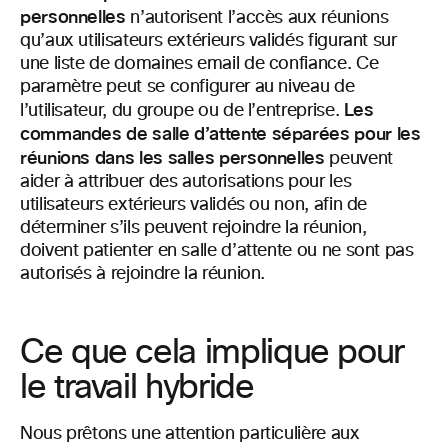
personnelles
n’autorisent l’accès aux réunions
qu’aux utilisateurs extérieurs validés figurant sur
une liste de domaines email de confiance. Ce
paramètre peut se configurer au niveau de
Les
l’utilisateur, du groupe ou de l’entreprise.
commandes de salle d’attente séparées pour les
réunions dans les salles personnelles
peuvent
aider à attribuer des autorisations pour les
utilisateurs extérieurs validés ou non, afin de
déterminer s’ils peuvent rejoindre la réunion,
doivent patienter en salle d’attente ou ne sont pas
autorisés à rejoindre la réunion.
Ce que cela implique pour
le travail hybride
Nous prêtons une attention particulière aux