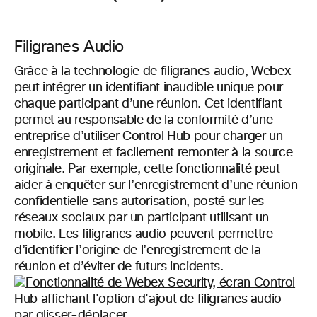
Filigranes Audio
Grâce à la technologie de filigranes audio, Webex
peut intégrer un identifiant inaudible unique pour
chaque participant d’une réunion. Cet identifiant
permet au responsable de la conformité d’une
entreprise d’utiliser Control Hub pour charger un
enregistrement et facilement remonter à la source
originale. Par exemple, cette fonctionnalité peut
aider à enquêter sur l’enregistrement d’une réunion
confidentielle sans autorisation, posté sur les
réseaux sociaux par un participant utilisant un
mobile. Les filigranes audio peuvent permettre
d’identifier l’origine de l’enregistrement de la
réunion et d’éviter de futurs incidents.