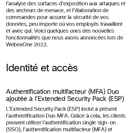
l’analyse des surfaces d’exposition aux attaques et
des vecteurs de menace, et l’élaboration de
commandes pour assurer la sécurité de vos
données, peu importe où vos employés travaillent
et avec qui. Voici quelques unes des nouvelles
fonctionnalités que nous avons annoncées lors de
WebexOne 2022.
Identité et accès
Authentification multifacteur (MFA) Duo
ajoutée à l’Extended Security Pack (ESP)
L’Extended Security Pack (ESP) inclut à présent
l’authentification Duo MFA. Grâce à cela, les clients
peuvent utiliser l’authentification single sign-on
(SSO), l’authentification multifacteur (MFA) et