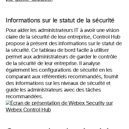
Informations sur le statut de la sécurité
Pour aider les administrateurs IT à avoir une vision
claire de la sécurité de leur entreprise, Control Hub
propose à présent des informations sur le statut de
la sécurité. Ce tableau de bord facile à utiliser
permet aux administrateurs de garder le contrôle
de la sécurité de leur entreprise. Il analyse
également les configurations de sécurité en les
comparant aux référentiels recommandés, fournit
des informations sur les niveaux de sécurité et
guide les administrateurs avec des tâches
recommandées.