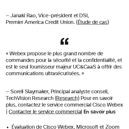
— Janaki Rao, Vice-président et DSI,
Premier America Credit Union. (
Étude de cas
)
« Webex propose le plus grand nombre de
commandes pour la sécurité et la confidentialité, et
est le seul fournisseur majeur UC&CaaS à offrir des
communications ultrasécurisées. »
— Sorell Slaymaker, Principal analyste conseil,
TechVision Research (
Research)
Pour en savoir
plus, contactez le service commercial Cisco Webex
En savoir plus
|
Contacter le service commercial
Évaluation de Cisco Webex, Microsoft et Zoom