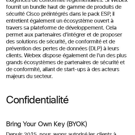
exigences de conformité réglementaires. Si Webex
fournit un bundle haut de gamme de produits de
sécurité Cisco préintégrés dans le pack ESP, il
entretient également un écosystème ouvert à
travers sa plateforme de développement. Cela
permet aux partenaires d’intégrer et de proposer
des solutions de sécurité, de conformité et de
prévention des pertes de données (DLP) à leurs
clients. Webex dispose également de l’un des plus
grands écosystèmes de partenaires de sécurité et
de conformité, allant de start-ups à des acteurs
majeurs du secteur.
Confidentialité
Bring Your Own Key (BYOK)
Depuis 2015, nous avons autorisé les clients à