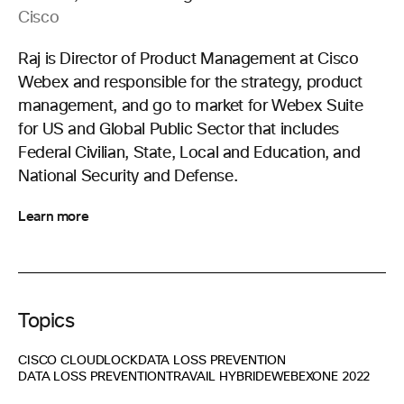
Cisco
Raj is Director of Product Management at Cisco
Webex and responsible for the strategy, product
management, and go to market for Webex Suite
for US and Global Public Sector that includes
Federal Civilian, State, Local and Education, and
National Security and Defense.
Learn more
Topics
CISCO CLOUDLOCK
DATA LOSS PREVENTION
DATA LOSS PREVENTION
TRAVAIL HYBRIDE
WEBEXONE 2022