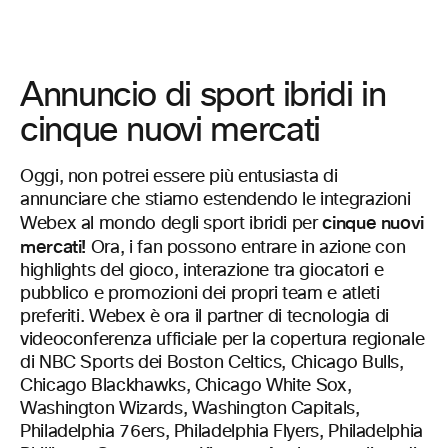
Annuncio di sport ibridi in
cinque nuovi mercati
Oggi, non potrei essere più entusiasta di
annunciare che stiamo estendendo le integrazioni
cinque nuovi
Webex al mondo degli sport ibridi per
mercati!
Ora, i fan possono entrare in azione con
highlights del gioco, interazione tra giocatori e
pubblico e promozioni dei propri team e atleti
preferiti. Webex è ora il partner di tecnologia di
videoconferenza ufficiale per la copertura regionale
di NBC Sports dei Boston Celtics, Chicago Bulls,
Chicago Blackhawks, Chicago White Sox,
Washington Wizards, Washington Capitals,
Philadelphia 76ers, Philadelphia Flyers, Philadelphia