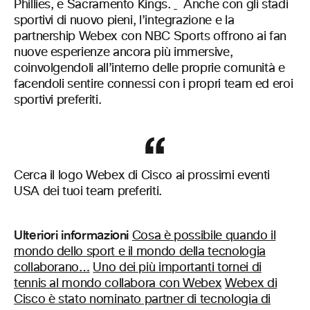
Phillies, e Sacramento Kings.
Anche con gli stadi
sportivi di nuovo pieni, l’integrazione e la
partnership Webex con NBC Sports offrono ai fan
nuove esperienze ancora più immersive,
coinvolgendoli all’interno delle proprie comunità e
facendoli sentire connessi con i propri team ed eroi
sportivi preferiti.
Cerca il logo Webex di Cisco ai prossimi eventi
USA dei tuoi team preferiti.
Ulteriori informazioni
Cosa è possibile quando il
mondo dello sport e il mondo della tecnologia
collaborano…
Uno dei più importanti tornei di
tennis al mondo collabora con Webex
Webex di
Cisco è stato nominato partner di tecnologia di