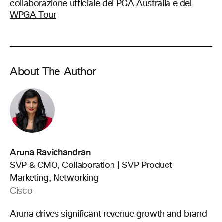
collaborazione ufficiale del PGA Australia e del
WPGA Tour
About The Author
Aruna Ravichandran
SVP & CMO, Collaboration | SVP Product
Marketing, Networking
Cisco
Aruna drives significant revenue growth and brand