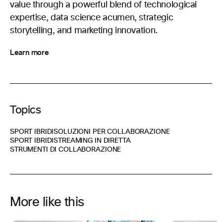
value through a powerful blend of technological
expertise, data science acumen, strategic
storytelling, and marketing innovation.
Learn more
Topics
SPORT IBRIDI
SOLUZIONI PER COLLABORAZIONE
SPORT IBRIDI
STREAMING IN DIRETTA
STRUMENTI DI COLLABORAZIONE
More like this