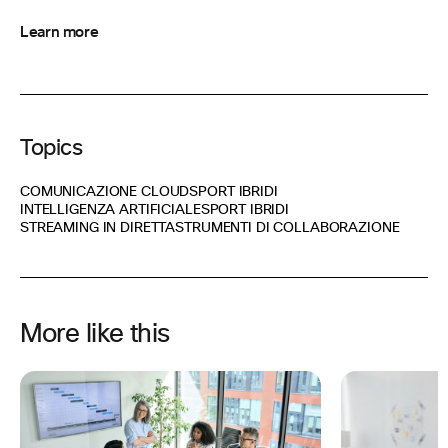
Learn more
Topics
COMUNICAZIONE CLOUD
SPORT IBRIDI
INTELLIGENZA ARTIFICIALE
SPORT IBRIDI
STREAMING IN DIRETTA
STRUMENTI DI COLLABORAZIONE
More like this