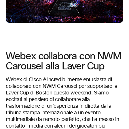
Webex collabora con NWM
Carousel alla Laver Cup
Webex di Cisco è incredibilmente entusiasta di
collaborare con NWM Carousel per supportare la
Laver Cup di Boston questo weekend. Siamo
eccitati al pensiero di collaborare alla
trasformazione di un’esperienza in diretta dalla
tribuna stampa internazionale a un evento
multimediale da remoto perfetto, che ha messo in
contatto i media con alcuni dei giocatori più