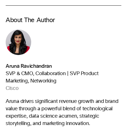
About The Author
Aruna Ravichandran
SVP & CMO, Collaboration | SVP Product
Marketing, Networking
Cisco
Aruna drives significant revenue growth and brand
value through a powerful blend of technological
expertise, data science acumen, strategic
storytelling, and marketing innovation.