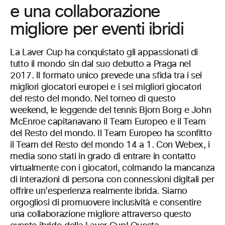
e una collaborazione
migliore per eventi ibridi
La Laver Cup ha conquistato gli appassionati di
tutto il mondo sin dal suo debutto a Praga nel
2017. Il formato unico prevede una sfida tra i sei
migliori giocatori europei e i sei migliori giocatori
del resto del mondo. Nel torneo di questo
weekend, le leggende del tennis Bjorn Borg e John
McEnroe capitanavano il Team Europeo e il Team
del Resto del mondo. Il Team Europeo ha sconfitto
il Team del Resto del mondo 14 a 1. Con Webex, i
media sono stati in grado di entrare in contatto
virtualmente con i giocatori, colmando la mancanza
di interazioni di persona con connessioni digitali per
offrire un’esperienza realmente ibrida. Siamo
orgogliosi di promuovere inclusività e consentire
una collaborazione migliore attraverso questo