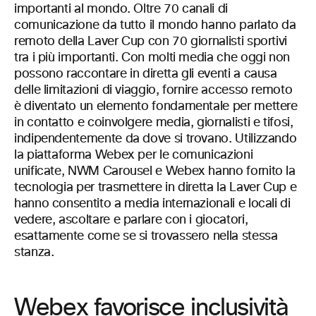
importanti al mondo. Oltre 70 canali di
comunicazione da tutto il mondo hanno parlato da
remoto della Laver Cup con 70 giornalisti sportivi
tra i più importanti. Con molti media che oggi non
possono raccontare in diretta gli eventi a causa
delle limitazioni di viaggio, fornire accesso remoto
è diventato un elemento fondamentale per mettere
in contatto e coinvolgere media, giornalisti e tifosi,
indipendentemente da dove si trovano. Utilizzando
la piattaforma Webex per le comunicazioni
unificate, NWM Carousel e Webex hanno fornito la
tecnologia per trasmettere in diretta la Laver Cup e
hanno consentito a media internazionali e locali di
vedere, ascoltare e parlare con i giocatori,
esattamente come se si trovassero nella stessa
stanza.
Webex favorisce inclusività