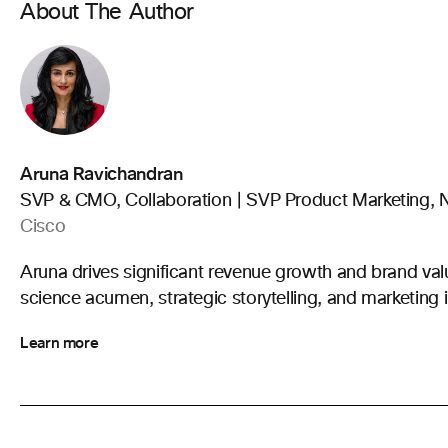
About The Author
Aruna Ravichandran
SVP & CMO, Collaboration | SVP Product Marketing, 
Cisco
Aruna drives significant revenue growth and brand val
science acumen, strategic storytelling, and marketing 
Learn more