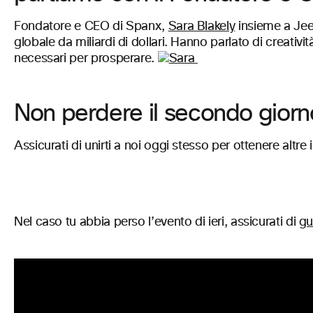
Fondatore e CEO di Spanx,
Sara Blakely
insieme a Jee
globale da miliardi di dollari. Hanno parlato di creatività
necessari per prosperare.
Non perdere il secondo gior
Assicurati di unirti a noi oggi stesso per ottenere altre
Nel caso tu abbia perso l’evento di ieri, assicurati di
gu