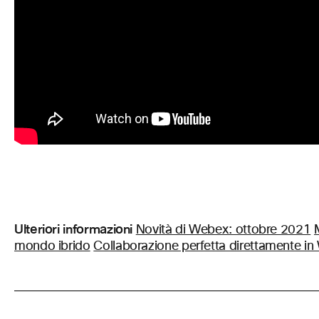
Ulteriori informazioni
Novità di Webex: ottobre 2021
mondo ibrido
Collaborazione perfetta direttamente i