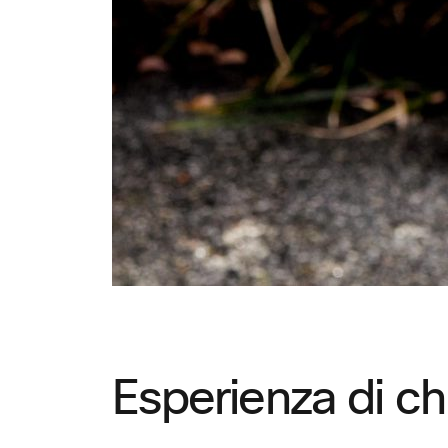
Esperienza di ch