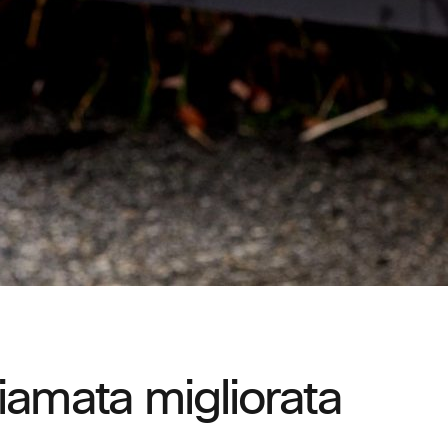
iamata migliorata