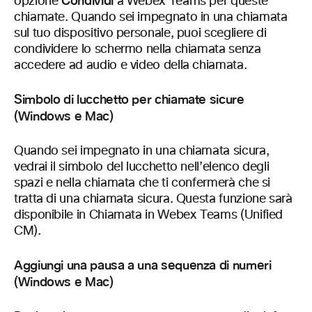
Condividi
opzione
a Webex Teams per queste
chiamate. Quando sei impegnato in una chiamata
sul tuo dispositivo personale, puoi scegliere di
condividere lo schermo nella chiamata senza
accedere ad audio e video della chiamata.
Simbolo di lucchetto per chiamate sicure
(Windows e Mac)
Quando sei impegnato in una chiamata sicura,
vedrai il simbolo del lucchetto nell’elenco degli
spazi e nella chiamata che ti confermerà che si
tratta di una chiamata sicura. Questa funzione sarà
disponibile in Chiamata in Webex Teams (Unified
CM).
Aggiungi una pausa a una sequenza di numeri
(Windows e Mac)