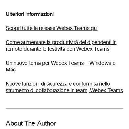
Ulteriori informazioni
Scopri tutte le release Webex Teams qui
Come aumentare la produttività dei dipendenti in
remoto durante le festività con Webex Teams
Un nuovo tema per Webex Teams — Windows e
Mac
Nuove funzioni di sicurezza e conformità nello
strumento di collaborazione in team, Webex Teams
About The Author