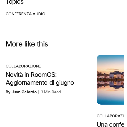
Topics
CONFERENZA AUDIO
More like this
COLLABORAZIONE
Novità in RoomOS:
Aggiornamento di giugno
By Juan Gallardo
3 Min Read
COLLABORAZIO
Una confer