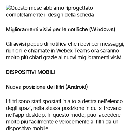
Miglioramenti visivi per le notifiche (Windows)
Gli avvisi popup di notifica che ricevi per messaggi,
riunioni e chiamate in Webex Teams ora saranno
molto più chiari grazie ai nuovi miglioramenti visivi.
DISPOSITIVI MOBILI
Nuova posizione dei filtri (Android)
I filtri sono stati spostati in alto a destra nell’elenco
degli spazi, nella stessa posizione in cui si trovano
nell’app desktop. In questo modo, puoi accedere
molto più facilmente e velocemente ai filtri da un
dispositivo mobile.