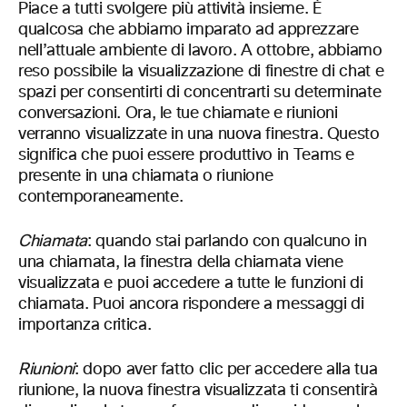
Piace a tutti svolgere più attività insieme. È
qualcosa che abbiamo imparato ad apprezzare
nell’attuale ambiente di lavoro. A ottobre, abbiamo
reso possibile la visualizzazione di finestre di chat e
spazi per consentirti di concentrarti su determinate
conversazioni. Ora, le tue chiamate e riunioni
verranno visualizzate in una nuova finestra. Questo
significa che puoi essere produttivo in Teams e
presente in una chiamata o riunione
contemporaneamente.
Chiamata
: quando stai parlando con qualcuno in
una chiamata, la finestra della chiamata viene
visualizzata e puoi accedere a tutte le funzioni di
chiamata. Puoi ancora rispondere a messaggi di
importanza critica.
Riunioni
: dopo aver fatto clic per accedere alla tua
riunione, la nuova finestra visualizzata ti consentirà