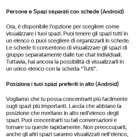
Persone e Spazi separati con schede (Android)
Ora, è disponibile l’opzione per scegliere come
visualizzare i tuoi spazi. Puoi tenere gli spazi tutti in
un elenco o puoi scegliere di organizzarli in schede.
Le schede ti consentono di visualizzare gli spazi di
gruppo separatamente dalle tue chat individuali.
Tuttavia, hai ancora la possibilità di visualizzarli in
un unico elenco con la scheda “Tutti”.
Posiziona i tuoi spazi preferiti in alto (Android)
Vogliamo che tu possa concentrarti più facilmente
sugli spazi più importanti. Lascia che abbiano la
posizione che meritano in alto nell’elenco degli
spazi. Puoi concentrarti su tali conversazioni e
tornare su queste rapidamente. Non preoccuparti,
anche gli altri spazi saranno visualizzati nell’elenco,