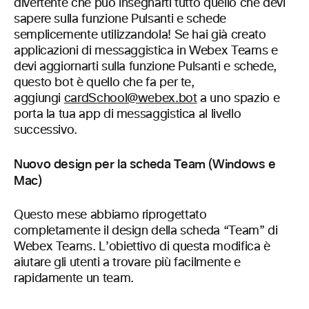
divertente che può insegnarti tutto quello che devi
sapere sulla funzione Pulsanti e schede
semplicemente utilizzandola! Se hai già creato
applicazioni di messaggistica in Webex Teams e
devi aggiornarti sulla funzione Pulsanti e schede,
questo bot è quello che fa per te,
aggiungi
cardSchool@webex.bot
a uno spazio e
porta la tua app di messaggistica al livello
successivo.
Nuovo design per la scheda Team (Windows e
Mac)
Questo mese abbiamo riprogettato
completamente il design della scheda “Team” di
Webex Teams. L’obiettivo di questa modifica è
aiutare gli utenti a trovare più facilmente e
rapidamente un team.