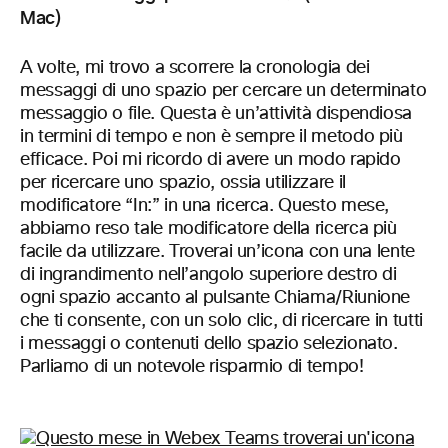
Mac)
A volte, mi trovo a scorrere la cronologia dei
messaggi di uno spazio per cercare un determinato
messaggio o file. Questa è un’attività dispendiosa
in termini di tempo e non è sempre il metodo più
efficace. Poi mi ricordo di avere un modo rapido
per ricercare uno spazio, ossia utilizzare il
modificatore “In:” in una ricerca. Questo mese,
abbiamo reso tale modificatore della ricerca più
facile da utilizzare. Troverai un’icona con una lente
di ingrandimento nell’angolo superiore destro di
ogni spazio accanto al pulsante Chiama/Riunione
che ti consente, con un solo clic, di ricercare in tutti
i messaggi o contenuti dello spazio selezionato.
Parliamo di un notevole risparmio di tempo!