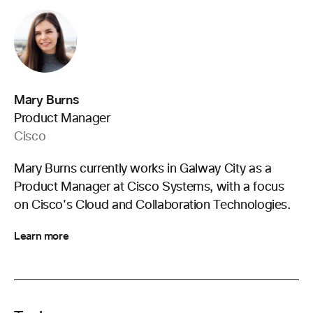
Mary Burns
Product Manager
Cisco
Mary Burns currently works in Galway City as a
Product Manager at Cisco Systems, with a focus
on Cisco's Cloud and Collaboration Technologies.
Learn more