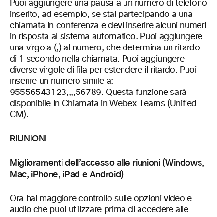
Puoi aggiungere una pausa a un numero di telefono
inserito, ad esempio, se stai partecipando a una
chiamata in conferenza e devi inserire alcuni numeri
in risposta al sistema automatico. Puoi aggiungere
una virgola (,) al numero, che determina un ritardo
di 1 secondo nella chiamata. Puoi aggiungere
diverse virgole di fila per estendere il ritardo. Puoi
inserire un numero simile a:
95556543123,,,,56789. Questa funzione sarà
disponibile in Chiamata in Webex Teams (Unified
CM).
RIUNIONI
Miglioramenti dell’accesso alle riunioni (Windows,
Mac, iPhone, iPad e Android)
Ora hai maggiore controllo sulle opzioni video e
audio che puoi utilizzare prima di accedere alle