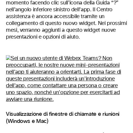
momento facendo clic sull’icona della Guida “?”
nell’angolo inferiore sinistro dell’app. Il Centro
assistenza è ancora accessibile tramite un
collegamento di questo nuovo widget. Nei prossimi
mesi, verranno aggiunti a questo widget nuove
presentazioni e opzioni di aiuto.
Visualizzazione di finestre di chiamate e riunioni
(Windows e Mac)