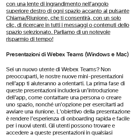
Presentazioni di Webex Teams (Windows e Mac)
Sei un nuovo utente di Webex Teams? Non
preoccuparti, le nostre nuove mini-presentazioni
nell’app ti aiuteranno a orientarti. La prima fase di
queste presentazioni includerà un’introduzione
dell’app, come contattare una persona o creare
uno spazio, nonché un’opzione per esercitarti ad
avviare una riunione. L’obiettivo della presentazione
è rendere l’esperienza di onboarding rapida e facile
per i nuovi utenti. Gli utenti possono trovare e
accedere a queste presentazioni in qualsiasi