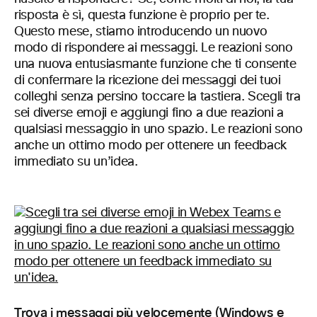
risposta è sì, questa funzione è proprio per te.
Questo mese, stiamo introducendo un nuovo
modo di rispondere ai messaggi. Le reazioni sono
una nuova entusiasmante funzione che ti consente
di confermare la ricezione dei messaggi dei tuoi
colleghi senza persino toccare la tastiera. Scegli tra
sei diverse emoji e aggiungi fino a due reazioni a
qualsiasi messaggio in uno spazio. Le reazioni sono
anche un ottimo modo per ottenere un feedback
immediato su un’idea.
Trova i messaggi più velocemente (Windows e