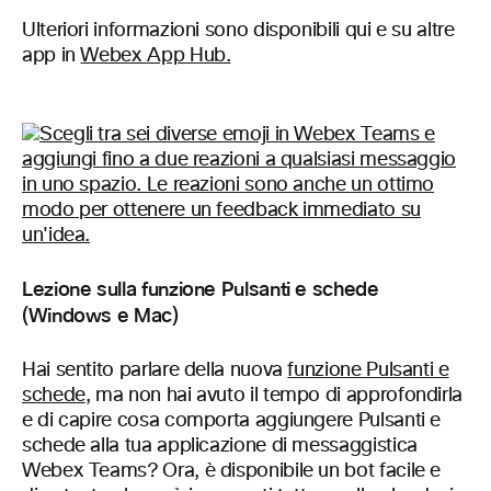
Ulteriori informazioni sono disponibili qui e su altre
app in
Webex App Hub.
Lezione sulla funzione Pulsanti e schede
(Windows e Mac)
Hai sentito parlare della nuova
funzione Pulsanti e
schede
, ma non hai avuto il tempo di approfondirla
e di capire cosa comporta aggiungere Pulsanti e
schede alla tua applicazione di messaggistica
Webex Teams? Ora, è disponibile un bot facile e