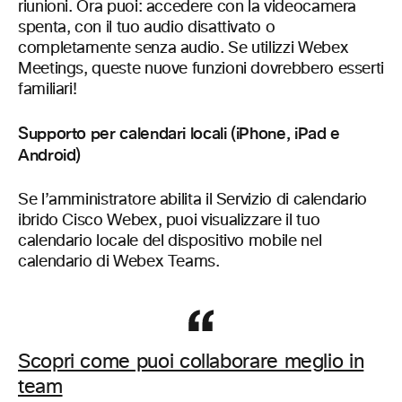
riunioni. Ora puoi: accedere con la videocamera
spenta, con il tuo audio disattivato o
completamente senza audio. Se utilizzi Webex
Meetings, queste nuove funzioni dovrebbero esserti
familiari!
Supporto per calendari locali (iPhone, iPad e
Android)
Se l’amministratore abilita il Servizio di calendario
ibrido Cisco Webex, puoi visualizzare il tuo
calendario locale del dispositivo mobile nel
calendario di Webex Teams.
Scopri come puoi collaborare meglio in
team