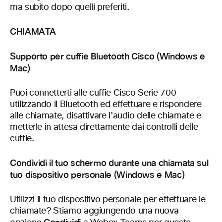
ma subito dopo quelli preferiti.
CHIAMATA
Supporto per cuffie Bluetooth Cisco (Windows e
Mac)
Puoi connetterti alle cuffie Cisco Serie 700
utilizzando il Bluetooth ed effettuare e rispondere
alle chiamate, disattivare l’audio delle chiamate e
metterle in attesa direttamente dai controlli delle
cuffie.
Condividi il tuo schermo durante una chiamata sul
tuo dispositivo personale (Windows e Mac)
Utilizzi il tuo dispositivo personale per effettuare le
chiamate? Stiamo aggiungendo una nuova