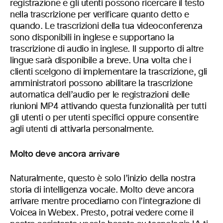
registrazione e gli utenti possono ricercare il testo
nella trascrizione per verificare quanto detto e
quando. Le trascrizioni della tua videoconferenza
sono disponibili in inglese e supportano la
trascrizione di audio in inglese. Il supporto di altre
lingue sarà disponibile a breve. Una volta che i
clienti scelgono di implementare la trascrizione, gli
amministratori possono abilitare la trascrizione
automatica dell’audio per le registrazioni delle
riunioni MP4 attivando questa funzionalità per tutti
gli utenti o per utenti specifici oppure consentire
agli utenti di attivarla personalmente.
Molto deve ancora arrivare
Naturalmente, questo è solo l’inizio della nostra
storia di intelligenza vocale. Molto deve ancora
arrivare mentre procediamo con l’integrazione di
Voicea in Webex. Presto, potrai vedere come il