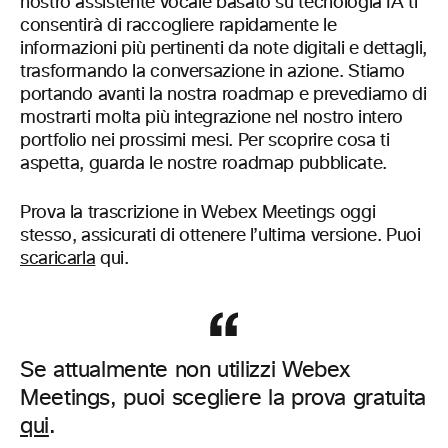
nostro assistente vocale basato su tecnologia IA ti
consentirà di raccogliere rapidamente le
informazioni più pertinenti da note digitali e dettagli,
trasformando la conversazione in azione. Stiamo
portando avanti la nostra roadmap e prevediamo di
mostrarti molta più integrazione nel nostro intero
portfolio nei prossimi mesi. Per scoprire cosa ti
aspetta, guarda le nostre roadmap pubblicate.
Prova la trascrizione in Webex Meetings oggi
stesso, assicurati di ottenere l’ultima versione. Puoi
scaricarla
qui.
Se attualmente non utilizzi Webex
Meetings, puoi scegliere la prova gratuita
qui
.