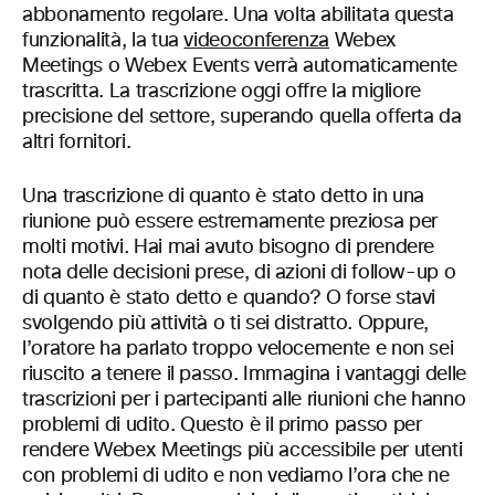
abbonamento regolare. Una volta abilitata questa
funzionalità, la tua
videoconferenza
Webex
Meetings o Webex Events verrà automaticamente
trascritta. La trascrizione oggi offre la migliore
precisione del settore, superando quella offerta da
altri fornitori.
Una trascrizione di quanto è stato detto in una
riunione può essere estremamente preziosa per
molti motivi. Hai mai avuto bisogno di prendere
nota delle decisioni prese, di azioni di follow-up o
di quanto è stato detto e quando? O forse stavi
svolgendo più attività o ti sei distratto. Oppure,
l’oratore ha parlato troppo velocemente e non sei
riuscito a tenere il passo. Immagina i vantaggi delle
trascrizioni per i partecipanti alle riunioni che hanno
problemi di udito. Questo è il primo passo per
rendere Webex Meetings più accessibile per utenti
con problemi di udito e non vediamo l’ora che ne