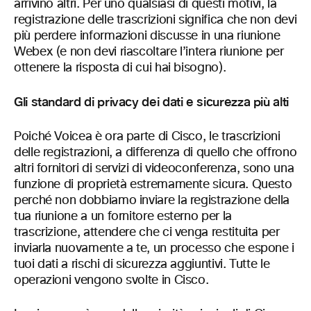
arrivino altri. Per uno qualsiasi di questi motivi, la
registrazione delle trascrizioni significa che non devi
più perdere informazioni discusse in una riunione
Webex (e non devi riascoltare l’intera riunione per
ottenere la risposta di cui hai bisogno).
Gli standard di privacy dei dati e sicurezza più alti
Poiché Voicea è ora parte di Cisco, le trascrizioni
delle registrazioni, a differenza di quello che offrono
altri fornitori di servizi di videoconferenza, sono una
funzione di proprietà estremamente sicura. Questo
perché non dobbiamo inviare la registrazione della
tua riunione a un fornitore esterno per la
trascrizione, attendere che ci venga restituita per
inviarla nuovamente a te, un processo che espone i
tuoi dati a rischi di sicurezza aggiuntivi. Tutte le
operazioni vengono svolte in Cisco.