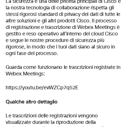
La sicurezza è una delle priorità principali di Cisco e
la nostra tecnologia di collaborazione rispetta gli
stessi rigorosi standard di privacy dei dati di tutte le
altre soluzioni e gli altri prodotti Cisco. Il processo
di registrazione e trascrizione di Webex Meetings è
gestito e reso operativo all’interno del cloud Cisco
e segue le nostre procedure di sicurezza più
rigorose, in modo che i tuoi dati siano al sicuro in
ogni fase del processo.
Guarda come funzionano le trascrizioni registrate in
Webex Meetings:
https://youtu.be/evWZCp7q52E
Qualche altro dettaglio
Le trascrizioni delle registrazioni vengono
visualizzate durante la riproduzione della