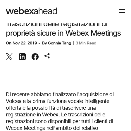
VIDEOCONFERENZE
Trascrizioni delle registrazioni di
proprietà sicure in Webex Meetings
On
Nov 22, 2019
By
Connie Tang
3 Min Read
Di recente abbiamo finalizzato l’acquisizione di
Voicea e la prima funzione vocale intelligente
offerta è la possibilità di trascrivere una
registrazione in Webex. Le trascrizioni delle
registrazioni sono disponibili per tutti i clienti di
Webex Meetings nell’ambito del relativo