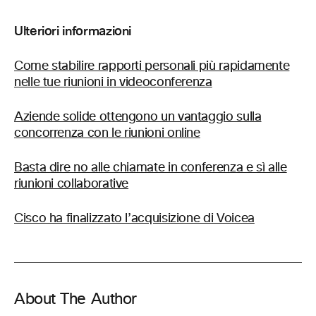
Ulteriori informazioni
Come stabilire rapporti personali più rapidamente
nelle tue riunioni in videoconferenza
Aziende solide ottengono un vantaggio sulla
concorrenza con le riunioni online
Basta dire no alle chiamate in conferenza e sì alle
riunioni collaborative
Cisco ha finalizzato l’acquisizione di Voicea
About The Author