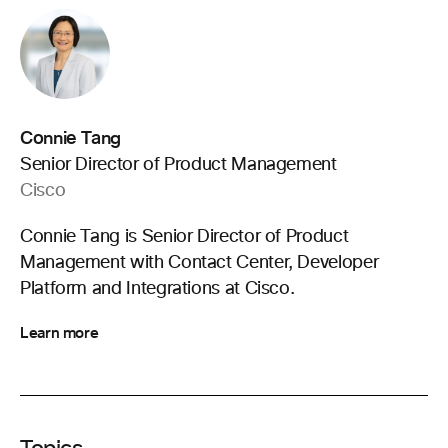
Connie Tang
Senior Director of Product Management
Cisco
Connie Tang is Senior Director of Product
Management with Contact Center, Developer
Platform and Integrations at Cisco.
Learn more