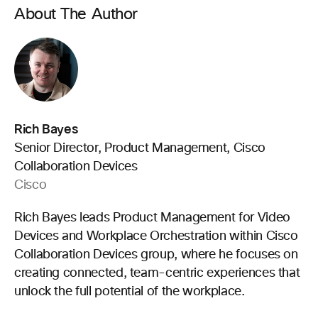
About The Author
Rich Bayes
Senior Director, Product Management, Cisco
Collaboration Devices
Cisco
Rich Bayes leads Product Management for Video
Devices and Workplace Orchestration within Cisco
Collaboration Devices group, where he focuses on
creating connected, team-centric experiences that
unlock the full potential of the workplace.