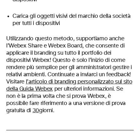
Carica gli oggetti visivi del marchio della società
per tutti i dispositivi
Utilizzando questo metodo, supportiamo anche
l’Webex Share e Webex Board, che consente di
applicare il branding su tutto il portfolio dei
dispositivi Webex! Questo è solo l’inizio di come
rendere più semplice per gli amministratori gestire i
relativi ambienti. Continuate a inviarci un feedback!
Visitare
l’articolo di branding personalizzato sul sito
della Guida Webex
per ulteriori informazioni. Se
non è la prima volta che si prova Webex, è
possibile fare riferimento a una versione di prova
gratuita di
30
giorni.