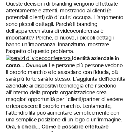
Queste decisioni di branding vengono effettuate
attentamente e attenti, mostrando ai clienti (e
potenziali clienti) ciò di cui si occupa. L’argomento
sono piccoli dettagli. Perché il branding
dell’apparecchiatura
di videoconferenza è
importante? Perché, di nuovo, i piccoli dettagli
hanno un’importanza. Innanzitutto, mostrare
l’aspetto di questo problema.
Identità aziendale in
corso… Ovunque
Le persone più persone vedono
il proprio marchio e lo associano con fiducia, più
sarà più forte sarà lo stesso. L’aggiunta dell’identità
aziendale ai dispositivi tecnologia che risiedono
all’interno della propria organizzazione crea
maggiori opportunità per i clienti/partner di vedere
e riconoscere il proprio marchio. Lentamente,
l’attendibilità può aumentare semplicemente con
una semplice posizione di un logo o un’immagine.
Ora, ti chiedi… Come è possibile effettuare