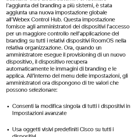
l’aggiunta del branding a più sistemi, è stata
aggiunta una nuova impostazione globale
all’Webex Control Hub. Questa impostazione
fornisce agli amministratori dei dispositivi l’accesso
per un maggiore controllo nell’applicazione del
branding su tutti i relativi dispositivi RoomOS nella
relativa organizzazione. Ora, quando un
amministratore esegue il provisioning di un nuovo
dispositivo, il dispositivo recupera
automaticamente le immagini di branding e le
applica. All’interno del menu delle impostazioni, gli
amministratori ora dispongono di tre valori che
possono selezionare:
Consenti la modifica singola di tutti i dispositivi in
Impostazioni avanzate
Usa oggetti visivi predefiniti Cisco su tutti i
dispositivi