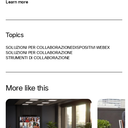
Learn more
Topics
SOLUZIONI PER COLLABORAZIONE
DISPOSITIVI WEBEX
SOLUZIONI PER COLLABORAZIONE
STRUMENTI DI COLLABORAZIONE
More like this