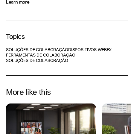
Learn more
Topics
SOLUÇÕES DE COLABORAÇÃO
DISPOSITIVOS WEBEX
FERRAMENTAS DE COLABORAÇÃO
SOLUÇÕES DE COLABORAÇÃO
More like this