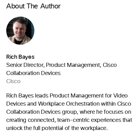
About The Author
Rich Bayes
Senior Director, Product Management, Cisco
Collaboration Devices
Cisco
Rich Bayes leads Product Management for Video
Devices and Workplace Orchestration within Cisco
Collaboration Devices group, where he focuses on
creating connected, team-centric experiences that
unlock the full potential of the workplace.