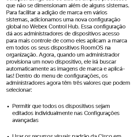
que não se dimensionam além de alguns sistemas.
Para facilitar a adição de marca em vários
sistemas, adicionamos uma nova configuração
global no Webex Control Hub. Essa configuração
dá aos administradores de dispositivos acesso
para mais controle de como eles aplicam a marca
em todos os seus dispositivos RoomOS na
organização. Agora, quando um administrador
provisiona um novo dispositivo, ele irá buscar
automaticamente as imagens de marca e aplicá-
las! Dentro do menu de configurações, os
administradores agora têm três valores que podem
selecionar:
Permitir que todos os dispositivos sejam
editados individualmente nas Configurações
avançadas
Usar os recursos visuais padrão da Cisco em