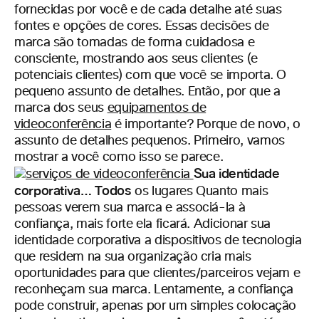
fornecidas por você e de cada detalhe até suas
fontes e opções de cores. Essas decisões de
marca são tomadas de forma cuidadosa e
consciente, mostrando aos seus clientes (e
potenciais clientes) com que você se importa. O
pequeno assunto de detalhes. Então, por que a
marca dos seus
equipamentos de
videoconferência
é importante? Porque de novo, o
assunto de detalhes pequenos. Primeiro, vamos
mostrar a você como isso se parece.
Sua identidade
corporativa… Todos
os lugares Quanto mais
pessoas verem sua marca e associá-la à
confiança, mais forte ela ficará. Adicionar sua
identidade corporativa a dispositivos de tecnologia
que residem na sua organização cria mais
oportunidades para que clientes/parceiros vejam e
reconheçam sua marca. Lentamente, a confiança
pode construir, apenas por um simples colocação