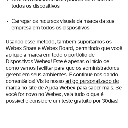
todos os dispositivos
Carregar os recursos visuais da marca da sua
empresa em todos os dispositivos
Usando esse método, também suportamos os
Webex Share e Webex Board, permitindo que você
aplique a marca em todo o portfólio de
Dispositivos Webex! Este é apenas o início de
como vamos facilitar para que os administradores
gerenciem seus ambientes. E continue nos dando
comentários! Visite nosso
artigo personalizado de
marca no site de Ajuda Webex para saber
mais. Se
você for novo no Webex, veja tudo o que é
possível e considere um teste gratuito
por 30
dias!