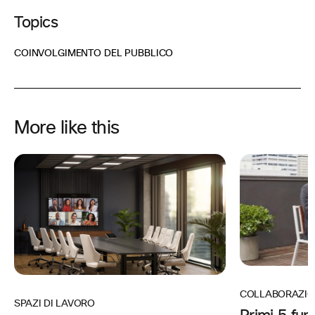
Topics
COINVOLGIMENTO DEL PUBBLICO
More like this
COLLABORAZIO
SPAZI DI LAVORO