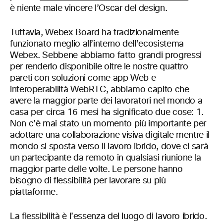
è niente male vincere l’Oscar del design.
Tuttavia, Webex Board ha tradizionalmente
funzionato meglio all’interno dell’ecosistema
Webex. Sebbene abbiamo fatto grandi progressi
per renderlo disponibile oltre le nostre quattro
pareti con soluzioni come app Web e
interoperabilità WebRTC, abbiamo capito che
avere la maggior parte dei lavoratori nel mondo a
casa per circa 16 mesi ha significato due cose: 1.
Non c’è mai stato un momento più importante per
adottare una collaborazione visiva digitale mentre il
mondo si sposta verso il lavoro ibrido, dove ci sarà
un partecipante da remoto in qualsiasi riunione la
maggior parte delle volte. Le persone hanno
bisogno di flessibilità per lavorare su più
piattaforme.
La flessibilità è l’essenza del luogo di lavoro ibrido.