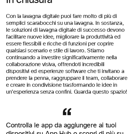
Con la lavagna digitale puoi fare molto di più di
semplici scarabocchi su una lavagna. In sostanza,
le soluzioni di lavagna digitale di successo devono
facilitare nuove idee, migliorare la produttività ed
essere flessibili e ricche di funzioni per coprire
qualsiasi scenario e stile di lavoro. Stiamo
continuando a investire significativamente nella
collaborazione visiva, offrendoti incredibili
dispositivi ed esperienze software che ti invitano a
prendere la penna, raggruppare il team, collaborare
e creare in condivisione trasformando le idee in
un’esperienza senza confini. Guarda questo spazio!
Controlla le app da aggiungere ai tuoi
dispositivi su
App Hub
o scopri di più su