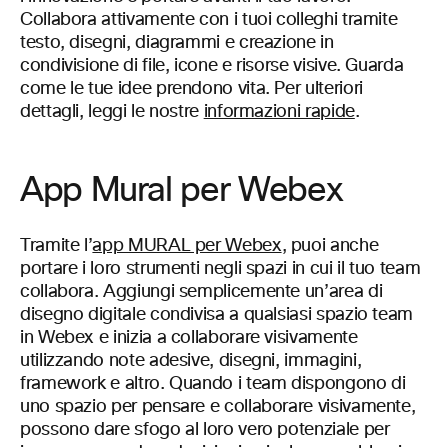
Collabora attivamente con i tuoi colleghi tramite
testo, disegni, diagrammi e creazione in
condivisione di file, icone e risorse visive. Guarda
come le tue idee prendono vita. Per ulteriori
dettagli, leggi le nostre
informazioni rapide
.
App Mural per Webex
Tramite l’
app MURAL per Webex
, puoi anche
portare i loro strumenti negli spazi in cui il tuo team
collabora. Aggiungi semplicemente un’area di
disegno digitale condivisa a qualsiasi spazio team
in Webex e inizia a collaborare visivamente
utilizzando note adesive, disegni, immagini,
framework e altro. Quando i team dispongono di
uno spazio per pensare e collaborare visivamente,
possono dare sfogo al loro vero potenziale per