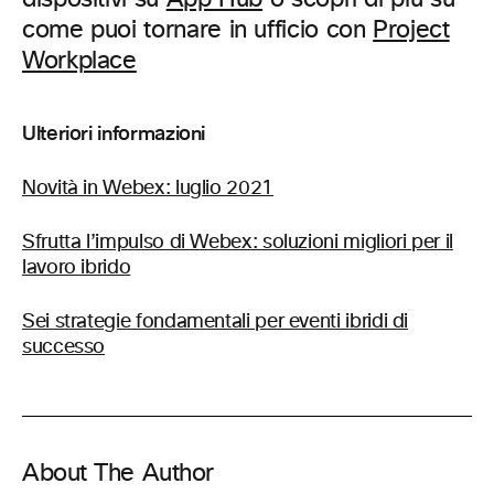
come puoi tornare in ufficio con
Project
Workplace
Ulteriori informazioni
Novità in Webex: luglio 2021
Sfrutta l’impulso di Webex: soluzioni migliori per il
lavoro ibrido
Sei strategie fondamentali per eventi ibridi di
successo
About The Author