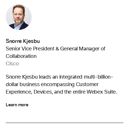
Snorre Kjesbu
Senior Vice President & General Manager of
Collaboration
Cisco
Snorre Kjesbu leads an integrated multi-billion-
dollar business encompassing Customer
Experience, Devices, and the entire Webex Suite.
Learn more