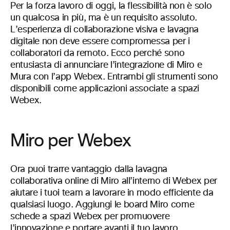
Per la forza lavoro di oggi, la flessibilità non è solo
un qualcosa in più, ma è un requisito assoluto.
L’esperienza di collaborazione visiva e lavagna
digitale non deve essere compromessa per i
collaboratori da remoto. Ecco perché sono
entusiasta di annunciare l’integrazione di Miro e
Mura con l’app Webex. Entrambi gli strumenti sono
disponibili come applicazioni associate a spazi
Webex.
Miro per Webex
Ora puoi trarre vantaggio dalla lavagna
collaborativa online di Miro all’interno di Webex per
aiutare i tuoi team a lavorare in modo efficiente da
qualsiasi luogo. Aggiungi le board Miro come
schede a spazi Webex per promuovere
l’innovazione e portare avanti il tuo lavoro.