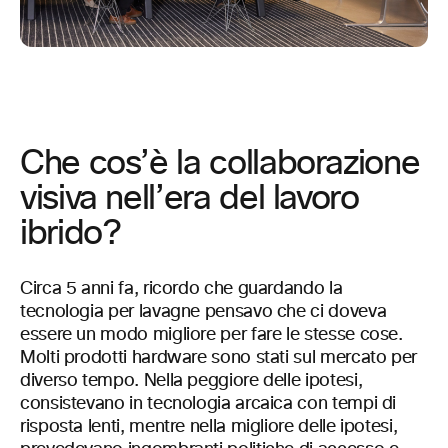
Che cos’è la collaborazione
visiva nell’era del lavoro
ibrido?
Circa 5 anni fa, ricordo che guardando la
tecnologia per lavagne pensavo che ci doveva
essere un modo migliore per fare le stesse cose.
Molti prodotti hardware sono stati sul mercato per
diverso tempo. Nella peggiore delle ipotesi,
consistevano in tecnologia arcaica con tempi di
risposta lenti, mentre nella migliore delle ipotesi,