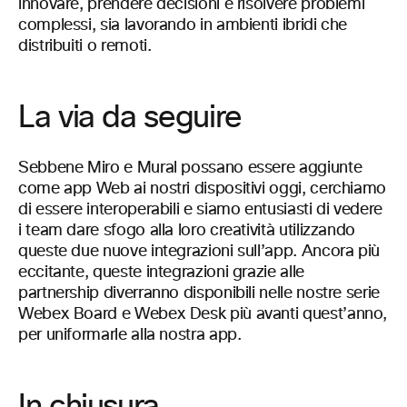
innovare, prendere decisioni e risolvere problemi
complessi, sia lavorando in ambienti ibridi che
distribuiti o remoti.
La via da seguire
Sebbene Miro e Mural possano essere aggiunte
come app Web ai nostri dispositivi oggi, cerchiamo
di essere interoperabili e siamo entusiasti di vedere
i team dare sfogo alla loro creatività utilizzando
queste due nuove integrazioni sull’app. Ancora più
eccitante, queste integrazioni grazie alle
partnership diverranno disponibili nelle nostre serie
Webex Board e Webex Desk più avanti quest’anno,
per uniformarle alla nostra app.
In chiusura