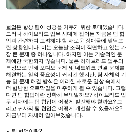
협업
은 항상 팀이 성공을 거두기 위한 토대였습니다.
그러나 하이브리드 업무 시대에 접어든 지금은 팀 협
업과 관련하여 고려해야 할 새로운 장애물에 맞닥뜨
린 상황입니다. 이는 오늘날 조직이 직면하고 있는 가
장 큰 문제 중 하나입니다. 하지만 이는 기술적인 문
제에만 국한되지 않습니다. 물론 하이브리드 업무의
특성으로 인해 오디오 문제 및 네트워크 연결 문제를
해결하는 일의 중요성이 커지긴 했지만, 팀 자체의 기
능 및 문제 해결 방식은 이러한 새로운 일상 속에서
더 험난한 오르막길을 마주하게 될 수 있습니다. 그렇
다면 팀 협업이란 정확히 무엇일까요? 하이브리드 업
무 시대에는 팁 협업이 어떻게 발전해야 할까요? 그
리고 귀사의 팀 협업은 어떻게 개선할 수 있을까요?
지금부터 자세히 알아보겠습니다.
팀 협업이란?