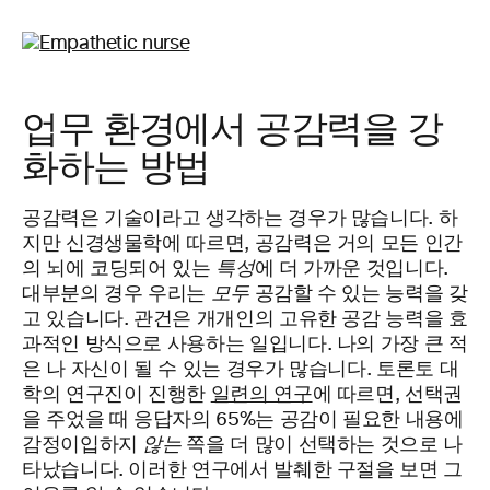
업무 환경에서 공감력을 강
화하는 방법
공감력은 기술이라고 생각하는 경우가 많습니다. 하
지만 신경생물학에 따르면, 공감력은 거의 모든 인간
의 뇌에 코딩되어 있는
특성
에 더 가까운 것입니다.
대부분의 경우 우리는
모두
공감할 수 있는 능력을 갖
고 있습니다. 관건은 개개인의 고유한 공감 능력을 효
과적인 방식으로 사용하는 일입니다. 나의 가장 큰 적
은 나 자신이 될 수 있는 경우가 많습니다. 토론토 대
학의 연구진이 진행한
일련의 연구
에 따르면, 선택권
을 주었을 때 응답자의 65%는 공감이 필요한 내용에
감정이입하지
않는
쪽을 더 많이 선택하는 것으로 나
타났습니다. 이러한 연구에서 발췌한 구절을 보면 그