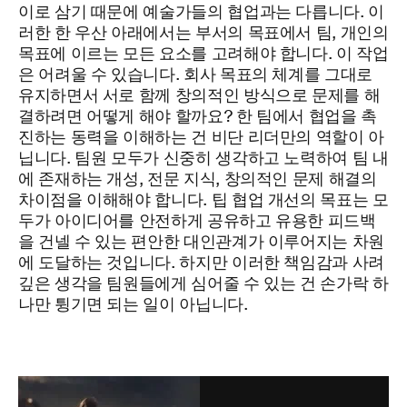
이로 삼기 때문에 예술가들의 협업과는 다릅니다. 이
러한 한 우산 아래에서는 부서의 목표에서 팀, 개인의
목표에 이르는 모든 요소를 고려해야 합니다. 이 작업
은 어려울 수 있습니다. 회사 목표의 체계를 그대로
유지하면서 서로 함께 창의적인 방식으로 문제를 해
결하려면 어떻게 해야 할까요? 한 팀에서 협업을 촉
진하는 동력을 이해하는 건 비단 리더만의 역할이 아
닙니다. 팀원 모두가 신중히 생각하고 노력하여 팀 내
에 존재하는 개성, 전문 지식, 창의적인 문제 해결의
차이점을 이해해야 합니다. 팁 협업 개선의 목표는 모
두가 아이디어를 안전하게 공유하고 유용한 피드백
을 건넬 수 있는 편안한 대인관계가 이루어지는 차원
에 도달하는 것입니다. 하지만 이러한 책임감과 사려
깊은 생각을 팀원들에게 심어줄 수 있는 건 손가락 하
나만 튕기면 되는 일이 아닙니다.