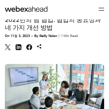
협업
2022년의 팀 협업: 협업의 중요성과
네 가지 개선 방법
On
11월 3, 2023
By
Reilly Nolan
1 Min Read