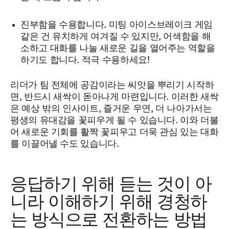
진부함을 수용합니다.
미팅 아이스브레이크 게임
같은 건 유치하게 여겨질 수 있지만, 어색함을 해
소하고 대화를 나눌 새로운 길을 열어주는 역할을
하기도 합니다. 적극 수용하세요!
리더가 팀 전체에 공감이라는 씨앗을 뿌리기 시작하
면, 반드시 새싹이 돋아나게 마련입니다. 이러한 새싹
은 예상 밖의 인사이트, 즐거운 우연, 더 나아가서는
평생의 유대감을 꽃피우게 될 수 있습니다. 이와 더불
어 새로운 기회를 활짝 꽃피우고 더욱 관심 있는 대화
를 이끌어낼 수도 있습니다.
응답하기 위해 듣는 것이 아
니라 이해하기 위해 경청하
는 방식으로 전환하는 방법