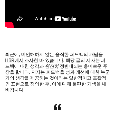
최근에, 미안해하지 않는 솔직한 피드백의 개념을
HBR에서 조사
한 바 있습니다. 해당 글의 저자는 피
드백에 대한 생각과
완전히
정반대되는 흥미로운 주
장을 합니다. 저자는 피드백을 성과 개선에 대한 누군
가의 생각을 제공하는 것이라는 일반적이고 포괄적
인 표현으로 정의한 후, 이에 대해 불편한 기색을 내
비칩니다.