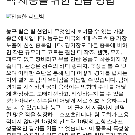
백 제공을 위한 연습 방법
농구 팀은 팀 협업이 무엇인지 보여줄 수 있는 가장
좋은 예시입니다. 농구는 미국의 4대 스포츠 중 가장
노출이 심한 종목입니다. 경기장도 다른 종목에 비하
면 작은 규모이고 코트는 훨씬 더 작죠. 헬멧, 모자,
패드도 없고 장비라고 부를 만한 용품도 착용하지 않
습니다. 관중은 선수의 바디 랭귀지, 표정을 볼 수 있
으며 이러한 수단을 통해 팀이 어떻게 경기를 펼치는
지와 별개로 팀의 유대감을 가늠할 수 있습니다. 팀이
경기를 시작하면 공이 움직이는 방향과 수비를 어떻
게 확장하고, 로테이션하고, 리셋하는지 볼 수 있을
뿐만 아니라, 선수들이 어떻게 서로 상호 작용하는지
도 볼 수 있습니다. 농구는 이 글에서 지금까지 설명
한 많은 점을 상징하는 스포츠입니다. 팀 문화가 포용
적이지 않다면 15명의 선수와 10명의 코칭 스태프는
성공적인 경기를 치를 수 없습니다. 이 종목의 특성상