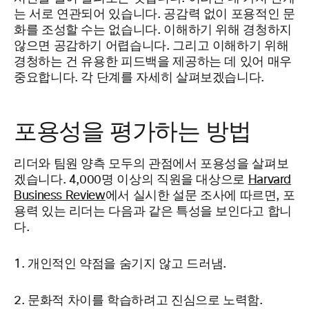
는 서로 연관되어 있습니다. 공감력 없이 포용적인 문
화를 조성할 수는 없습니다. 이해하기 위해 경청하지
않으면 공감하기 어렵습니다. 그리고 이해하기 위해
경청하는 건 유용한 피드백을 제공하는 데 있어 매우
중요합니다. 각 단계를 자세히 살펴보겠습니다.
포용성을 평가하는 방법
리더와 팀원 양측 모두의 관점에서 포용성을 살펴보
겠습니다. 4,000명 이상의 직원을 대상으로
Harvard
Business Review
에서 실시한 설문 조사에 따르면, 포
용력 있는 리더는 다음과 같은 특성을 보인다고 합니
다.
개인적인 약점을 숨기지 않고 드러냄.
문화적 차이를 학습하려고 진심으로 노력함.