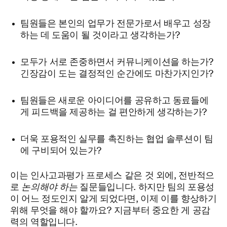
팀원들은 본인의 업무가 전문가로서 배우고 성장
하는 데 도움이 될 것이라고 생각하는가?
모두가 서로 존중하면서 커뮤니케이션을 하는가?
긴장감이 도는 결정적인 순간에도 마찬가지인가?
팀원들은 새로운 아이디어를 공유하고 동료들에
게 피드백을 제공하는 걸 편안하게 생각하는가?
더욱 포용적인 실무를 촉진하는 협업 솔루션이 팀
에 구비되어 있는가?
이는 인사고과평가 프로세스 같은 것 외에, 전반적으
로
논의해야 하는
질문들입니다. 하지만 팀의 포용성
이 어느 정도인지 알게 되었다면, 이제 이를 향상하기
위해 무엇을 해야 할까요? 지금부터 중요한 게 공감
력의 역할입니다.