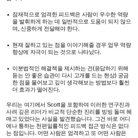
잠재적으로 엄격한 피드백은 사람이 우수한 역량
을 발휘하게 하는 데 일반적으로 도움이 되지 않으
며, 신중하게 전달해야 한다.
현재 잘하고 있는 점을 이야기해줄 경우 업무 역량
향상에 자극이 되는 것으로 나타났다.
이분법적인 해결책을 제시하는 건(응답하기 위해
듣는 안 좋은 습관이 다시 고개를 드는 현상) 궁금
한 점을 물어보고 깊이 생각해보는 방법보다 훨씬
더 효과가 떨어진다.
우리는 여기에서 Scott을 포함하여 이러한 연구진과
사려 깊은 리더가 비교적 단순한 진리를 빙빙 돌며 헤
매고 있었다는 사실을 발견했습니다. 그건 바로 어디
에나 통하는 천편일률적인 피드백 접근 방식은 없다
는 점입니다. 어떤 사람은 엄격하고 또 어떤 사람은