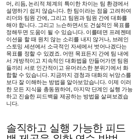
머, 리듬, 논리적 체계의 특이한 차이는 팀 환경에서
설명하기 쉽지 않습니다. 한 팀이라는 점을 고려하여
리더와 팀원 간에, 그리고 팀원과 팀원 간에 대화를
해야 합니다. 그리고 느슨하면서도 건설적인 목표를
정해두면 도움이 될 수 있습니다. 이를테면 프레젠테
이션을 할 때 원치 않는 소리를 내지 않거나, 브레인
스토밍 세션에서 소극적인 자세에서 벗어나겠다는
목표를 정할 수 있겠죠. 어떤 목표든지 간에 팀 내에
서 개방적이고 지속적인 대화법을 만들어가면 팀원
들끼리 서로 인간적이고 유머러스한 분위기에서 화
합할 수 있습니다. 지금까지 경청과 대화의 뉘앙스를
보다 잘 이해하는 방법을 알아보았습니다. 이제 이러
한 모든 지식을 총동원하여, 마지막 단계인 실행 가능
하고 진솔한 피드백을 제공하는 방법을 살펴보겠습
니다.
솔직하고 실행 가능한 피드