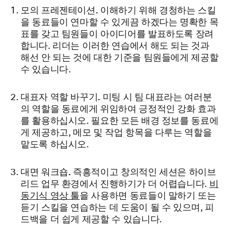
모의 프레젠테이션.
이해하기 위해 경청하는 스킬
을 동료들이 연마할 수 있게끔 하겠다는 명확한 목
표를 갖고 팀원들이 아이디어를 발표하도록 장려
합니다. 리더는 이러한 연습에서 해도 되는 것과
해선 안 되는 것에 대한 기준을 팀원들에게 제공할
수 있습니다.
대표자 역할 바꾸기.
미팅 시 팀 대표라는 여러분
의 역할을 동료에게 위임하여 긍정적인 강화 효과
를 활용하십시오. 필요한 모든 배경 정보를 동료에
게 제공하고, 메모 및 작업 항목을 다루는 역할을
맡도록 하십시오.
대면 워크숍.
즉흥적이고 창의적인 세션은 하이브
리드 업무 환경에서 진행하기가 더 어렵습니다.
비
동기식 영상 툴
을 사용하면 동료들이 말하기 또는
듣기 스킬을 연습하는 데 도움이 될 수 있으며, 피
드백을 더 쉽게 제공할 수 있습니다.