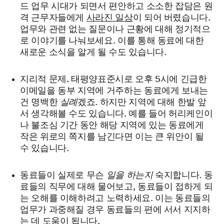
드 업무 시대가 되면서 편안하고 소소한 잡담은 원
격 근무자들에게
사라진 일상
이 되어 버렸습니다.
업무와 관련 없는 질문이나 근황에 대해 정기적으
로 이야기를 나눠보세요. 이를 통해 동료에 대한
새로운 소식을 알게 될 수도 있습니다.
지리적 문제.
태평양표준시로 오후 5시에 긴급한
이메일을 동부 지역에 거주하는 동료에게 보내는
건 명백한
실례
겠죠. 하지만 지역에 대해 한발 앞
서 생각해볼 수도 있습니다. 예를 들어 허리케인이
나 불조심 기간 동안 해당 지역에 있는 동료에게
작은 위로의 쪽지를 남긴다면 이는 큰 위안이 될
수 있습니다.
동료들이 실제로 무슨
일을 하는지
숙지합니다. 동
료들의 직무에 대해 물어보고, 동료들이 접하게 되
는 오해를 이해하려고 노력하세요. 이는 동료들의
업무가 과중해질 경우 동료들의 편에 서서 지지하
는 데 도움이 됩니다.