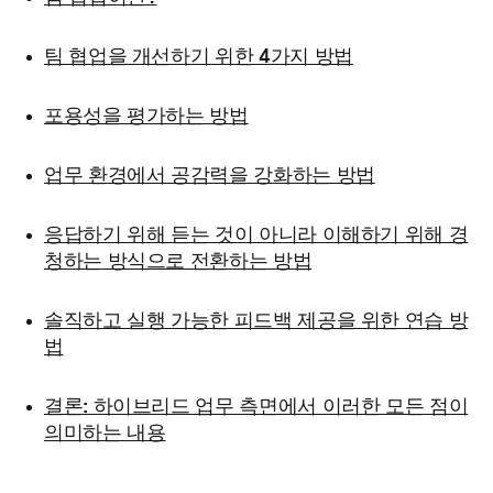
팀 협업을 개선하기 위한 4가지 방법
포용성을 평가하는 방법
업무 환경에서 공감력을 강화하는 방법
응답하기 위해 듣는 것이 아니라 이해하기 위해 경
청하는 방식으로 전환하는 방법
솔직하고 실행 가능한 피드백 제공을 위한 연습 방
법
결론: 하이브리드 업무 측면에서 이러한 모든 점이
의미하는 내용