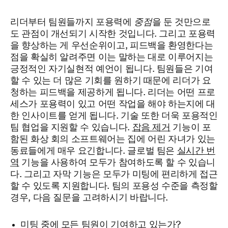
리더부터 팀원들까지 포용력에
중점
을 둔 것만으로
도 관점이 개선되기 시작한 것입니다. 그리고 포용력
을 향상하는 게 우선순위이고, 피드백을 환영한다는
점을 확실히 알려주면 이는 말하는 대로 이루어지는
긍정적인 자기실현적 예언이 됩니다. 팀원들은 기여
할 수 있는 더 많은 기회를 원하기 때문에 리더가 요
청하는 피드백을 제공하게 됩니다. 리더는 어떤 프로
세스가 포용력이 있고 어떤 작업을 해야 하는지에 대
한 인사이트를 얻게 됩니다. 기술 또한 더욱 포용적인
팀 협업을 지원할 수 있습니다.
잡음 제거
기능이 포
함된 화상 회의 소프트웨어는 집에 어린 자녀가 있는
동료들에게 매우 요긴합니다. 글로벌 팀은
실시간 번
역
기능을 사용하여 모두가 참여하도록 할 수 있습니
다. 그리고 자막 기능은 모두가 미팅에 편리하게 접근
할 수 있도록 지원합니다. 팀의 포용성 수준을 측정할
경우, 다음 질문을 고려하시기 바랍니다.
미팅 중에 모든 팀원이 기여하고 있는가?