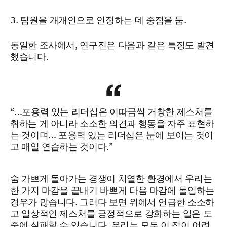
팀원을 개개인으로 인정하는 데 중점을 둠.
동일한 조사에서, 연구진은 다음과 같은 특징도 발견
했습니다.
“…포용력 있는 리더십은 이따금씩 거창한 제스처를
취하는 게 아니라 소소한 의견과 행동을 자주 표현하
는 것이며… 포용력 있는 리더십은 눈에 보이는 것이
고 매일 연습하는 것이다.”
숨 가쁘게 돌아가는 경쟁이 치열한 환경에서 우리는
한 가지 마감을 끝내기 바쁘게 다음 마감에 돌입하는
경우가 많습니다. 그러다 보면 위에서 언급한 소소하
고 일상적인 제스처를 긍정적으로 강화하는 일은 도
중에 실패할 수 있습니다. 우리는 모두 이 점이 어려