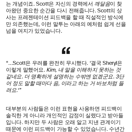
는 개념이죠. Scott은 자신의 경력에서
깨달음
이 찾
아왔던 중요한 순간을 다시 전해줍니다. Scott의 상
사는 프레젠테이션 피드백을 할 때 직설적인 방식에
만 의존했는데, 이런 말투는 아래의 예처럼 쉽게 선을
넘을 여지가 있었습니다.
“…Scott은 우려를 완전히 무시했다. ‘결국 Sheryl은
이렇게 말했어요.
Kim, 내 말을 이해하지 못하는 것
같네요. 더 명확하게 설명하는 수밖엔 없겠군요. 3단
어 정도 말할 때마다 음, 이라고 하는 거 바보처럼 들
려요.
‘”
대부분의 사람들은 이런 표현을 사용하면 피드백이
솔직한 게 아니라 개인적인 감정이 실렸다고 받아들
입니다. 하지만 두 사람은 오래 알고 지낸 관계이기
때문에 이런 피드백이 가능할 수 있었습니다. 수년간