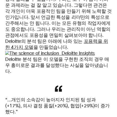
운 과제라는 걸 잘 알고 있습니다. 그렇다면 관건은
각 개인이 더욱 포용적인 팀을 만들기 위해 노력할 것
인가입니다. 앞서 언급한 특성을
리더
만의 특성으로
간주해서는 안 됩니다. 이는 모든 유형의 작업자에게
도 중요합니다. 그러나 우리는 관리직이 아닌 역할의
관점에서도 포용성을 면밀히 살펴보아야 합니다.
Deloitte의 분석 팀은 아래에 나와 있는
포용력을 위
한 4가지 모델
을 만들었습니다.
Deloitte 분석 팀은 이 모델을 구현한 조직의 경우 매
우 흥미로운 결과를 달성했다는 사실을 알아냈습니
다.
“…개인의 소속감이 높아지자 인지된 팀 성과
(+17%), 의사 결정 품질(+20%), 협업(+29%)이 증가
했다.”