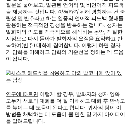
질문을 물어보고, 일관된 언어적 및 비언어적 피드백
을 제공하는 것입니다.
이해하기
위해 경청하는 건 중
립성 및 반추라고 하는 일종의 언어적 피드백 형태를
활용하는 적극적인 경청을 반복하는 겁니다. 청자는
발화자의 의도를 적극적으로 해석하는 동안, 적절한
시점으로 다시 돌아가 발화자의 요점을 요약하고 반
복하여(반추) 대화에 참여합니다. 이렇게 하면 청자
가 담화를 이해하고 담화의 기준선을 정하는 데 도움
이 됩니다.
연구에 따르면
이렇게 할 경우, 발화자와 청자 양쪽
모두가 서로의 대화를 더 잘 이해하고 대화 후 만족도
를 높이는 데 도움이 된다고 합니다. 귀사의 팀이 이
방법을 채택하는 데 도움이 될 만한 몇 가지 아이디어
를 알려드립니다.