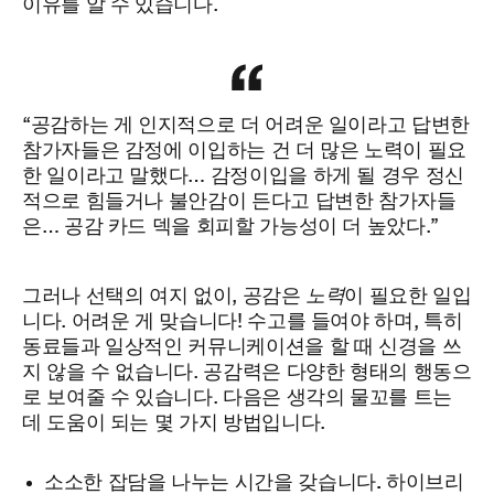
이유를 알 수 있습니다.
“공감하는 게 인지적으로 더 어려운 일이라고 답변한
참가자들은 감정에 이입하는 건 더 많은 노력이 필요
한 일이라고 말했다… 감정이입을 하게 될 경우 정신
적으로 힘들거나 불안감이 든다고 답변한 참가자들
은… 공감 카드 덱을 회피할 가능성이 더 높았다.”
그러나 선택의 여지 없이, 공감은
노력
이 필요한 일입
니다. 어려운 게 맞습니다! 수고를 들여야 하며, 특히
동료들과 일상적인 커뮤니케이션을 할 때 신경을 쓰
지 않을 수 없습니다. 공감력은 다양한 형태의 행동으
로 보여줄 수 있습니다. 다음은 생각의 물꼬를 트는
데 도움이 되는 몇 가지 방법입니다.
소소한 잡담을 나누는 시간을 갖습니다.
하이브리