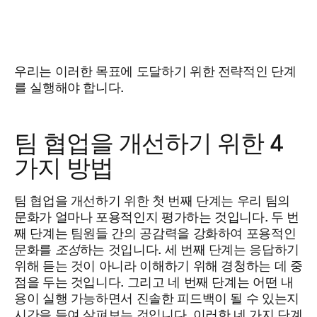
우리는 이러한 목표에 도달하기 위한 전략적인 단계
를 실행해야 합니다.
팀 협업을 개선하기 위한 4
가지 방법
팀 협업을 개선하기 위한 첫 번째 단계는 우리 팀의
문화가 얼마나 포용적인지 평가하는 것입니다. 두 번
째 단계는 팀원들 간의 공감력을 강화하여 포용적인
문화를
조성
하는 것입니다. 세 번째 단계는 응답하기
위해 듣는 것이 아니라 이해하기 위해 경청하는 데 중
점을 두는 것입니다. 그리고 네 번째 단계는 어떤 내
용이 실행 가능하면서 진솔한 피드백이 될 수 있는지
시간을 들여 살펴보는 것입니다. 이러한 네 가지 단계