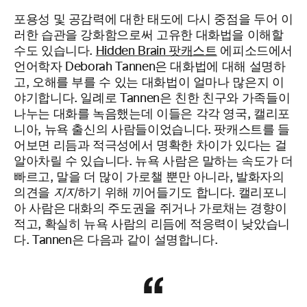
포용성 및 공감력에 대한 태도에 다시 중점을 두어 이
러한 습관을 강화함으로써 고유한 대화법을 이해할
수도 있습니다.
Hidden Brain 팟캐스트
에피소드에서
언어학자 Deborah Tannen은 대화법에 대해 설명하
고, 오해를 부를 수 있는 대화법이 얼마나 많은지 이
야기합니다. 일례로 Tannen은 친한 친구와 가족들이
나누는 대화를 녹음했는데 이들은 각각 영국, 캘리포
니아, 뉴욕 출신의 사람들이었습니다. 팟캐스트를 들
어보면 리듬과 적극성에서 명확한 차이가 있다는 걸
알아차릴 수 있습니다. 뉴욕 사람은 말하는 속도가 더
빠르고, 말을 더 많이 가로챌 뿐만 아니라, 발화자의
의견을
지지
하기 위해 끼어들기도 합니다. 캘리포니
아 사람은 대화의 주도권을 쥐거나 가로채는 경향이
적고, 확실히 뉴욕 사람의 리듬에 적응력이 낮았습니
다. Tannen은 다음과 같이 설명합니다.