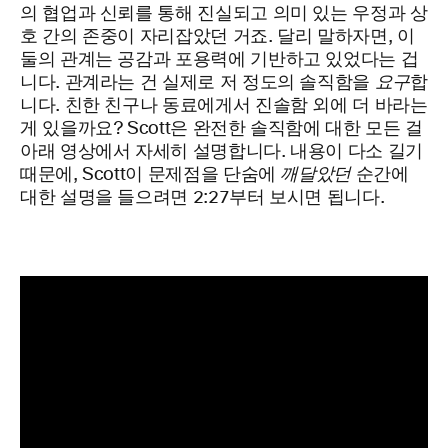
의 협업과 신뢰를 통해 진실되고 의미 있는 우정과 상
호 간의 존중이 자리잡았던 거죠. 달리 말하자면, 이
둘의 관계는 공감과 포용력에 기반하고 있었다는 겁
니다. 관계라는 건 실제로 저 정도의 솔직함을
요구
합
니다. 친한 친구나 동료에게서 진솔함 외에 더 바라는
게 있을까요? Scott은 완전한 솔직함에 대한 모든 걸
아래 영상에서 자세히 설명합니다. 내용이 다소 길기
때문에, Scott이 문제점을 단숨에
깨달았던
순간에
대한 설명을 들으려면 2:27부터 보시면 됩니다.