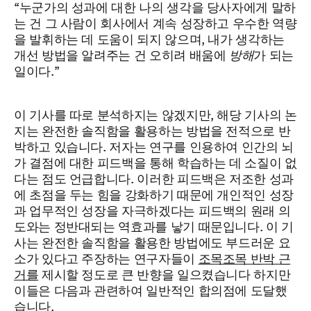
“누군가의 성과에 대한 나의 생각을 당사자에게 말하
는 건 그 사람이 회사에서 계속 성장하고 우수한 역량
을 발휘하는 데 도움이 되지 않으며, 내가 생각하는
개선 방법을 알려주는 건 오히려 배움에
방해
가 되는
일이다.”
이 기사를 따로 분석하지는 않겠지만, 해당 기사의 논
지는 완전한 솔직함을 활용하는 방법을 전적으로 반
박하고 있습니다. 저자는 연구를 인용하여 인간의 뇌
가 결점에 대한 피드백을 통해 학습하는 데 소질이 없
다는 점도 언급합니다. 이러한 피드백은 저조한 성과
에 초점을 두는 힘을 강화하기 때문에 개인적인 성장
과 업무적인 성장을 자극하겠다는 피드백의 원래 의
도와는 정반대되는 역효과를 낳기 때문입니다. 이 기
사는 완전한 솔직함을 활용한 방법에도 부드러운 요
소가 있다고 주장하는 연구자들이
조목조목 반박 근
거를
제시할 정도로 큰 반향을 일으켰습니다 하지만
이들은 다음과 관련하여 일반적인 합의점에 도달했
습니다.