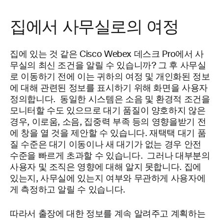
집에서 사무실로의 여정
집에 있는 것 같은 Cisco Webex 데스크 Pro에서 사
무실의 최신 조건을 알릴 수 있습니까? 그 후 사무실
로 이동하기 전에 이는 귀하의 여정 및 개인화된 정보
에 대해 관련된 정보를 표시하기 위해 화면을 사용자
정의합니다. 동일한 시스템은 소음 및 환경적 조건을
모니터할 수도 있으므로 대기 품질이 양호하지 않은
경우, 이로움, 소음, 집중력 부족 등의 영향을받기 전
에 창을 열 것을 제안할 수 있습니다. 재택택 대기 품
질 수준은 대기 이동이나 새 대기가 없는 경우 안전
수준을 빠르게 초과할 수 있습니다. 그러나 대부분의
사용자 및 조직은 영향에 대해 알지 못합니다. 집에
있는지, 사무실에 있는지 여부와 무관하게 사용자에
게 측정하고 알릴 수 있습니다.
따라서 출장에 대한 정보를 계속 알려주고 계획하는