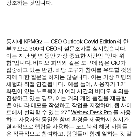
강조하는 것입니다.
동시에 KPMG2
는 CEO Outlook Covid Edition의 한
부분으로 300여 CEO의 설문조사를 실시했습니다.
이는 지난 몇 년 동안 가장 중요한 사안인 “인재 위
험”입니다. 비디오 회의와 같은 도구에 많은 CIO가
집중하고 있는 반면, 해당 도구가 참여를 유도할 것인
지에 대한 질문을 하지는 않습니다. 이는 가상 미팅의
체험과 직접 연결됩니다. 예를 들어, 사용자가 12″
화면이 있는 노트북에서 여러 시간의 비디오 회의를
진행하고 있는 경우, 이는 거의 개인 품질을 제공할
뿐 아니라 메모를 작성하고 작업을 지정하며, 웹 사이
트에서 번역할 수 있는 27”
Webex Desk Pro
를 사용
하는 사용자와 동일한 참여 환경을 제공하지 실시간.
결과적으로 랩탑을 사용하는 노트북의 해당 사람들
은 적극적으로 참여하고, 팀원들이 함께 일하는 것 같