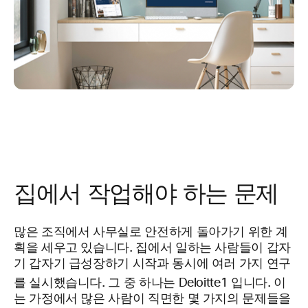
집에서 작업해야 하는 문제
많은 조직에서 사무실로 안전하게 돌아가기 위한 계
획을 세우고 있습니다. 집에서 일하는 사람들이 갑자
기 갑자기 급성장하기 시작과 동시에 여러 가지 연구
를 실시했습니다. 그 중 하나는 Deloitte1
입니다. 이
는 가정에서 많은 사람이 직면한 몇 가지의 문제들을