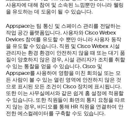
사용자에 대해 참여 및 소속된 느낌뿐만 아니라 웰링
을 유도하는 데 도움이 될 수 있습니다.
Appspace는 팀 통신 및 스페이스 관리를 전달하는
작업 공간 플랫폼입니다. 사용자와 Cisco Webex
Devices 참여를 유도할 수 뿐만 아니라 사용자 동작
을 유도할 수 있습니다. 직원 및 Cisco Webex 시설
관리자는 환경 환경이 안전하지 않을 때 또는 대기 품
질이 양호하지 않은 경우, 시설 관리자가 조치를 취할
수 있는 통찰을 얻을 수 있습니다. Cisco 및
Appspace를 사용하여 영향을 미친 회의실 또는 모
든 사람이 볼 수 있는 열린 영역에 안전하지 않은 것
으로 표시된 모든 조건이 Cisco 장치에 표시됩니다.
또한 이는 사무실에서와 같은 쉽게 홈 설정에 적용할
수 있습니다. 또한 직원들이 화면의 통지 요청을 따르
지 않는 경우, 비디오를 통해 HR 직원을 연결하여 안
전한 에스컬레이터를 구축할 수도 있습니다.