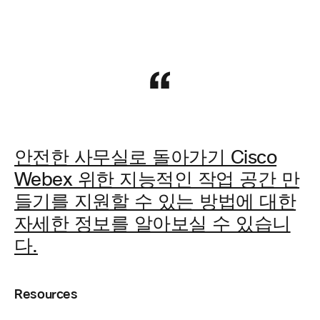
안전한 사무실로 돌아가기 Cisco
Webex 위한 지능적인 작업 공간 만
들기를 지원할 수 있는 방법에 대한
자세한 정보를 알아보실 수 있습니
다.
Resources