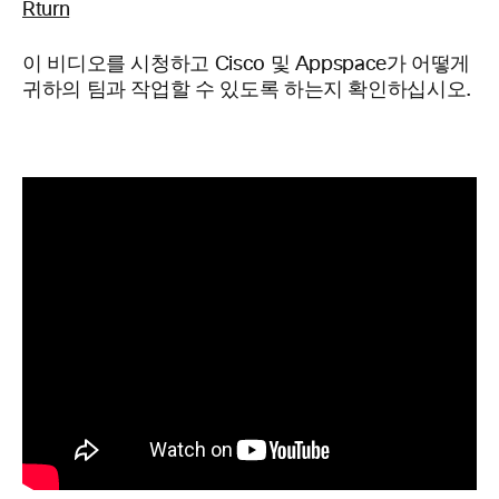
이 비디오를 시청하고 Cisco 및 Appspace가 어떻게
귀하의 팀과 작업할 수 있도록 하는지 확인하십시오.