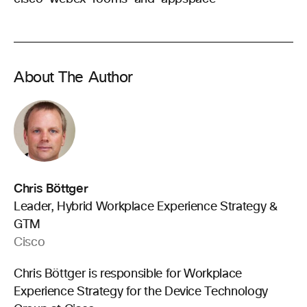
About The Author
Chris Böttger
Leader, Hybrid Workplace Experience Strategy &
GTM
Cisco
Chris Böttger is responsible for Workplace
Experience Strategy for the Device Technology