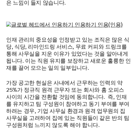
은 느낌이 들지 않습니다.
인재 관리의 중요성을 인정받고 있는 조직은 많은 식
당, 식당, 리마인드링 서비스, 무료 커피와 드링크를
통해 사무실을 지운 이유가 있었다는 것을 알아내게
됩니다. 이는 직원 유지를 보장하고 새로운 훌륭한 인
재를 끌어 모으는 일의 일부입니다.
가장 공고한 현실은 사내에서 근무하는 인력의 약
25%가 정규직 원격 근무자 또는 회사와 홈 오피스
사이의 시간을 전환할 것임에 동의합니다. 즉, 인재
를 유지하고 팀 구성원이 참여하고 동기 부여를 부여
하려는 경우, 기업 사무실 환경과 원격 업무원의 집
사무실을 고려하여 집에 있는 직원들이 같은 반의 팀
구성원처럼 느끼지 않도록 해야 합니다.