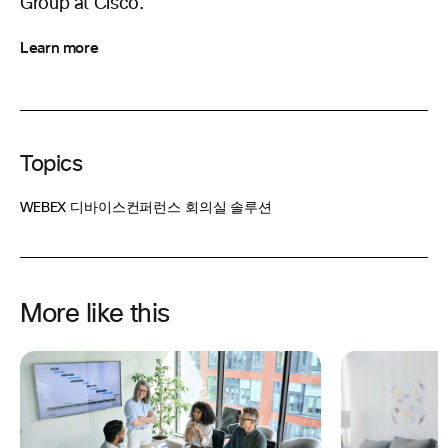
Group at Cisco.
Learn more
Topics
WEBEX 디바이스
컨퍼런스 회의실 솔루션
More like this