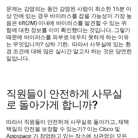
문제는 감염되는 동안 감염된 사람이 최소한 15분 이
상 안에 있는 경우 바이러스를 잡을 가능성이 가장 높
음은 6ft(2M) 이내에 바이러스를 발견할 수 있는 위
험에 대한 정보를 이미 확인했다는 것입니다. 그렇기
때문에 바이러스를 외부로 데우지 못하게 하는 이유
는 무엇입니까? 상하 기한. 따라서 사무실에 있는 환
경 조건에 대해 많은 실시간 알고자 하는 것은 당연한
일입니다.
직원들이 안전하게 사무실
로 돌아가게 합니까?
따라서 직원들이 안전하게
사무실로 돌아가고, 재택
택일의 안전을 보장할 수 있는가? 이는 Cisco 및
Appspace
가 작업하고 있는 장소에 상관없이 모든