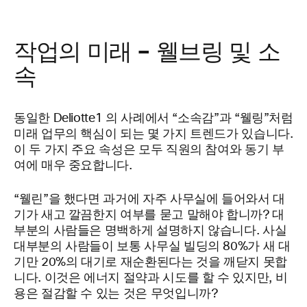
작업의 미래 – 웰브링 및 소
속
동일한 Deliotte1
의 사례에서 “소속감”과 “웰링”처럼
미래 업무의 핵심이 되는 몇 가지 트렌드가 있습니다.
이 두 가지 주요 속성은 모두 직원의 참여와 동기 부
여에 매우 중요합니다.
“웰린”을 했다면 과거에 자주 사무실에 들어와서 대
기가 새고 깔끔한지 여부를 묻고 말해야 합니까? 대
부분의 사람들은 명백하게 설명하지 않습니다. 사실
대부분의 사람들이 보통 사무실 빌딩의 80%가 새 대
기만 20%의 대기로 재순환된다는 것을 깨닫지 못합
니다. 이것은 에너지 절약과 시도를 할 수 있지만, 비
용은 절감할 수 있는 것은 무엇입니까?