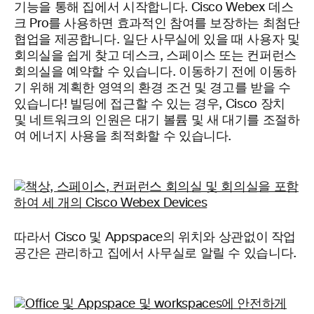
기능을 통해 집에서 시작합니다. Cisco Webex 데스
크 Pro를 사용하면 효과적인 참여를 보장하는 최첨단
협업을 제공합니다. 일단 사무실에 있을 때 사용자 및
회의실을 쉽게 찾고 데스크, 스페이스 또는 컨퍼런스
회의실을 예약할 수 있습니다. 이동하기 전에 이동하
기 위해 계획한 영역의 환경 조건 및 경고를 받을 수
있습니다! 빌딩에 접근할 수 있는 경우, Cisco 장치
및 네트워크의 인원은 대기 볼륨 및 새 대기를 조절하
여 에너지 사용을 최적화할 수 있습니다.
따라서 Cisco 및 Appspace의 위치와 상관없이 작업
공간은 관리하고 집에서 사무실로 알릴 수 있습니다.