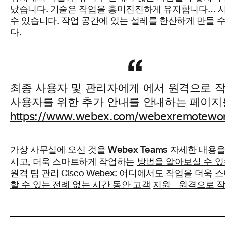
났습니다. 기술은 작업을 흥미진진하게
유지합니다…
수 있습니다. 작업 공간에 있는 설레를 한산하게 만들 
다.
최종 사용자 및 관리자에게 에서 원격으로 
사용자를 위한 추가 안내를 안내하는 페이지
https://www.webex.com/webexremotewor
가상 사무실에 오신 것을 Webex Teams 자세한 내용
시고, 더욱 스마트하게 작업하는
방법을 알아보실 수 있
원격 팀 관리
Cisco Webex: 어디에서도 작업을 더욱
할 수 있는 전례 없는 시간 동안 고객
지원 – 원격으로 