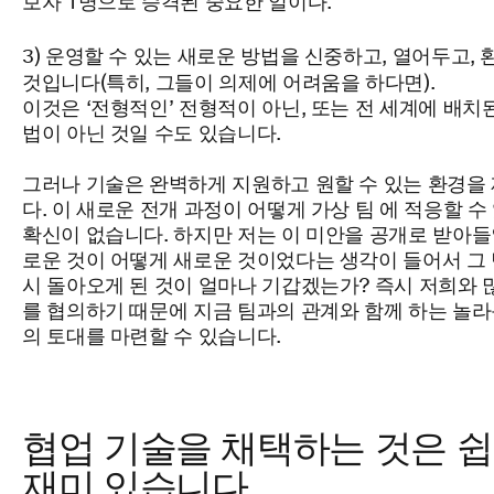
보자 1명으로 승격된 중요한 일이다.”
3) 운영할 수 있는 새로운 방법을 신중하고, 열어두고,
것입니다(특히, 그들이 의제에
어려움을 하다면).
이것은 ‘전형적인’ 전형적이 아닌, 또는 전 세계에 배치
법이
아닌 것일 수도 있습니다.
그러나
기술은 완벽하게 지원하고
원할 수 있는 환경을
다. 이
새로운 전개
과정이
어떻게 가상 팀 에 적응할 수
확신이 없습니다. 하지만 저는 이 미안을 공개로 받아들인
로운 것이 어떻게 새로운 것이었다는 생각이 들어서 그 
시 돌아오게 된 것이 얼마나
기갑겠는가? 즉시 저희와 
를 협의하기 때문에 지금 팀과의 관계와 함께 하는 놀라
의 토대를
마련할 수 있습니다.
협업 기술을 채택하는 것은 
재미 있습니다.