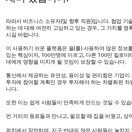
따라서 비즈니스 소유자(및 향후 직원)입니다. 협업 기
하는 데 대해 여전히 고심하고 있는 경우, 그 가치를 명
시길
바랍니다.
이 사용하기 쉬운 플랫폼은
을(를)
사용하여 많은 정보를
있는 핵심이자, 100만명에 이르고, 다른 100만 킬로미터
대에게 영향을 미치게 될 것임이 보장할 수 있습니다.
통신에서 제공하는 유연성, 용이성 및 편리함은 기업이
투자에 참여할 계획인 경우 투자해야 하는 차별화된 차
니다.
또한 이는 쉽게 사람들이 만족하게 만드는 것일 수 있습
먼 거리의 동료들과 만나고, 필요할 때 집을
비웠고,
상
위치에서 작업하며, 지구 반대의 많은 사람들이 놓치지 