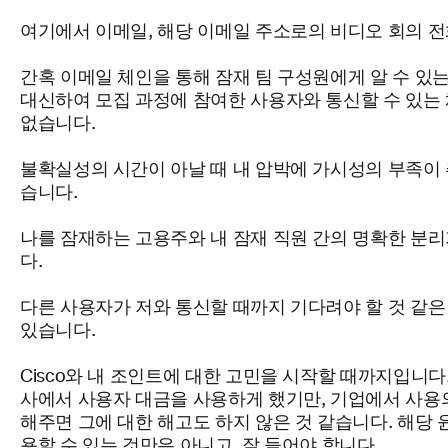
여기에서 이메일, 해당 이메일 주소로의 비디오 회의 전
간혹 이메일 체인을 통해 잠재 팀 구성원에게 알 수 있
대신하여 모집 과정에 참여한 사용자와 통신할 수 있는
없습니다.
불확실성의 시간이 아날 때 내 압박에 가시성의
부족이
습니다.
나를 잠재하는 고용주와 내 잠재 직원 간의 명확한 분
다.
다른 사용자가 저와 통신할 때까지
기다려야 할 것
같은
있습니다.
Cisco와 내 조인트에 대한 고민을 시작할 때까지입니다.
사에서 사용자 대금을 사용하게 했기만, 기업에서 사용
해주면 그에 대한 해고도 하지
않은 것 같습니다.
해당 
용할 수 있는 것만은
아니고, 잘
들어야 합니다.