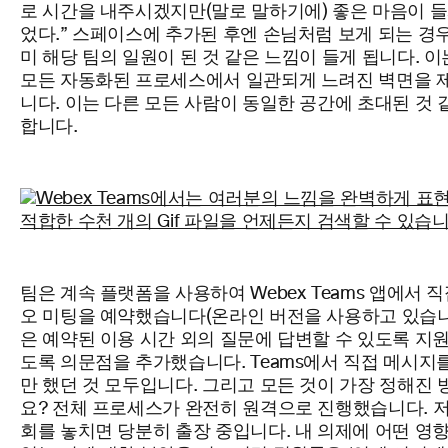
로 시간을 내주시겠지만(말로 말하기에) 좋은 마음이
들
었다.” 스페이스에 추가된 후엔 손님처럼 보게 되는 경
미 해당 팀의 일원이 된 것 같은 느낌이 들게 됩니다. 이
모든 자동화된 프로세스에서 일관되게 느려진 벽면을 
니다. 이는 다른 모든 사람이 동일한 공간에 초대된 것 
합니다.
팀은 계속 플랫폼을 사용하여 Webex Teams 앱에서 
오 미팅을 예약했습니다(온라인
버전을 사용하고 있습니
은 예약된 이용 시간 외의 질문에 답변할 수 있도록 지원
도록 의문점을 추가했습니다. Teams에서 직접 메시지
만 했던 것 모두입니다. 그리고 모든 것이 가장 정해진
요? 전체
프로세스가 완전히 원격으로 진행했습니다. 저
회를 놓치면 당분히 출장
중입니다. 내 의제에 어떤 영향