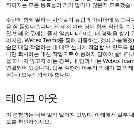
직까지는 모든 동료들의 키가 얼마나 많은지
모르겠습니
주간에 함께 일하는 사람들이 유럽과 아시아에 있습니다.
을 잘 들었나
습니다.
전 세계 여러 명이 함께 작업할 수
첫 번째 업무에는 좋지 않습니다!
이는 내 경력을 쌓기 
이지만, Webex Teams를 통해 이동하는 것이
가능해졌
술은 매일 작업하는 데 매우 신나게 작업할 수 있도록 합
니면 퇴사하는 대신 작업으로 이동하지 말아야 합니다. 
을 떠나지 않고자 하는 경우, 내 팀과 나는
Webex
Tea
연결되어 있습니다. 업무 수행에 아무리 의해야 할 의제
은(는) 모두
신뢰해야 합니다.
테이크 아웃
이 경험과는 너무 멀리 떨어져 있었다. 아래에서 일부 내
도를 확인하십시오.