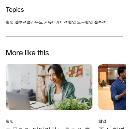
Topics
협업 솔루션
클라우드 커뮤니케이션
협업 도구
협업 솔루션
More like this
협업
협업