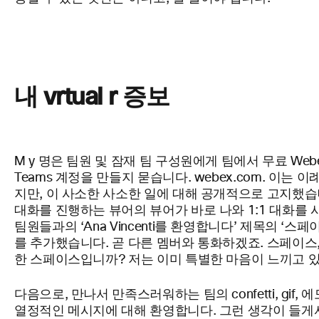
내
vrtual
r
증보
M y 명은 팀원 및 잠재 팀 구성원에게 팀에서
무료
Web
Teams 계정을 만들지
묻습니다.
webex.com. 이는 
지만, 이 사소한 사소한 일에 대해 공개적으로 고지했습
대화를 진행하는 뷰어의 뷰어가 바로 나와 1:1 대화를
팀원들과의
‘Ana
Vincenti를 환영합니다’ 제목의 ‘스페
를 추가했습니다. 곧 다른 멤버와 통화하겠죠.
스페이스,
한 스페이스입니까? 저는 이미 특별한 마음이 느끼고 
다음으로, 만나서 만족스러워하는 팀의
confetti, gif,
열정적인 메시지에 대해
환영합니다. 그런 생각이 들게