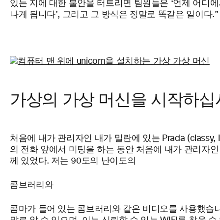
있는 지에 대한 불안을 터트리면 팀원들은 ‘언제 어디에
나게 됩니다’, 그리고 그 방식은 정말로 똑같은
일이다.”
가상의 가상 머신을 시작하십
처음에 내가 관리자인 내가 밀란에 있는
Prada
(classy, 
의 전화 앞에서 미팅을 하는 동안 처음에 내가 관리자인
께 있었다.
저는 90도의
난이도의
콤브러리와
콤마가 들어 있는 콤브러리와 같은 비디오를 사용했습니