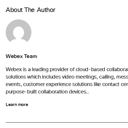
About The Author
Webex Team
Webex is a leading provider of cloud-based collabora
solutions which includes video meetings, calling, mes
events, customer experience solutions like contact cen
purpose-built collaboration devices..
Learn more