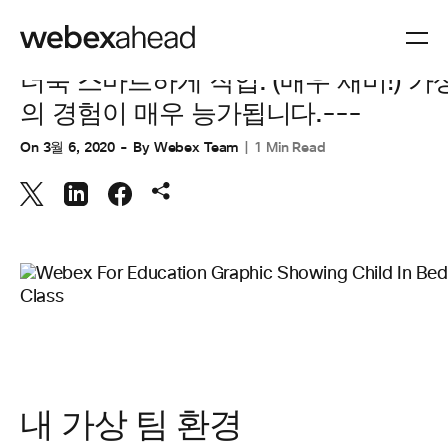
화상 회의
더욱 스마트하게 작업: (매우 재미!) 가
의 경험이 매우 능가됩니다.---
On
3월 6, 2020
By
Webex Team
1 Min Read
내 가상 팀 환경