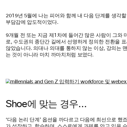
2019년 5월에
나는 피어와 함께 내 다음 단계를 생각할
부담감에 압도적이었다.
9개월 전 또는 지금 제1차에 들어간 많은 사람이 그와
로, 수도권의 종단간 길에서 선명하게 정의한 전환을 
않았습니다. 의대나 의대를 통하지 않는 이상, 강의는 맨
는 것이 아니라 마치 까마치처럼
보였다.
Shoe에 맞는 경우…
‘다음 논리 단계’ 옵션을 까다르고
다음에
최선으로 했죠
가 성장하고, 학습하며, 스스로에게 과제를 안고 있을 수