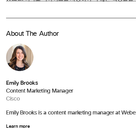
About The Author
Emily Brooks
Content Marketing Manager
Cisco
Emily Brooks is a content marketing manager at Webe
Learn more