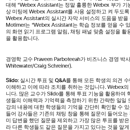
대해 “Webex Assistant는 정말 훌륭한 Webex
상 미팅에 Webex Assistant를 사용 설정하고 켜
Webex Assistant의 실시간 자막 서비스의 도움을
Motimer는 “Webex Assistant는 학습 정보를 얻
의 화면 읽기 프로그램 알림, 채팅 패널 맞춤 설정을 
을 활용합니다.
경영학 교수 Praveen Parboteeah가 비즈니스 
Whitewater/Craig Schreiner).
Slido: 실시간 투표 및 Q&A를 통해 모든 학생의 의견 
이해하고 이에 따라 조치를 취하는 것입니다. Webex의
니다. 많은 교수가 Slido를 통해 투표 기능을 활용하여
생들의 이해력과 기억력을 측정하기 위한 간략한 일일 또는
강의 내용에 대한 학생들의 기억을 간단히 확인할 수 있습
들어 강사들은 기존의 채팅 창을 통해 질문이 들어오는 경
미 답변을 했던 질문을 제외하고 가장 많은 투표를 받은
라 다른 학생들도 같은 질문을 가지고 있다는 것을 알게