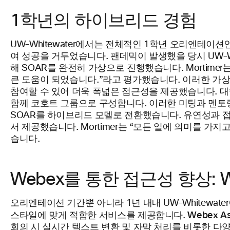
1학년의 하이브리드 경험
UW-Whitewater에서는 전체적인 1학년 오리엔테이션인 SOAR(
여 성공을 거두었습니다. 팬데믹이 발생했을 당시 UW-Whi
해 SOAR를 완전히 가상으로 진행했습니다. Mortim
큰 도움이 되었습니다.”라고 평가했습니다. 이러한 가상
참여할 수 있어 더욱 폭넓은 접근성을 제공했습니다. 대학
함께 코호트 그룹으로 구성합니다. 이러한 미팅과 멘토링 소
SOAR를 하이브리드 모델로 전환했습니다. 유연성과 접근
서 제공했습니다. Mortimer는 “모든 일에 의미를 
습니다.
Webex를 통한 접근성 향상: W
오리엔테이션 기간뿐 아니라 1년 내내 UW-Whitewa
Webex 
스타일에 맞게 적합한 서비스를 제공합니다.
회의 시 실시간 텍스트 변환 및 자막 처리를 비롯한 다양