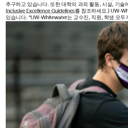
추구하고 있습니다. 또한 대학의 과외 활동, 시설, 기술에
Inclusive Excellence Guidelines
를 참조하세요.) UW-
있습니다. “UW-Whitewater는 교수진, 직원, 학