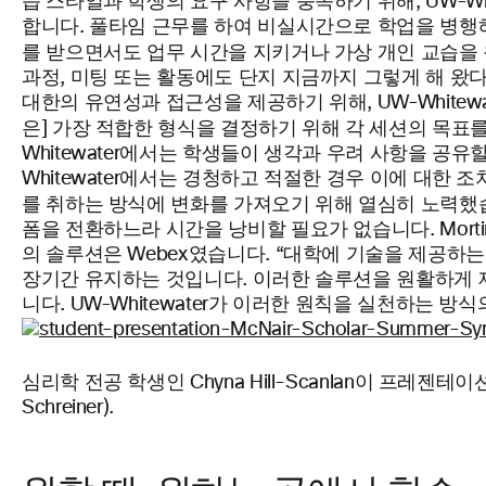
습 스타일과 학생의 요구 사항을 충족하기 위해, UW-W
합니다. 풀타임 근무를 하여 비실시간으로 학업을 병행해야
를 받으면서도 업무 시간을 지키거나 가상 개인 교습을
과정, 미팅 또는 활동에도 단지 지금까지 그렇게 해 왔
대한의 유연성과 접근성을 제공하기 위해, UW-Whitew
은] 가장 적합한 형식을 결정하기 위해 각 세션의 목표를
Whitewater에서는 학생들이 생각과 우려 사항을 공
Whitewater에서는 경청하고 적절한 경우 이에 대한 
를 취하는 방식에 변화를 가져오기 위해 열심히 노력했
폼을 전환하느라 시간을 낭비할 필요가 없습니다. Morti
의 솔루션은 Webex였습니다. “대학에 기술을 제공하
장기간 유지하는 것입니다. 이러한 솔루션을 원활하게 제
니다. UW-Whitewater가 이러한 원칙을 실천하는 
심리학 전공 학생인 Chyna Hill-Scanlan이 프레젠테이
Schreiner).