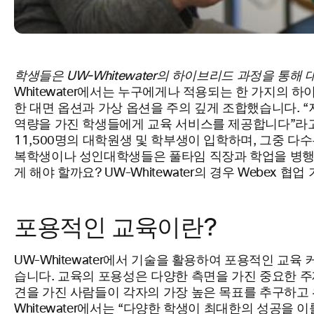
학생들은
UW-Whitewater의 하이브리드 과정을 통해 대면 
Whitewater에서는 누구에게나 적용되는 한 가지의
한 대면 옵션과 가상 옵션을 주의 깊게 조합했습니다. “
역량을 가진 학생들에게 교육 서비스를 제공합니다”라고 위스콘
11,500명의 대학원생 및 학부생이 입학하며, 그중 다수
복학생이나 성인대학생들은 풀타임 직장과 학업을 병행하
게 해야 할까요? UW-Whitewater의 경우 Webex 
포용적인 교육이란?
UW-Whitewater에서 기술을 활용하여 포용적인 
습니다. 교육의 포용성은 다양한 측면을 가진 중요한 주제입
견을 가진 사람들이 각자의 가장 높은 목표를 추구하고 
Whitewater에서는 “다양한 학생이 최대한의 성공을