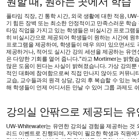
원할 때, 원하는 곳에서 학습
풀타임 직장, 긴 통학 시간, 외국 생활에 대한 적응, U
기 힘든 장벽 또는 최소한 안정적이고 만족스러운 학습 경
타임 직업을 가지고 있는 학생들은 비실시간 프로그램을 
히 비실시간으로 제공되어 학생들이 원하는 시간에 원하는
프로그램을 제공하여, 학생들이 매우 의미 있으면서도 각
제공하거나, 적어도 실시간 강의 세션을 제공하는 유연
은 다양한 기회를 열어 줍니다.”라고 Mortimer는 
많은 도움이 된다는 사실이 밝혀졌습니다. 가상 강의뿐
적인 대화에 참여함으로써 직접 만나지 않아도 커뮤니티를 
교습, 교수들과의 원격 상담, 강의 후 복습할 수 있는 
해 학생들이 언제 어디서든 만날 수 있어 그룹 과제도 
강의실 안팎으로 제공되는 유
UW-Whitewater는 유연한 강의실 경험을 제공하는
리드 이벤트로 진행되며, 자막이 필요한 학생과 직원에게