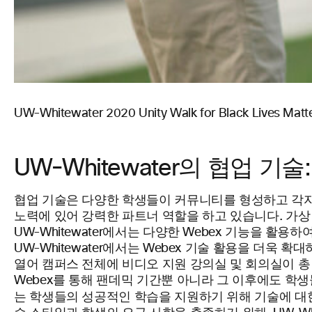
UW-Whitewater 2020 Unity Walk for Black Live
UW-Whitewater의 협업 기
협업 기술은 다양한 학생들이 커뮤니티를 형성하고 각자에
노력에 있어 강력한 파트너 역할을 하고 있습니다. 가
UW-Whitewater에서는 다양한 Webex 기능을 활
UW-Whitewater에서는 Webex 기술 활용을 더욱 확
열어 캠퍼스 전체에 비디오 지원 강의실 및 회의실이 총 6
Webex를 통해 팬데믹 기간뿐 아니라 그 이후에도 학생들
는 학생들의 성공적인 학습을 지원하기 위해 기술에 대