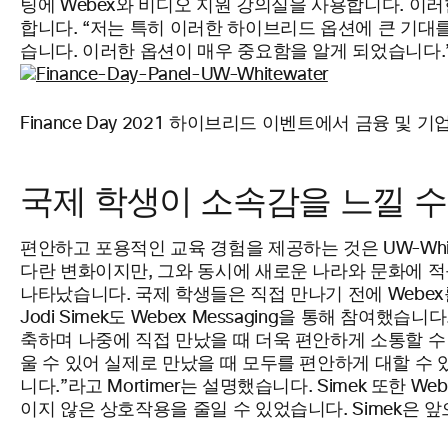
팅에 Webex와 비디오 지원 강의실을 사용합니다. 이
합니다. “저는 특히 이러한 하이브리드 옵션에 큰 기
습니다. 이러한 옵션이 매우 중요함을 알게 되었습니다.”라
Finance Day 2021 하이브리드 이벤트에서 금융 및 기업 
국제 학생이 소속감을 느낄 수
편안하고 포용적인 교육 경험을 제공하는 것은 UW-Whi
다란 변화이지만, 그와 동시에 새로운 나라와 문화에 
나타났습니다. 국제 학생들은 직접 만나기 전에 Webe
Jodi Simek도 Webex Messaging을 통해 
축하며 나중에 직접 만났을 때 더욱 편안하게 소통할 수
울 수 있어 실제로 만났을 때 모두를 편안하게 대할 수 
니다.”라고 Mortimer는 설명했습니다. Simek 또
이지 않은 상호작용을 줄일 수 있었습니다. Simek은