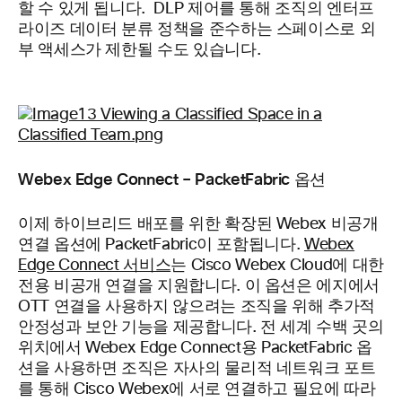
할 수 있게 됩니다. DLP 제어를 통해 조직의 엔터프
라이즈 데이터 분류 정책을 준수하는 스페이스로 외
부 액세스가 제한될 수도 있습니다.
Webex Edge Connect – PacketFabric 옵션
이제 하이브리드 배포를 위한 확장된 Webex 비공개
연결 옵션에 PacketFabric이 포함됩니다.
Webex
Edge Connect 서비스
는 Cisco Webex Cloud에 대한
전용 비공개 연결을 지원합니다. 이 옵션은 에지에서
OTT 연결을 사용하지 않으려는 조직을 위해 추가적
안정성과 보안 기능을 제공합니다. 전 세계 수백 곳의
위치에서 Webex Edge Connect용 PacketFabric 옵
션을 사용하면 조직은 자사의 물리적 네트워크 포트
를 통해 Cisco Webex에 서로 연결하고 필요에 따라