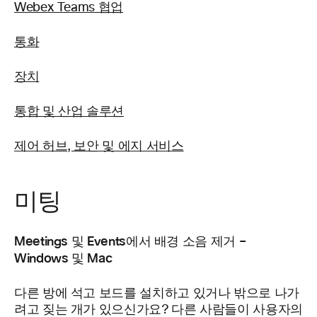
Webex Teams 협업
통화
장치
통합 및 산업 솔루션
제어 허브, 보안 및 에지 서비스
미팅
Meetings 및 Events에서 배경 소음 제거 –
Windows 및 Mac
다른 방에 석고 보드를 설치하고 있거나 밖으로 나가
려고 짖는 개가 있으신가요? 다른 사람들이 사용자의