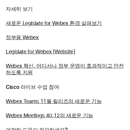
자세히 보기
새로운 Legislate for Webex 환경 살펴보기
정부용 Webex
Legislate for Webex [Website]
Webex 혁신, 어디서나 정부 운영이 효과적이고 안전
하도록 지원
Cisco 라이브 수업 참여
Webex Teams 11월 릴리즈의 새로운 기능
Webex Meetings 40.12의 새로운 기능