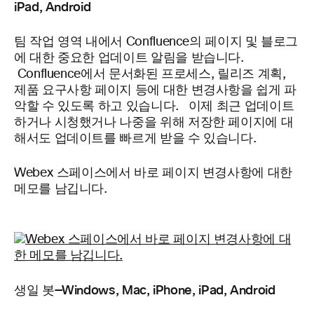
iPad, Android
팀 작업 영역 내에서 Confluence의 페이지 및 블로그
에 대한 중요한 업데이트 알림을 받습니다.
Confluence에서 문서화된 프로세스, 릴리즈 계획,
제품 요구사항 페이지 등에 대한 변경사항을 쉽게 파
악할 수 있도록 하고 있습니다. 이제 최근 업데이트
하거나 시청했거나 나중을 위해 저장한 페이지에 대
해서도 업데이트를 빠르게 받을 수 있습니다.
Webex 스페이스에서 바로 페이지 변경사항에 대한
메모를 남깁니다.
생일 봇—Windows, Mac, iPhone, iPad, Android