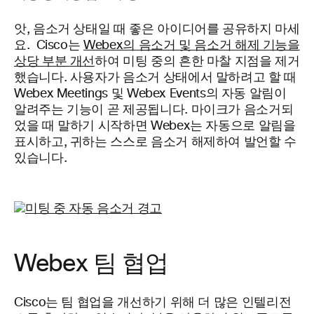
앗, 음소거 상태일 때 좋은 아이디어를 공유하지 마세
요. Cisco는
Webex의 음소거 및 음소거 해제 기능을
상당 부분 개선
하여 미팅 중의 흔한 마찰 지점을 제거
했습니다. 사용자가 음소거 상태에서 말하려고 할 때
Webex Meetings 및 Webex Events의 자동 알림이
알려주는 기능이 곧 제공됩니다. 마이크가 음소거되
었을 때 말하기 시작하면 Webex는 자동으로 알림을
표시하고, 귀하는 스스로 음소거 해제하여 발언할 수
있습니다.
Webex 팀 협업
Cisco는 팀 협업을 개선하기 위해 더 많은 인텔리전