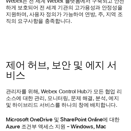
Webex는 전 세계 Webex 플랫폼에서 구축되고 안전
하게 보호되어 전 세계 기관의 고가용성과 안정성을
지원하며, 사용자 정의가 가능하여 연방, 주, 지역 조
직의 요구사항을 충족합니다.
제어 허브, 보안 및 에지 서
비스
관리자를 위해, Webex Control Hub가 모든 협업 리
소스에 대한 관리, 모니터링, 문제 해결, 분석, 에지
및 하이브리드 서비스를 하나의 창에 배치합니다.
Microsoft OneDrive 및 SharePoint Online에 대한
Azure 조건부 액세스 지원 – Windows, Mac