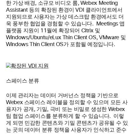
한 가상 배경, 소규모 비디오 룸, Webex Meeting
Assistant 등의 확장된 환경이 VDI 클라이언트에서
지원되므로 사용자는 가상 데스크탑 환경에서도 더
욱 풍부한 협업을 경험할 수 있습니다. Meetings 앱
플랫폼 지원이 11월에 확장되어 Citrix 및
Windows/Ubuntu/eLux Thin Client OS, VMware 및
Windows Thin Client OS가 포함될 예정입니다.
스페이스 분류
이제 관리자는 데이터 거버넌스 정책을 기반으로
Webex 스페이스 레이블을 정의할 수 있으며 모든 사
용자가 공개, 기밀, 극비 또는 비밀로 생성한 Webex
팀 협업 스페이스를 분류하게 할 수 있습니다. 이렇
게 되면 민감한 콘텐츠와 기밀 콘텐츠가 공유될 수 있
는 곳의 데이터 분류 정책을 사용자가 인식하고 준수