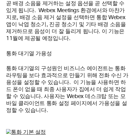
곧 배경 소음을 제거하는 설정 옵션을 곧 선택할 수
있게 됩니다. Webex Meetings 환경에서와 마찬가
지로, 배경 소음 제거 설정을 선택하면 통합 Webex
앱이 낙엽 청소기, 진공 청소기 및 기타 배경 소음을
제거하므로 음성이 더 잘 들리게 됩니다. 이 기능은
11월에 제공될 예정입니다.
통화 대기열 가용성
통화 대기열의 구성원인 비즈니스 에이전트는 통화
라우팅을 보다 효과적으로 만들기 위해 전화 수신 가
용성을 설정할 수 있습니다. 이 기능을 사용하면 하
드 폰이 없을 때 최종 사용자가 집에서 더 쉽게 작업
할 수 있습니다. 사용자는 Webex 데스크탑 또는 모
바일 클라이언트 통화 설정 페이지에서 가용성을 설
정할 수 있습니다.