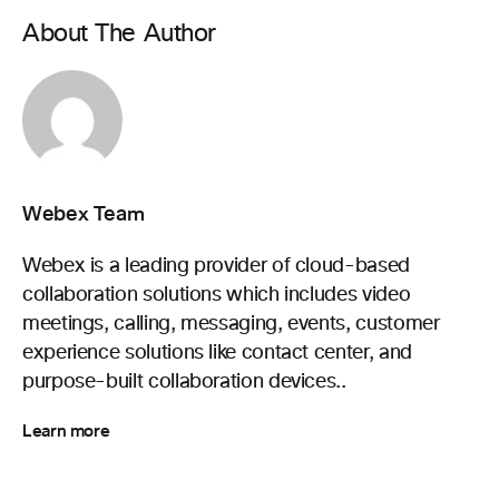
About The Author
Webex Team
Webex is a leading provider of cloud-based
collaboration solutions which includes video
meetings, calling, messaging, events, customer
experience solutions like contact center, and
purpose-built collaboration devices..
Learn more