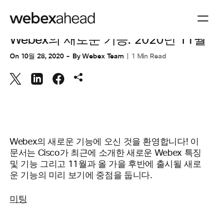
작업 공간
,
협업
Webex의 새로운 기능: 2020년 11월
On
10월 28, 2020
By
Webex Team
1 Min Read
Webex의 새로운 기능에 오신 것을 환영합니다! 이
문서는 Cisco가 최근에 소개한 새로운 Webex 특징
및 기능 그리고 11월과 올 가을 후반에 출시될 새로
운 기능의 미리 보기에 중점을 둡니다.
미팅