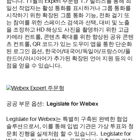
합니다. 11월의 Expert 주문형 1.7 릴리즈를 통해 최
일선 작업자는 활성 통화를 표시하거나 그룹 통화를
시작하기 위한 확장된 그룹 통화 기능, 전화 걸기 또
는 참여를 위한 스페이스 검색과 선택, 대비 및 노출
을 조정하고 HD 해상도 사진을 촬영하기 위한 고급
카메라 컨트롤, 콘텐츠 확대를 위한 향상된 공유 콘텐
츠 컨트롤, QR 코드가 있는 도우미 앱을 통한 단순화
된 로그인 옵션, 한국어/태국어/독일어/프랑스어/폴
란드어/러시아어가 추가된 확장된 언어 지원 등의 이
점을 얻을 수 있습니다.
공공 부문 옵션: Legislate for Webex
Legislate for Webex는 특별히 구축된 완벽한 협업
솔루션으로서, 이를 통해 입법 기관은 가상 투표와 청
.
문회 진행을 실제처럼 할 수 있습니다
Legislate for