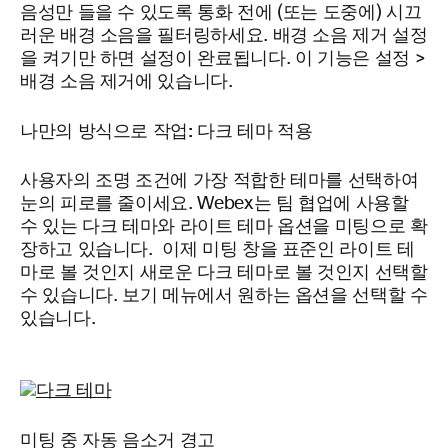
음성만 들을 수 있도록 통화 전에 (또는 도중에) 시끄
러운 배경 소음을 필터링하세요. 배경 소음 제거 설정
을 켜기만 하면 설정이 완료됩니다. 이 기능은 설정 >
배경 소음 제거에 있습니다.
나만의 방식으로 작업: 다크 테마 적용
사용자의 조명 조건에 가장 적합한 테마를 선택하여
눈의 피로를 줄이세요. Webex는 팀 협업에 사용할
수 있는 다크 테마와 라이트 테마 옵션을 미팅으로 확
장하고 있습니다. 이제 미팅 창을 표준인 라이트 테
마로 볼 것인지 새로운 다크 테마로 볼 것인지 선택할
수 있습니다. 보기 메뉴에서 원하는 옵션을 선택할 수
있습니다.
미팅 중 자동 음소거 경고