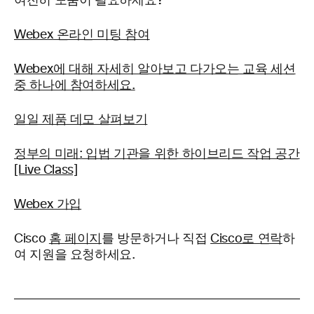
여전히 도움이 필요하세요?
Webex 온라인 미팅 참여
Webex에 대해 자세히 알아보고 다가오는 교육 세션
중 하나에 참여하세요.
일일 제품 데모 살펴보기
정부의 미래: 입법 기관을 위한 하이브리드 작업 공간
[Live Class]
Webex 가입
Cisco
홈 페이지
를 방문하거나 직접
Cisco로 연락
하
여 지원을 요청하세요.