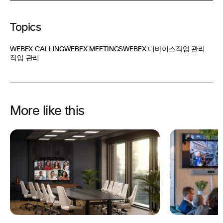
Topics
WEBEX CALLING
WEBEX MEETINGS
WEBEX 디바이스
작업 관리
작업 관리
More like this