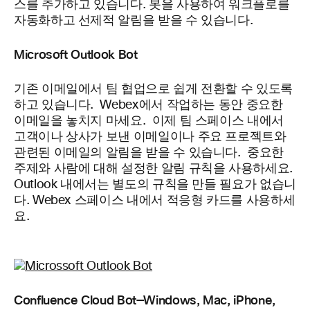
스를 추가하고 있습니다. 봇을 사용하여 워크플로를
자동화하고 선제적 알림을 받을 수 있습니다.
Microsoft Outlook Bot
기존 이메일에서 팀 협업으로 쉽게 전환할 수 있도록
하고 있습니다. Webex에서 작업하는 동안 중요한
이메일을 놓치지 마세요. 이제 팀 스페이스 내에서
고객이나 상사가 보낸 이메일이나 주요 프로젝트와
관련된 이메일의 알림을 받을 수 있습니다. 중요한
주제와 사람에 대해 설정한 알림 규칙을 사용하세요.
Outlook 내에서는 별도의 규칙을 만들 필요가 없습니
다. Webex 스페이스 내에서 적응형 카드를 사용하세
요.
Confluence Cloud Bot—Windows, Mac, iPhone,