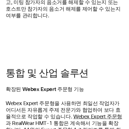
고, 미팅 참가자의 음소거를 해제할 수 있는지 또는
호스트만 참가자의 음소거 해제를 제어할 수 있는지
여부를 관리합니다.
통합 및 산업 솔루션
확장된 Webex Expert 주문형 기능
Webex Expert 주문형을 사용하면 최일선 작업자가
어디서든 자유롭게 주제 전문가와 협업하여 보다 효
율적으로 작업할 수 있습니다.
Webex Expert 주문형
과 RealWear HMT-1 통합은 계속해서 기능을 확장