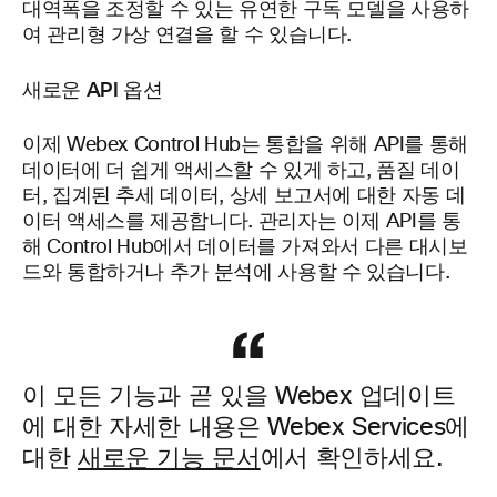
대역폭을 조정할 수 있는 유연한 구독 모델을 사용하
여 관리형 가상 연결을 할 수 있습니다.
새로운 API 옵션
이제 Webex Control Hub는 통합을 위해 API를 통해
데이터에 더 쉽게 액세스할 수 있게 하고, 품질 데이
터, 집계된 추세 데이터, 상세 보고서에 대한 자동 데
이터 액세스를 제공합니다. 관리자는 이제 API를 통
해 Control Hub에서 데이터를 가져와서 다른 대시보
드와 통합하거나 추가 분석에 사용할 수 있습니다.
이 모든 기능과 곧 있을 Webex 업데이트
에 대한 자세한 내용은 Webex Services에
대한
새로운 기능 문서
에서 확인하세요.