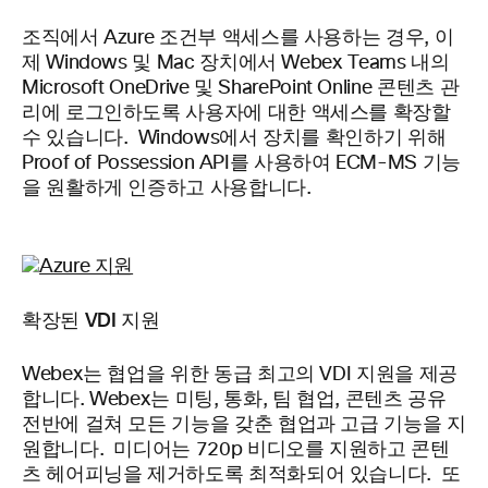
조직에서 Azure 조건부 액세스를 사용하는 경우, 이
제 Windows 및 Mac 장치에서 Webex Teams 내의
Microsoft OneDrive 및 SharePoint Online 콘텐츠 관
리에 로그인하도록 사용자에 대한 액세스를 확장할
수 있습니다. Windows에서 장치를 확인하기 위해
Proof of Possession API를 사용하여 ECM-MS 기능
을 원활하게 인증하고 사용합니다.
확장된 VDI 지원
Webex는 협업을 위한 동급 최고의 VDI 지원을 제공
합니다. Webex는 미팅, 통화, 팀 협업, 콘텐츠 공유
전반에 걸쳐 모든 기능을 갖춘 협업과 고급 기능을 지
원합니다. 미디어는 720p 비디오를 지원하고 콘텐
츠 헤어피닝을 제거하도록 최적화되어 있습니다. 또