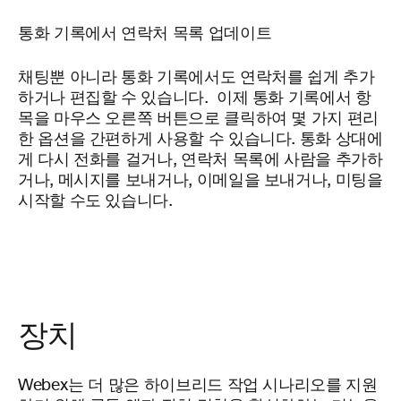
통화 기록에서 연락처 목록 업데이트
채팅뿐 아니라 통화 기록에서도 연락처를 쉽게 추가
하거나 편집할 수 있습니다. 이제 통화 기록에서 항
목을 마우스 오른쪽 버튼으로 클릭하여 몇 가지 편리
한 옵션을 간편하게 사용할 수 있습니다. 통화 상대에
게 다시 전화를 걸거나, 연락처 목록에 사람을 추가하
거나, 메시지를 보내거나, 이메일을 보내거나, 미팅을
시작할 수도 있습니다.
장치
Webex는 더 많은 하이브리드 작업 시나리오를 지원