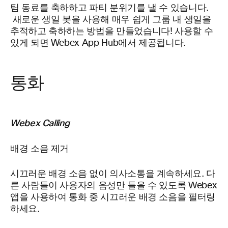
팀 동료를 축하하고 파티 분위기를 낼 수 있습니다.
새로운 생일 봇을 사용해 매우 쉽게 그룹 내 생일을
추적하고 축하하는 방법을 만들었습니다! 사용할 수
있게 되면 Webex App Hub에서 제공됩니다.
통화
Webex Calling
배경 소음 제거
시끄러운 배경 소음 없이 의사소통을 계속하세요. 다
른 사람들이 사용자의 음성만 들을 수 있도록 Webex
앱을 사용하여 통화 중 시끄러운 배경 소음을 필터링
하세요.