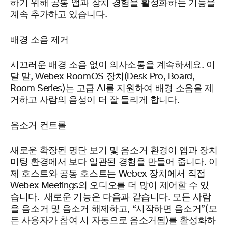
하기 위해 공통 앱과 장치 경험을 활성화하는 기능을
계속 추가하고 있습니다.
배경 소음 제거
시끄러운 배경 소음 없이 의사소통을 계속하세요. 이
달 말, Webex RoomOS 장치(Desk Pro, Board,
Room Series)는 고급 AI를 지원하여 배경 소음을 제
거하고 사람의 음성이 더 잘 들리게 합니다.
음소거 컨트롤
새로운 확장된 명단 보기 및 음소거 환경이 앱과 장치
미팅 환경에서 보다 일관된 경험을 만들어 줍니다. 이
제 호스트와 공동 호스트는 Webex 장치에서 직접
Webex Meetings의 오디오를 더 많이 제어할 수 있
습니다. 새로운 기능은 다음과 같습니다. 모든 사람
을 음소거 및 음소거 해제하고, “시작하면 음소거”(모
든 사용자가 참여 시 자동으로 음소거됨)를 활성화하