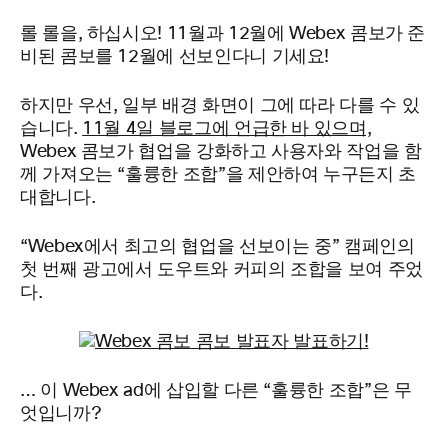
롤 롤을, 하십시오! 11월과 12월에 Webex 콤보가 준
비된 콤보를 12월에 선보인다니 기세요!
하지만 우선, 일부 배경 화면이 그에 따라 다를 수 있
습니다.
11월 4일 블로그에 언급한 바 있으며,
Webex 콤보가 협업을 강화하고 사용자와 작업을 함
께 가져오는 “훌륭한 조합”을 제안하여 누구든지 초
대합니다.
“Webex에서 최고의 협업을 선보이는 중” 캠페인의
첫 번째 광고에서 도우트와 커피의 조합을 보여 주었
다.
… 이 Webex ad에 삽입할 다른 “훌륭한 조합”은 무
엇입니까?