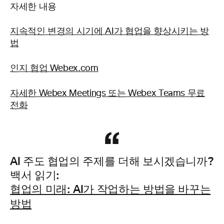
자세한 내용
지속적인 변경의 시기에 AI가 협업을 향상시키는 방
법
인지 협업 Webex.com
자세한 Webex Meetings 또는 Webex Teams 무료
전화
AI 주도 협업의 주제를 더해 보시겠습니까?
백서 읽기:
협업의 미래: AI가 작업하는 방법을 바꾸는
방법