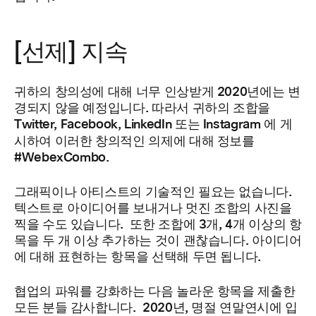
[선제] 지속
귀하의 창의성에 대해 너무 인상받게 2020년에는 변
경되지 않을 예정입니다. 따라서 귀하의 조합을
Twitter, Facebook, LinkedIn 또는 Instagram
에 게
시하여 이러한 창의적인 의제에 대해 정보를
#WebexCombo.
그래픽이나 아티스트의 기술적인 필요는 없습니다.
텍스트로 아이디어를 보내거나 멋진 조합의 사진을
찍을 수도 있습니다. 또한 조합에 3개, 4개 이상의 항
목을 두 개 이상 추가하는 것이 괜찮습니다. 아이디어
에 대해 표현하는 항목을 선택해 두면 됩니다.
협업의 파워를 강화하는 다음 놀라운 항목을 제출한
모든 분들 감사합니다. 2020년, 명절 연말연시에 입