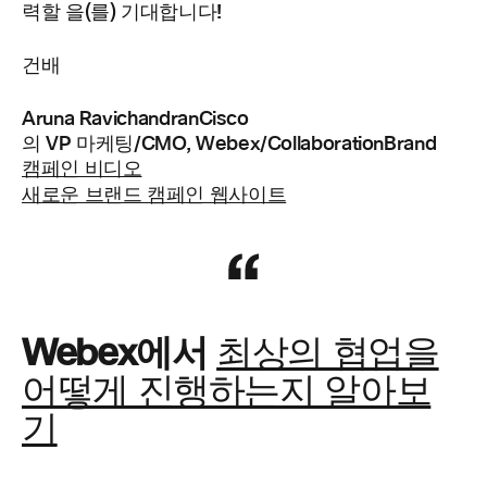
력할 을(를) 기대합니다!
건배
Aruna RavichandranCisco
의 VP 마케팅/CMO, Webex/CollaborationBrand
캠페인 비디오
새로운 브랜드 캠페인 웹사이트
Webex에서
최상의 협업을
어떻게 진행하는지 알아보
기