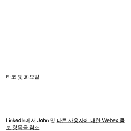
타코 및 화요일
LinkedIn에서 John 및
다른 사용자에 대한 Webex 콤
보 항목을 참조