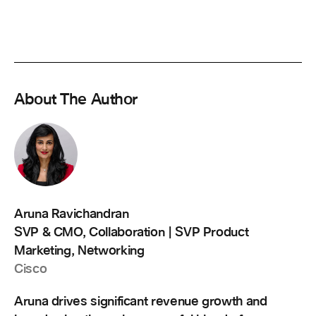
About The Author
Aruna Ravichandran
SVP & CMO, Collaboration | SVP Product
Marketing, Networking
Cisco
Aruna drives significant revenue growth and