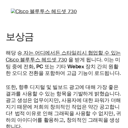
보상금
해당 승
자는 어디에서든 스타일리시 협업할 수 있는
을 받게 됩니다. 이는 미
Cisco 블루투스 헤드셋 730
팅 중에 전화, PC 또는 기타 Webex 장치 간의 원활
한 오디오 전환을 포함하여 고급 기능이 로드됩니다.
또한, 향후 디지털 및 빌보드 광고에 대해 가장 좋은
결과를 사용할 수 있는 항목을 기발하게 밝혔습니다.
광고 생성은 업무이지만, 사용자에 대한 파워가 더해
지기 때문에 저희의 창의적인 작업은 약간 공고합니
다! 법적 이유로 인해 그래픽을 사용할 수 없지만, 귀
하의 아이디어를 활용하고, 창의적인 그래픽을 생성
합니다.