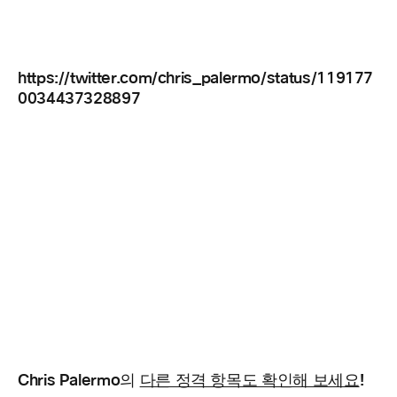
https://twitter.com/chris_palermo/status/119177
0034437328897
Chris Palermo의
!
다른 정격 항목도 확인해 보세요