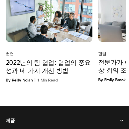
협업
협업
전문가가 
2022년의 팀 협업: 협업의 중요
상 회의 조
성과 네 가지 개선 방법
By Emily Brooks
By Reilly Nolan
1 Min Read
제품