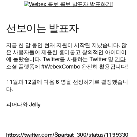
선보이는 발표자
지금 한 달 동안 현재 지원이 시작된 지났습니다. 많
은 사용자들이 제출한 흥미롭고 창의적인 아이디어
에 놀랐습니다. Twitter를 사용하는 Twitter 및
기타
소셜
플랫폼에 #WebexCombo
완전히 활용됩니다!
12월에 다음 6
명을 선정하기로 결정했습니
11월과
다.
피어나와 Jelly
https://twitter.com/Spartiat_300/status/1199330