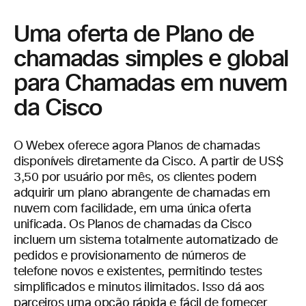
Uma oferta de Plano de
chamadas simples e global
para Chamadas em nuvem
da Cisco
O Webex oferece agora Planos de chamadas
disponíveis diretamente da Cisco. A partir de US$
3,50 por usuário por mês, os clientes podem
adquirir um plano abrangente de chamadas em
nuvem com facilidade, em uma única oferta
unificada. Os Planos de chamadas da Cisco
incluem um sistema totalmente automatizado de
pedidos e provisionamento de números de
telefone novos e existentes, permitindo testes
simplificados e minutos ilimitados. Isso dá aos
parceiros uma opção rápida e fácil de fornecer