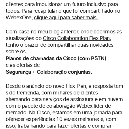
clientes para impulsionar um futuro inclusivo para
todos. Para recapitular o que foi compartilhado no
WebexOne,
clique aqui para saber mais.
Com base no meu blog anterior, onde cobrimos as
atualizações do
Cisco Collaboration Flex Plan
,
tenho o prazer de compartilhar duas novidades
sobre os
Planos de chamadas da Cisco (com PSTN)
e as ofertas de
Segurança + Colaboração conjuntas
.
Desde o anúncio do novo Flex Plan, a resposta tem
sido tremenda, com milhares de clientes
alternando para serviços de assinatura e em nuvem
com o pacote de colaboração Webex líder de
mercado. Na Cisco, estamos em uma jornada para
oferecer experiências 10 vezes melhores e, com
isso, trabalhando para fazer ofertas e comprar