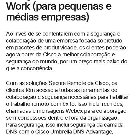
Work (para pequenas e
médias empresas)
Ao invés de se contentarem com a segurança e
colaboração de uma empresa focada sobretudo
em pacotes de produtividade, os clientes poderão
agora obter da Cisco a melhor colaboração e
segurança do mundo, por um preço mais baixo do
que a concorrência.
Com as soluções Secure Remote da Cisco, os
clientes têm acesso a todas as ferramentas de
colaboração e segurança necessárias para habilitar
o trabalho remoto com êxito. Isso inclui reuniões,
chamadas e mensagens Webex para colaboração
sem concessões dentro e fora da organização.
Para segurança, isso inclui segurança da camada
DNS com o Cisco Umbrella DNS Advantage,