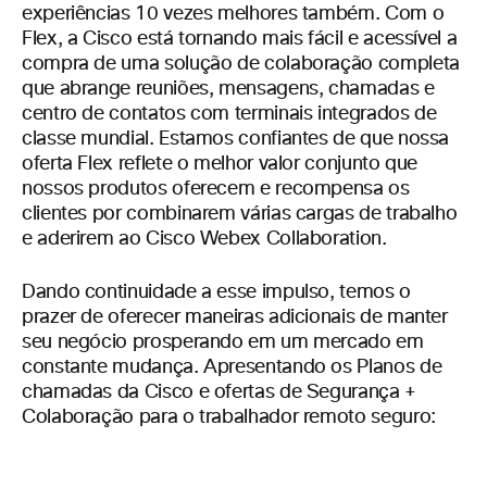
experiências 10 vezes melhores também. Com o
Flex, a Cisco está tornando mais fácil e acessível a
compra de uma solução de colaboração completa
que abrange reuniões, mensagens, chamadas e
centro de contatos com terminais integrados de
classe mundial. Estamos confiantes de que nossa
oferta Flex reflete o melhor valor conjunto que
nossos produtos oferecem e recompensa os
clientes por combinarem várias cargas de trabalho
e aderirem ao Cisco Webex Collaboration.
Dando continuidade a esse impulso, temos o
prazer de oferecer maneiras adicionais de manter
seu negócio prosperando em um mercado em
constante mudança. Apresentando os Planos de
chamadas da Cisco e ofertas de Segurança +
Colaboração para o trabalhador remoto seguro: