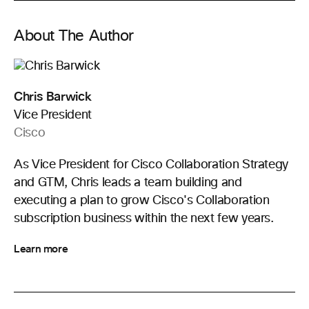
About The Author
Chris Barwick
Vice President
Cisco
As Vice President for Cisco Collaboration Strategy
and GTM, Chris leads a team building and
executing a plan to grow Cisco's Collaboration
subscription business within the next few years.
Learn more