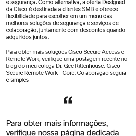
e segurança. Como alternativa, a oferta Designed
da Cisco é destinada a clientes SMB e oferece
flexibilidade para escolher em um menu das
melhores soluções de segurança e serviços de
colaboração, juntamente com descontos quando
adquiridos juntos.
Para obter mais soluções Cisco Secure Access e
Remote Work, verifique uma postagem recente no
blog do meu colega Dr. Gee Rittenhouse:
Cisco
Secure Remote Work – Core: Colaboração segura
e simples
Para obter mais informações,
verifique nossa página dedicada