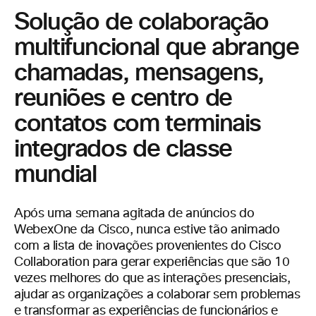
Solução de colaboração
multifuncional que abrange
chamadas, mensagens,
reuniões e centro de
contatos com terminais
integrados de classe
mundial
Após uma semana agitada de anúncios do
WebexOne da Cisco, nunca estive tão animado
com a lista de inovações provenientes do Cisco
Collaboration para gerar experiências que são 10
vezes melhores do que as interações presenciais,
ajudar as organizações a colaborar sem problemas
e transformar as experiências de funcionários e