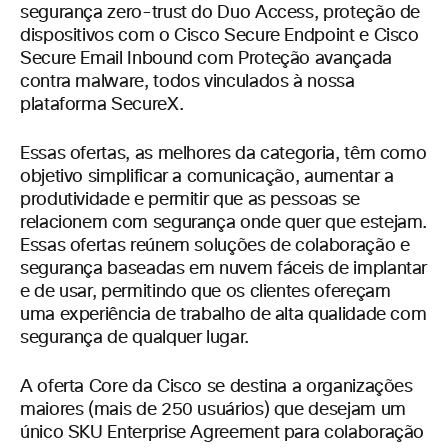
segurança zero-trust do Duo Access, proteção de
dispositivos com o Cisco Secure Endpoint e Cisco
Secure Email Inbound com Proteção avançada
contra malware, todos vinculados à nossa
plataforma SecureX.
Essas ofertas, as melhores da categoria, têm como
objetivo simplificar a comunicação, aumentar a
produtividade e permitir que as pessoas se
relacionem com segurança onde quer que estejam.
Essas ofertas reúnem soluções de colaboração e
segurança baseadas em nuvem fáceis de implantar
e de usar, permitindo que os clientes ofereçam
uma experiência de trabalho de alta qualidade com
segurança de qualquer lugar.
A oferta Core da Cisco se destina a organizações
maiores (mais de 250 usuários) que desejam um
único SKU Enterprise Agreement para colaboração