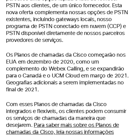
PSTN aos clientes, de um único fornecedor. Esta
nova oferta complementa nossas opções de PSTN
existentes, incluindo gateways locais, nosso
programa de PSTN conectado em nuvem (CCP) e
PSTN disponível diretamente de nossos parceiros
provedores de serviços.
Os Planos de chamadas da Cisco começarão nos
EUA em dezembro de 2020, como um
complemento do Webex Calling, e se expandirão
para o Canadá e o UCM Cloud em março de 2021.
Geografias adicionais a serem implementadas no
final de 2021.
Com esses Planos de chamadas da Cisco
integrados e flexíveis, os clientes podem consumir
os serviços de chamadas da maneira que
desejarem.
Para saber mais sobre os Planos de
chamadas da Cisco, leia nossas informações