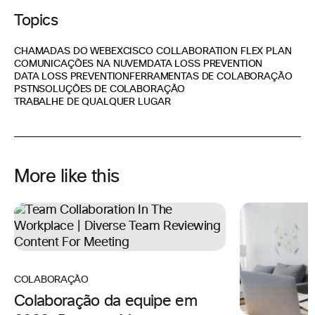
Topics
CHAMADAS DO WEBEX
CISCO COLLABORATION FLEX PLAN
COMUNICAÇÕES NA NUVEM
DATA LOSS PREVENTION
DATA LOSS PREVENTION
FERRAMENTAS DE COLABORAÇÃO
PSTN
SOLUÇÕES DE COLABORAÇÃO
TRABALHE DE QUALQUER LUGAR
More like this
COLABORAÇÃO
Colaboração da equipe em