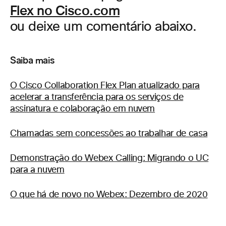
Flex no Cisco.com
ou deixe um comentário abaixo.
Saiba mais
O Cisco Collaboration Flex Plan atualizado para
acelerar a transferência para os serviços de
assinatura e colaboração em nuvem
Chamadas sem concessões ao trabalhar de casa
Demonstração do Webex Calling: Migrando o UC
para a nuvem
O que há de novo no Webex: Dezembro de 2020