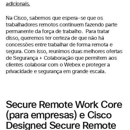
adicionais.
Na Cisco, sabemos que espera-se que os
trabalhadores remotos continuem fazendo parte
permanente da força de trabalho. Para tratar
disso, queremos ter certeza de que não há
concessões entre trabalhar de forma remota e
segura. Com isso, reunimos duas melhores ofertas
de Segurança + Colaboração que permitem aos
clientes colaborar com o Webex e proteger a
privacidade e segurança em grande escala.
Secure Remote Work Core
(para empresas) e Cisco
Designed Secure Remote