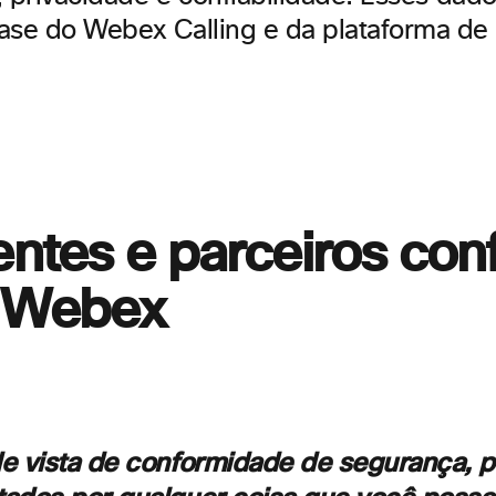
ase do Webex Calling e da plataforma de
entes e parceiros con
 Webex
e vista de conformidade de segurança, 