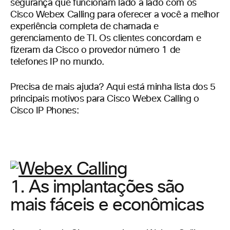
segurança que funcionam lado a lado com os
Cisco Webex Calling para oferecer a você a melhor
experiência completa de chamada e
gerenciamento de TI. Os clientes concordam e
fizeram da Cisco o provedor número 1 de
telefones IP no mundo.
Precisa de mais ajuda? Aqui está minha lista dos 5
principais motivos para Cisco Webex Calling o
Cisco IP Phones:
1. As implantações são
mais fáceis e econômicas