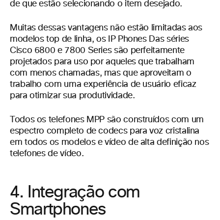
de que estão selecionando o item desejado.
Muitas dessas vantagens não estão limitadas aos
modelos top de linha, os IP Phones Das séries
Cisco 6800 e 7800 Series são perfeitamente
projetados para uso por aqueles que trabalham
com menos chamadas, mas que aproveitam o
trabalho com uma experiência de usuário eficaz
para otimizar sua produtividade.
Todos os telefones MPP são construídos com um
espectro completo de codecs para voz cristalina
em todos os modelos e vídeo de alta definição nos
telefones de vídeo.
4. Integração com
Smartphones