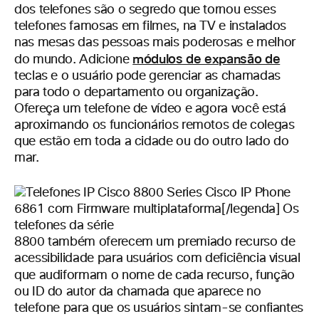
dos telefones são o segredo que tornou esses
telefones famosas em filmes, na TV e instalados
nas mesas das pessoas mais poderosas e melhor
módulos de expansão de
do mundo. Adicione
teclas e o usuário pode gerenciar as chamadas
para todo o departamento ou organização.
Ofereça um telefone de vídeo e agora você está
aproximando os funcionários remotos de colegas
que estão em toda a cidade ou do outro lado do
mar.
Cisco IP Phone
6861 com Firmware multiplataforma[/legenda] Os
telefones da série
8800 também oferecem um premiado recurso de
acessibilidade para usuários com deficiência visual
que
audiformam o nome de cada recurso, função
ou ID do autor da chamada que aparece no
telefone para que os usuários sintam-se confiantes