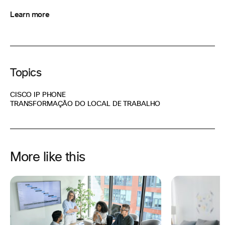
Learn more
Topics
CISCO IP PHONE
TRANSFORMAÇÃO DO LOCAL DE TRABALHO
More like this