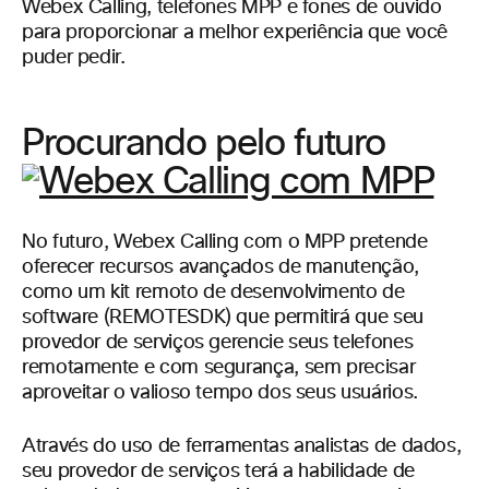
Webex Calling, telefones MPP e fones de ouvido
para proporcionar a melhor experiência que você
puder pedir.
Procurando pelo futuro
No futuro, Webex Calling com o MPP pretende
oferecer recursos avançados de manutenção,
como um kit remoto de desenvolvimento de
software (REMOTESDK) que permitirá que seu
provedor de serviços gerencie seus telefones
remotamente e com segurança, sem precisar
aproveitar o valioso tempo dos seus usuários.
Através do uso de ferramentas analistas de dados,
seu provedor de serviços terá a habilidade de