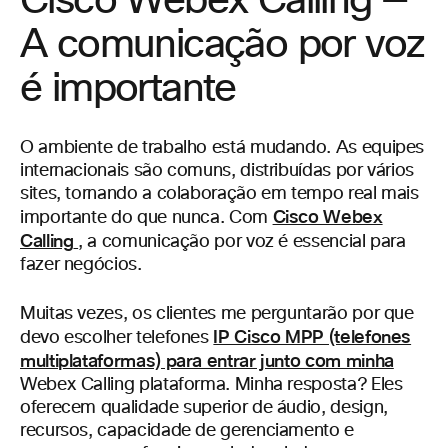
Cisco Webex Calling —
A comunicação por voz
é importante
O ambiente de trabalho está mudando. As equipes
internacionais são comuns, distribuídas por vários
sites, tornando a colaboração em tempo real mais
Cisco Webex
importante do que nunca. Com
Calling
, a comunicação por voz é essencial para
fazer negócios.
Muitas vezes, os clientes me perguntarão por que
IP Cisco MPP (telefones
devo escolher telefones
multiplataformas) para entrar junto com minha
Webex Calling plataforma. Minha resposta? Eles
oferecem qualidade superior de áudio, design,
recursos, capacidade de gerenciamento e