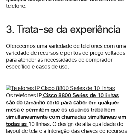
telefone.
3. Trata-se da experiência
Oferecemos uma variedade de telefones com uma
variedade de recursos e pontos de preço voltados
para atender às necessidades de comprador
específico e casos de uso.
Cisco 8800 Series de 10 linhas
Os telefones IP
são do tamanho certo para caber em qualquer
mesa e permitem que os usuários trabalhem
simultaneamente com chamadas simultâneas em
todas as
10 linhas. O design de alta qualidade do
layout de tela e a interação das chaves de recursos