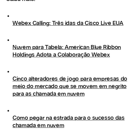
Webex Calling: Três idas da Cisco Live EUA
Nuvem para Tabela: American Blue Ribbon
Holdings Adota a Colaboração Webex
Cinco alteradores de jogo para empresas do
meio do mercado que se movem em negrito
para as chamada em nuvem
Como pegar na estrada para o sucesso das
chamada em nuvem