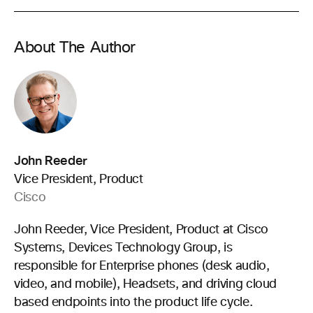
About The Author
John Reeder
Vice President, Product
Cisco
John Reeder, Vice President, Product at Cisco
Systems, Devices Technology Group, is
responsible for Enterprise phones (desk audio,
video, and mobile), Headsets, and driving cloud
based endpoints into the product life cycle.