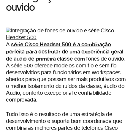
ouvido
série Cisco Headset 500 é a combinação
A
perfeita para desfrutar de uma experiência geral
de áudio de primeira classe com
fones de ouvido.
A série 500 oferece modelos com fio e sem fio
desenvolvidos para funcionários em workspaces
abertos para que possam ser mais produtivos com
o melhor isolamento de ruídos da classe, áudio do
Audio, conforto excepcional e confiabilidade
comprovada.
Tudo isso é o resultado de uma estratégia de
desenvolvimento e suporte bem coordenada que
combina as melhores partes de telefones Cisco