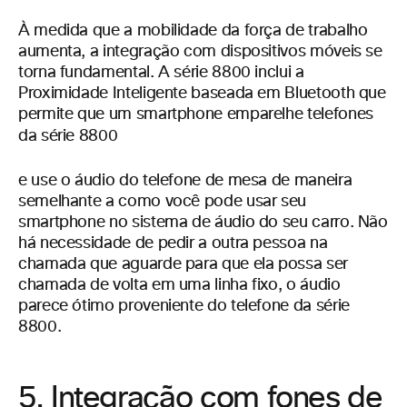
À medida que a mobilidade da força de trabalho
aumenta, a integração com dispositivos móveis se
torna fundamental. A série 8800 inclui a
Proximidade Inteligente baseada em Bluetooth que
permite que um smartphone emparelhe telefones
da série
8800
e use o áudio do telefone de mesa de maneira
semelhante a como você pode usar seu
smartphone no sistema de áudio do seu carro. Não
há necessidade de pedir a outra pessoa na
chamada que aguarde para que ela possa ser
chamada de volta em uma linha fixo, o áudio
parece ótimo proveniente do telefone da série
8800.
5. Integração com fones de