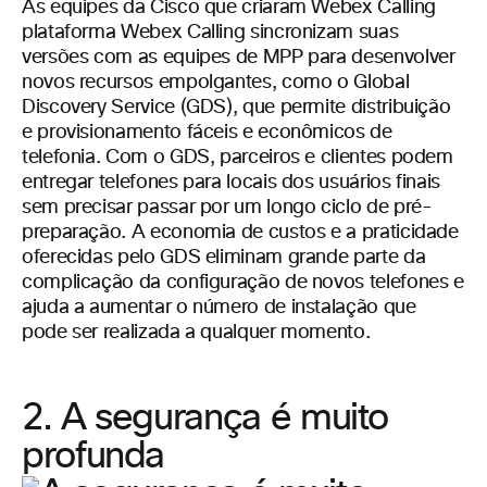
As equipes da Cisco que criaram Webex Calling
plataforma Webex Calling sincronizam suas
versões com as equipes de MPP para desenvolver
novos recursos empolgantes, como o Global
Discovery Service (GDS), que permite distribuição
e provisionamento fáceis e econômicos de
telefonia. Com o GDS, parceiros e clientes podem
entregar telefones para locais dos usuários finais
sem precisar passar por um longo ciclo de pré-
preparação. A economia de custos e a praticidade
oferecidas pelo GDS eliminam grande parte da
complicação da configuração de novos telefones e
ajuda a aumentar o número de instalação que
pode ser realizada a qualquer momento.
2. A segurança é muito
profunda