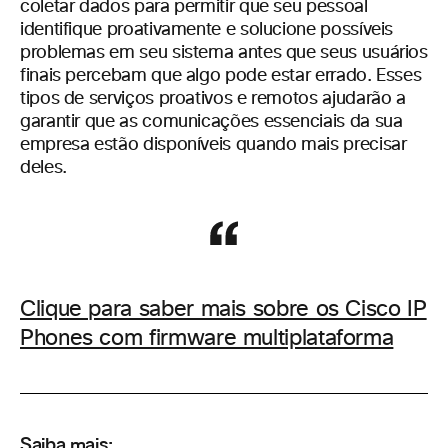
coletar dados para permitir que seu pessoal
identifique proativamente e solucione possíveis
problemas em seu sistema antes que seus usuários
finais percebam que algo pode estar errado. Esses
tipos de serviços proativos e remotos ajudarão a
garantir que as comunicações essenciais da sua
empresa estão disponíveis quando mais precisar
deles.
Clique para saber mais sobre os Cisco IP
Phones com firmware multiplataforma
Saiba mais: