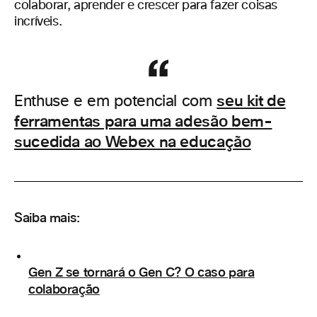
colaborar, aprender e crescer para fazer coisas
incríveis.
seu kit de
Enthuse e em potencial com
ferramentas para uma adesão bem-
sucedida ao Webex na educação
Saiba mais:
Gen Z se tornará o Gen C? O caso para
colaboração