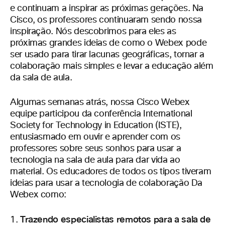
e continuam a inspirar as próximas gerações. Na
Cisco, os professores continuaram sendo nossa
inspiração. Nós descobrimos para eles as
próximas grandes ideias de como o Webex pode
ser usado para tirar lacunas geográficas, tornar a
colaboração mais simples e levar a educação além
da sala de aula.
Algumas semanas atrás, nossa Cisco Webex
equipe participou da conferência International
Society for Technology in Education (ISTE),
entusiasmado em ouvir e aprender com os
professores sobre seus sonhos para usar a
tecnologia na sala de aula para dar vida ao
material. Os educadores de todos os tipos tiveram
ideias para usar a tecnologia de colaboração Da
Webex como:
Trazendo especialistas remotos para a sala de
1.