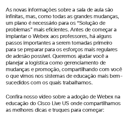
As novas informações sobre a sala de aula são
infinitas, mas, como todas as grandes mudanças,
um plano é necessário para os “Solução de
problemas” mais eficientes. Antes de começar a
implantar o Webex aos professores, há alguns
passos importantes a serem tomadas primeiro
para se preparar para os esforços mais regulares
de adesão possível. Queremos ajudar você a
planejar a logística como gerenciamento de
mudanças e promoção, compartilhando com você
o que vimos nos sistemas de educação mais bem-
sucedidos com os quais trabalhamos.
Confira nosso vídeo sobre a adoção de Webex na
educação do Cisco Live US onde compartilhamos
as melhores dicas e
truques para começar: