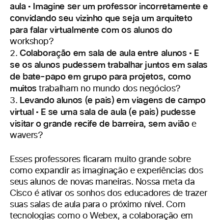
aula • Imagine ser um professor incorretamente e
convidando seu vizinho que seja um arquiteto
para falar virtualmente com os alunos do
workshop?
Colaboração em sala de aula entre alunos • E
2.
se os alunos pudessem trabalhar juntos em salas
de bate-papo em grupo para projetos, como
muitos
trabalham no mundo dos negócios?
Levando alunos (e pais) em viagens de campo
3.
virtual • E se uma sala de aula (e pais) pudesse
visitar o grande recife de barreira, sem avião
e
wavers?
Esses professores ficaram muito grande sobre
como expandir as imaginação e experiências dos
seus alunos de novas maneiras. Nossa meta da
Cisco é ativar os sonhos dos educadores de trazer
suas salas de aula para o próximo nível. Com
tecnologias como o Webex, a colaboração em