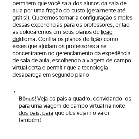
permitem que você saia dos alunos da sala de
aula por uma fração do custo (geralmente até
grátis!). Queremos tornar a configuração simples
dessas experiências para os professores, então
as colocaremos em seus planos de
lição
de
idioma. Confira os planos de lição como
esses que ajudam os professores a se
concentrarem no gerenciamento da experiência
de sala de aula, escolhendo a viagem de campo
virtual certa e permitir que a tecnologia
desapareça em segundo plano
Bônus!
Veja os pais a quadro,
convidando-os
para uma viagem de campo virtual na noite
dos pais, para
que eles vejam o valor
também!