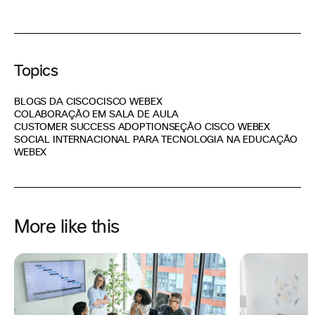
Topics
BLOGS DA CISCO
CISCO WEBEX
COLABORAÇÃO EM SALA DE AULA
CUSTOMER SUCCESS ADOPTION
SEÇÃO CISCO WEBEX
SOCIAL INTERNACIONAL PARA TECNOLOGIA NA EDUCAÇÃO
WEBEX
More like this