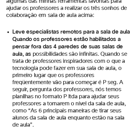
algumas das minhas ferramentas favoritas para
ajudar os professores a realizar os três sonhos de
colaboração em sala de aula acima:
Leve especialistas remotos para a sala de aula
Quando os professores estão habilitados a
pensar fora das 4 paredes de suas salas de
aula, as
possibilidades são infinitas. Quando se
trata de professores inspiradores com o que a
tecnologia pode fazer em sua sala de aula, o
primeiro lugar que os professores
freqüentemente vão para começar é P seg. A
seguir, pergunta dos professores, nós temos
planilhas no formato P ltda para ajudar seus
professores a tomarem o nível da sala de aula,
como “As 6 principais maneiras de tirar seus
alunos da sala de aula enquanto estão na sala
de
aula”.