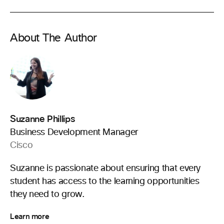
About The Author
Suzanne Phillips
Business Development Manager
Cisco
Suzanne is passionate about ensuring that every
student has access to the learning opportunities
they need to grow.
Learn more