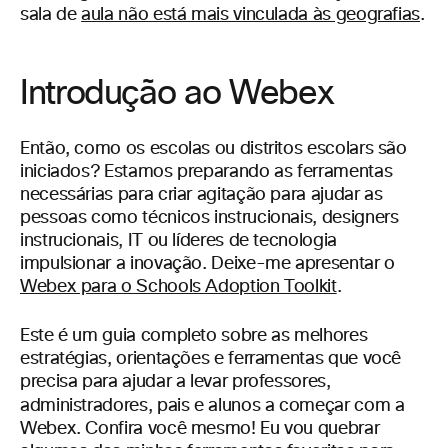
sala de
aula não está mais vinculada às geografias
.
Introdução ao Webex
Então, como os escolas ou distritos escolars são
iniciados? Estamos preparando as ferramentas
necessárias para criar agitação para ajudar as
pessoas como técnicos instrucionais, designers
instrucionais, IT ou líderes de tecnologia
impulsionar a inovação. Deixe-me apresentar o
Webex para o Schools Adoption Toolkit
.
Este é um guia completo sobre as melhores
estratégias, orientações e ferramentas que você
precisa para ajudar a levar professores,
administradores, pais e alunos a começar
com a
Webex. Confira você mesmo! Eu vou quebrar