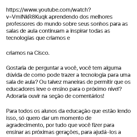
https://www.youtube.com/watch?
v=VmINkR8Kuqk aprendendo dos melhores
professores do mundo sobre seus sonhos para as
salas de aula continuam a inspirar todas as
tecnologias que criamos e
criamos na Cisco.
Gostaria de perguntar a você, você tem alguma
dúvida de como pode trazer a tecnologia para uma
sala de aula? Ou talvez maneiras de permitir que os
educadores leve o ensino para o próximo nível?
Adoraria ouvir na seção de comentários!
Para todos os alunos da educação que estão lendo
isso, só quero dar um momento de
agradecimento, por tudo que você fizer para
ensinar as próximas gerações, para ajudá-los a