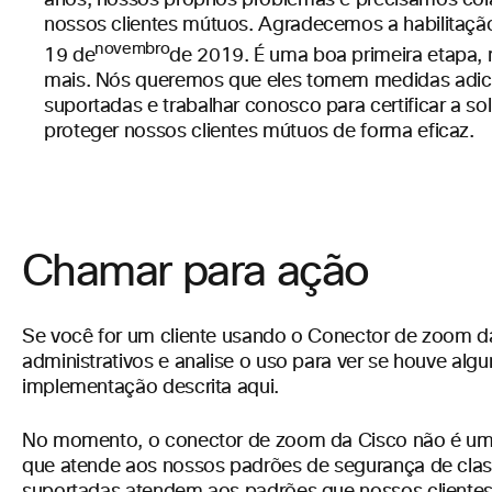
anos, nossos próprios problemas e precisamos col
nossos clientes mútuos. Agradecemos a habilitaçã
novembro
19 de
de 2019. É uma boa primeira etapa,
mais. Nós queremos que eles tomem medidas adici
suportadas e trabalhar conosco para certificar a
proteger nossos clientes mútuos de forma eficaz.
Chamar para ação
Se você for um cliente usando o Conector de zoom da 
administrativos e analise o uso para ver se houve al
implementação descrita aqui.
No momento, o conector de zoom da Cisco não é uma
que atende aos nossos padrões de segurança de clas