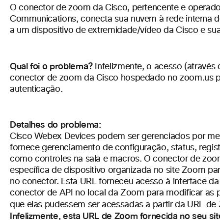
O conector de zoom da Cisco, pertencente e operad
Communications, conecta sua nuvem à rede interna de
a um dispositivo de extremidade/vídeo da Cisco e sua
Qual foi o problema?
Infelizmente, o acesso (atravé
conector de zoom da Cisco hospedado no zoom.us 
autenticação.
Detalhes do problema:
Cisco Webex Devices podem ser gerenciados por mei
fornece gerenciamento de configuração, status, regis
como controles na sala e macros. O conector de zo
específica de dispositivo organizada no site Zoom p
no conector. Esta URL forneceu acesso à interface d
conector de API no local da Zoom para modificar as
que elas pudessem ser acessadas a partir da URL de 
Infelizmente, esta URL de Zoom fornecida no seu sit