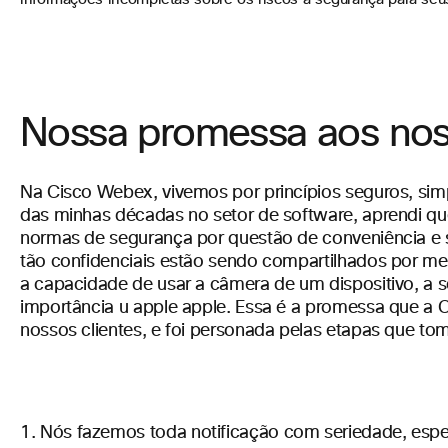
Nossa promessa aos noss
Na Cisco Webex, vivemos por princípios seguros, sim
das minhas décadas no setor de software, aprendi que
normas de segurança por questão de conveniência e 
tão confidenciais estão sendo compartilhados por mei
a capacidade de usar a câmera de um dispositivo, a 
importância u apple apple. Essa é a promessa que a 
nossos clientes, e foi personada pelas etapas que t
Nós fazemos toda notificação com seriedade, espe