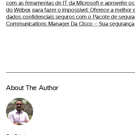
com as ferramentas de IT da Microsoft e aproveite os
do Webex
para fazer o impossível: Oferece a melhor
dados confidenciais seguros com o Pacote de segura
Communications Manager Da Cisco — Sua segurança
About The Author