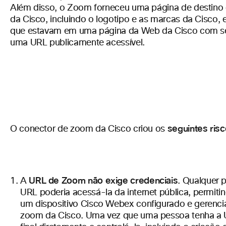
Além disso, o Zoom forneceu uma página de destino 
da Cisco, incluindo o logotipo e as marcas da Cisco, 
que estavam em uma página da Web da Cisco com se
uma URL publicamente acessível.
seguintes risc
O conector de zoom da Cisco criou os
URL de Zoom não exige credenciais
A
.
Qualquer 
URL poderia acessá-la da internet pública, permiti
um dispositivo Cisco Webex configurado e gerenci
zoom da Cisco. Uma vez que uma pessoa tenha a 