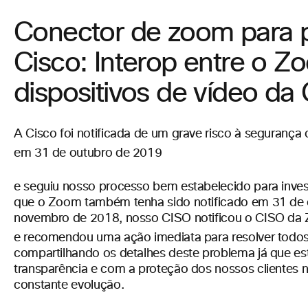
Conector de zoom para 
Cisco: Interop entre o Z
dispositivos de vídeo da
A Cisco foi notificada de um grave risco à seguran
em 31 de outubro de
2019
e seguiu nosso processo bem estabelecido para inve
que o Zoom também tenha sido notificado em 31 de 
novembro de 2018, nosso CISO notificou o CISO da
e recomendou uma ação imediata para resolver todo
compartilhando os detalhes deste problema já que 
transparência e com a proteção dos nossos clientes 
constante evolução.