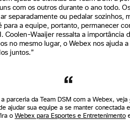
uns com os outros durante o ano todo. Os 
ar separadamente ou pedalar sozinhos, 
é para a equipe, portanto, permanecer c
. Coolen-Waaijer ressalta a importância 
os no mesmo lugar, o Webex nos ajuda a 
os juntos.”
e a parceria da Team DSM com a Webex, veja
e ajudar sua equipe a se manter conectada 
fira o
Webex para Esportes e Entretenimento