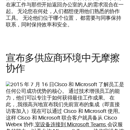
在家工作与那些开始返回办公室的人的需求混合在一
起。 无论您在何处，人们都想使用他们熟悉的协作
工具。 无论他们位于哪个位置，
都需要与同事保持
联系，同时保持效率和安全。
宣布多供应商环境中无摩擦
协作
Cisco 和 Microsoft 了解员工是
任何公司成功优势的核心。 通过技术增强员工的能
力，他们可以专注于如何获得最佳工作成果。 在
此，
我很高兴地宣布我们先前宣布的集成（即直接
访客加入）现在可以通过 Cisco 和 Microsoft 使用。
这样 Cisco 和 Microsoft 联合客户就具备从 Cisco
Webex 协作
室设备连接到 Microsoft Teams
会议服