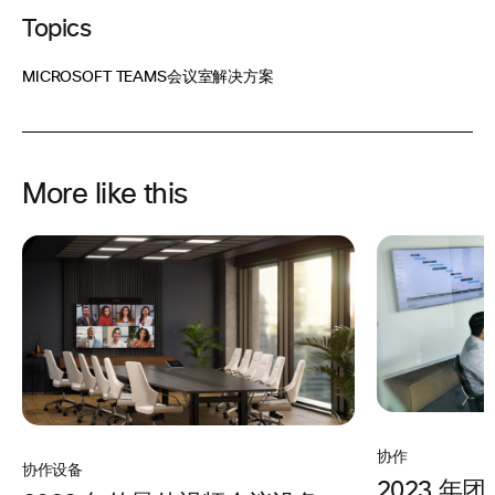
Topics
MICROSOFT TEAMS
会议室解决方案
More like this
协作
协作设备
2023 