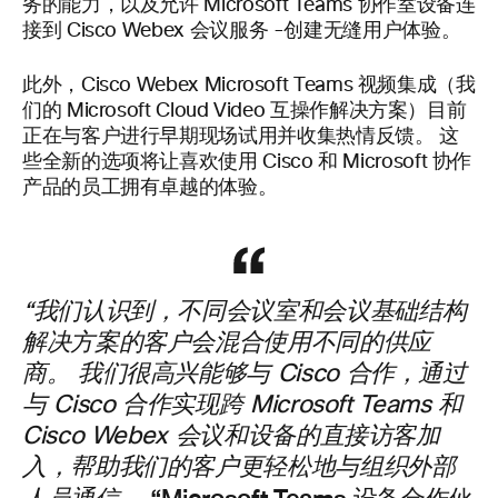
务的能力，以及允许 Microsoft Teams 协作室设备连
接到 Cisco Webex 会议服务 -创建无缝用户体验。
此外，Cisco Webex Microsoft Teams 视频集成（我
们的 Microsoft Cloud Video 互操作解决方案）目前
正在与客户进行早期现场试用并收集热情反馈。 这
些全新的选项将让喜欢使用 Cisco 和 Microsoft 协作
产品的员工拥有卓越的体验。
“我们认识到，不同会议室和会议基础结构
解决方案的客户会混合使用不同的供应
商。 我们很高兴能够与 Cisco 合作，通过
与 Cisco 合作实现跨 Microsoft Teams 和
Cisco Webex 会议和设备的直接访客加
入，帮助我们的客户更轻松地与组织外部