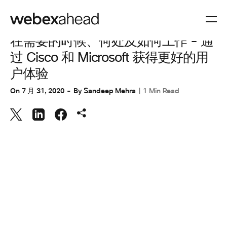
协作
,
协作设备
在需要的时候、何处及如何工作 - 通
过 Cisco 和 Microsoft 获得更好的用
户体验
On
7 月 31, 2020
By
Sandeep Mehra
1 Min Read