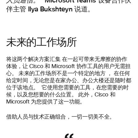
“Microsoft Teams 设备合作伙
人员通信。
伴主管 Ilya Bukshteyn 说道。
未来的工作场所
将这两个解决方案汇集
在一起可带来无摩擦的协作
体验，让 Cisco 和 Microsoft 协作工具的用户无需担
心。 未来的工作场所不是一个特定的地方 ， 在任何
给定时间，无论您是在家办公、办公大楼还是随时都
位于该地点。 它使用您需要的工具，在您需要的时
候，以及您想要的什么位置。 此外，Cisco 和
Microsoft 为您提供了这一功能。
借助人员与技术正确组合，一切一切美不全。