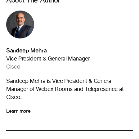
About The Author
Sandeep Mehra
Vice President & General Manager
Cisco
Sandeep Mehra is Vice President & General
Manager of Webex Rooms and Telepresence at
Cisco.
Learn more