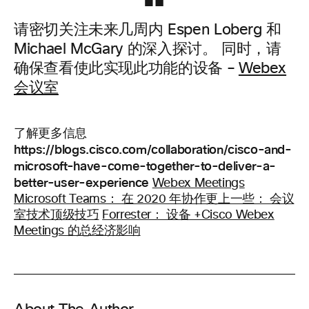
请密切关注未来几周内 Espen Loberg 和
Michael McGary 的深入探讨。 同时，请
确保查看使此实现此功能的设备 –
Webex
会议室
了解更多信息
https://blogs.cisco.com/collaboration/cisco-and-
microsoft-have-come-together-to-deliver-a-
better-user-experience
Webex Meetings
Microsoft Teams：
在 2020 年协作更上一些： 会议
室技术顶级技巧
Forrester： 设备 +Cisco Webex
Meetings 的总经济影响