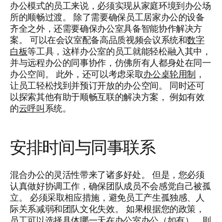
办公模式的员工来说，必须实现从家庭环境到办公场
所的顺畅过渡。 除了需要确保员工居家办公的设备
齐全之外，还需要确保办公室具备智能协作解决方
案。 可以在会议室配备高品质视频会议系统和
数字
白板
等工具，这样办公室的员工就能轻松融入其中，
并与远程办公的同事协作，仿佛所有人都身处在同一
办公空间。 此外，还可以考虑采取
办公桌轮用制
，
让员工轻松找到并预订开放的办公空间。 同时还可
以探索其他有助于顺畅互联的解决方案， 例如有效
的
云呼叫
系统。
安排时间与同事联系
混合办公的灵活性带来了诸多好处。 但是，您必须
认真做好协调工作，确保团队成员不会感觉自己被孤
立。 必须采取相应措施，避免员工产生孤独感、人
际关系减弱和团队文化失效。 如果根据您的政策，
员工可以选择具体哪一天在办公室办公（如有），则