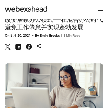
协作
改变居家办公模式——在混合办公时代
避免工作倦怠并实现蓬勃发展
On
8 月 20, 2021
By
Emily Brooks
1 Min Read