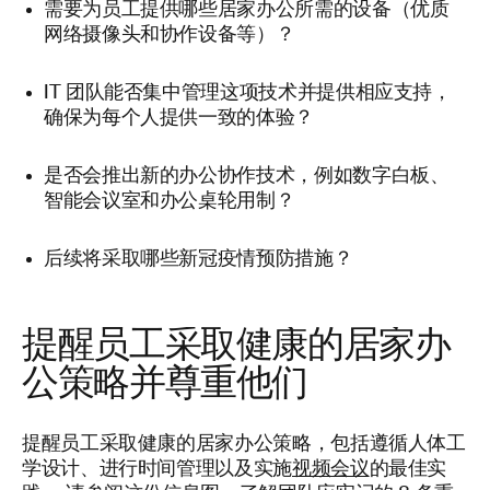
需要为员工提供哪些居家办公所需的设备（优质
网络摄像头和协作设备等）？
IT 团队能否集中管理这项技术并提供相应支持，
确保为每个人提供一致的体验？
是否会推出新的办公协作技术，例如数字白板、
智能会议室和办公桌轮用制？
后续将采取哪些新冠疫情预防措施？
提醒员工采取健康的居家办
公策略并尊重他们
提醒员工采取健康的居家办公策略，包括遵循人体工
学设计、进行时间管理以及实施
视频会议
的最佳实