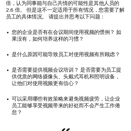
倍，认为同事能与自己共情的可能性是其他人员的
2.6 倍。 但是这不一定适用于所有情况，您需要了解
员工的具体情况。 请提出并思考以下问题：
您的企业是否有在会议期间使用视频的惯例？ 如
果没有，如何培养这样的习惯？
是什么原因可能导致员工对使用视频有所顾虑？
是否需要提供视频会议培训？ 是否需要为员工提
供优质的网络摄像头、头戴式耳机和照明设备，
让他们对使用视频更有信心？
可以采用哪些有效策略来避免视频疲劳，让企业
员工能够享受视频带来的好处而不会产生工作倦
怠？