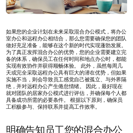
如果您的企业计划在未来采取混合办公模式，将办公
室办公和远程办公相结合，那么您需要确保您的团队
做好充足准备，能够在这个新的时代实现蓬勃发展。
为了真正发挥混合办公的优势，您的企业需要建立完
备的体系，确保员工在任何时间和地点办公时，都能
实现有效协作并获得顺畅体验。 此外，虽然每周几
天或完全采取远程办公具有巨大的潜在优势，但如果
实施不当，则会导致员工感觉自己被孤立、与外界隔
绝，并对远程办公产生倦怠情绪。 因此，最好现在
就对团队的居家办公模式进行评估，并确保每个人都
具备成功所需的必要条件。 根据以下原则，确保员
工积极参与、保持联系并提高工作效率。
明确告知员工您的混合办公