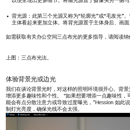
以便呈现出更多细节。
将辅光源置于摄像头另一侧与
背光源：此第三个光源又称为“轮廓光”或“毛发光”。
主体看起来更加立体。将背光源置于主体身后、画面
如需获取有关办公空间三点布光的更多指导，请阅读纳
上图：三点布光法。
体验背景光或边光
我们在谈论背景光时，对这样的照明环境很开心。背景
增添更多趣味性和个性。 “如果想要增添一点趣味性，
能会有点分散注意力或导致过度曝光，”Hession 如
制灯光亮度，确保光线不会太强。