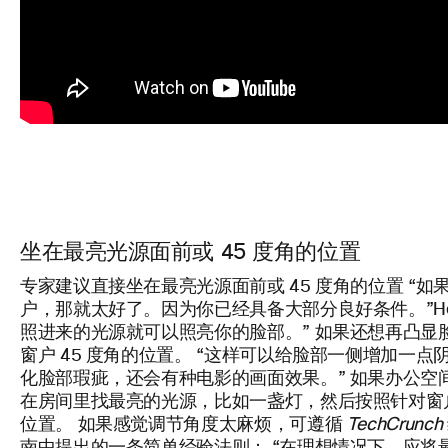
坐在最亮光源面前或 45 度角的位置
专家建议直接坐在最亮光源面前或 45 度角的位置 “
户，那就太好了。因为你已经具备大部分良好条件。”Hes
照进来的光源就可以照亮你的脸部。” 如果还想再凸显脸部
窗户 45 度角的位置。 “这样可以给脸部一侧增加一
化脸部瑕疵，还会有种电影的画面效果。” 如果办公空
在房间里找最亮的光源，比如一盏灯，然后按照针对窗
位置。 如果感觉调节角度太麻烦，可遵循
TechCrunch