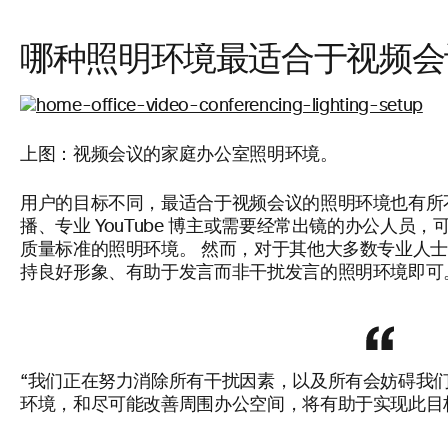
哪种照明环境最适合于视频会
上图：视频会议的家庭办公室照明环境。
用户的目标不同，最适合于视频会议
的照明环境也有所
播、专业 YouTube 博主或需要经常出镜的办公人员
质量标准的照明环境。 然而，对于其他大多数专业人
持良好形象、有助于发言而非干扰发言的照明环境即可
“我们正在努力消除所有干扰因素，以及所有会妨碍我
环境，和尽可能改善周围办公空间，将有助于实现此目标。”