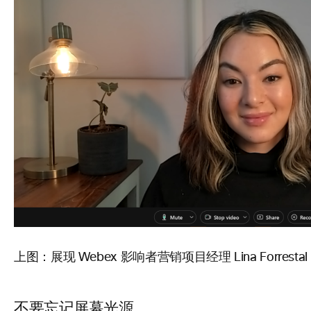
上图：展现 Webex 影响者营销项目经理 Lina Forre
不要忘记屏幕光源