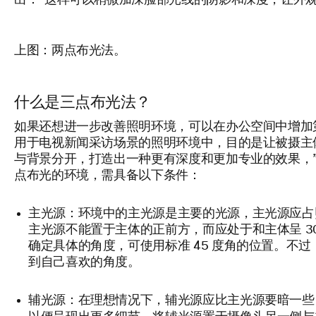
出：“这样可以稍微加深脸部光线的阴影和深度，让外观
上图：两点布光法。
什么是三点布光法？
如果还想进一步改善照明环境，可以在办公空间中增加第
用于电视新闻采访场景的照明环境中，目的是让被摄主
与背景分开，打造出一种更有深度和更加专业的效果，”Ethe
点布光的环境，需具备以下条件：
主光源：环境中的主光源是主要的光源，主光源应占照
主光源不能置于主体的正前方，而应处于和主体呈 30 
确定具体的角度，可使用标准 45 度角的位置。不
到自己喜欢的角度。
辅光源：在理想情况下，辅光源应比主光源要暗一些