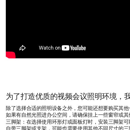
为了打造优质的视频会议照明环境，
除了选择合适的照明设备之外，您可能还想要购买其他
如果有自然光照进办公空间，请确保挂上一些窗帘或其
三脚架：
在选择使用环形灯或面板灯时，安装三脚架可
自带三脚架或支架，可能也需要使用其他不同尺寸的三