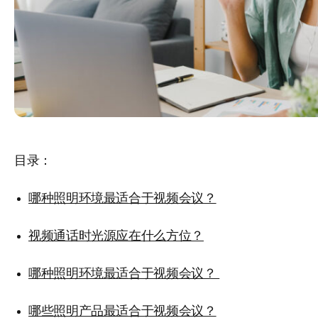
目录：
哪种照明环境最适合于视频会议？
视频通话时光源应在什么方位？
哪种照明环境最适合于视频会议？
哪些照明产品最适合于视频会议？