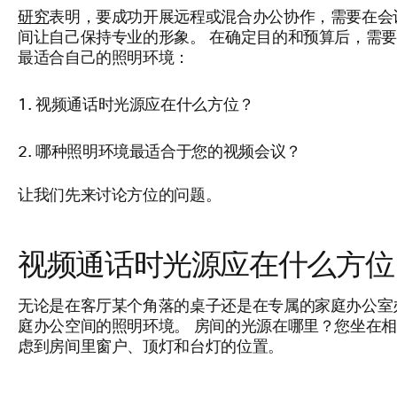
研究
表明，要成功开展远程或混合办公协作，需要在会
间让自己保持专业的形象。 在确定目的和预算后，需
最适合自己的照明环境：
视频通话时光源应在什么方位？
哪种照明环境最适合于您的视频会议？
让我们先来讨论方位的问题。
视频通话时光源应在什么方位
无论是在客厅某个角落的桌子还是在专属的家庭办公室
庭办公空间的照明环境。 房间的光源在哪里？您坐在相
虑到房间里窗户、顶灯和台灯的位置。