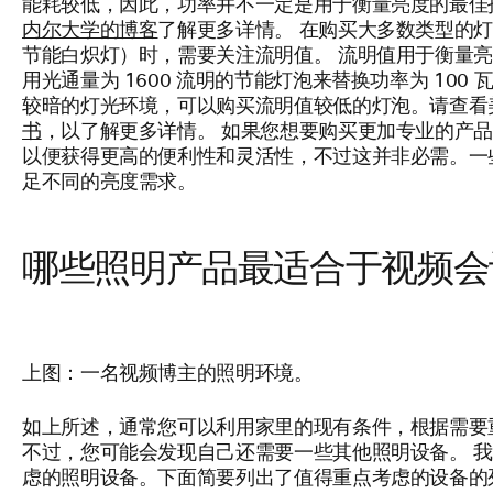
能耗较低，因此，功率并不一定是用于衡量亮度的最佳
内尔大学的博客
了解更多详情。 在购买大多数类型的灯泡（
节能白炽灯）时，需要关注流明值。 流明值用于衡量
用光通量为 1600 流明的节能灯泡来替换功率为 10
较暗的灯光环境，可以购买流明值较低的灯泡。请查看
书
，以了解更多详情。 如果您想要购买更加专业的产
以便获得更高的便利性和灵活性，不过这并非必需。一些
足不同的亮度需求。
哪些照明产品最适合于视频会
上图：一名视频博主的照明环境。
如上所述，通常您可以利用家里的现有条件，根据需要
不过，您可能会发现自己还需要一些其他照明设备。 
虑的照明设备。下面简要列出了值得重点考虑的设备的