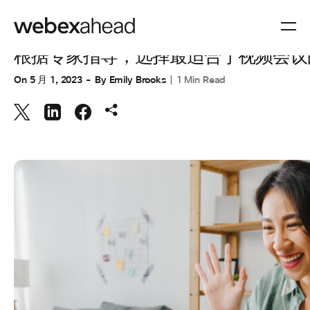
协作
根据专家指导，选择最适合于视频会议
On
5 月 1, 2023
By
Emily Brooks
1 Min Read