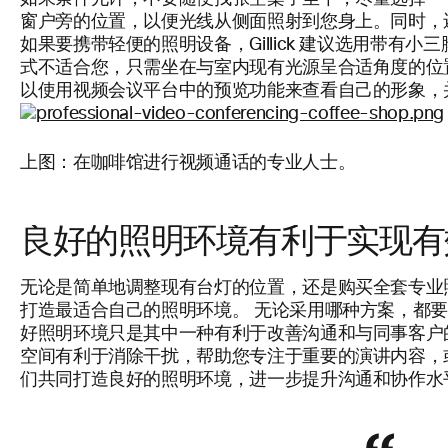
窗户旁的位置，以便光线从侧面照射到您身上。同时，
如果要携带轻便的照明设备，Gillick 建议选用带有
式不适合您，只需坐在与室内现有光源呈合适角度的位
以使用视频会议平台中的预览功能来查看自己的形象，
上图：在咖啡馆进行视频通话的专业人士。
良好的照明环境有利于实现有
无论是简单地调整现有台灯的位置，还是购买全套专业
打造最适合自己的照明环境。 无论采用哪种方案，都
好照明环境只是其中一种有利于改善沟通和与同事客户
空间有利于消除干扰，帮助您专注于重要的演讲内容，
们共同打造良好的照明环境，进一步提升沟通和协作水