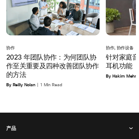
协作
,
协作设备
协作
针对家庭音
2023 年团队协作：为何团队协
耳机功能
作至关重要及四种改善团队协作
的方法
By Hakim Mehm
By Reilly Nolan
1 Min Read
产品