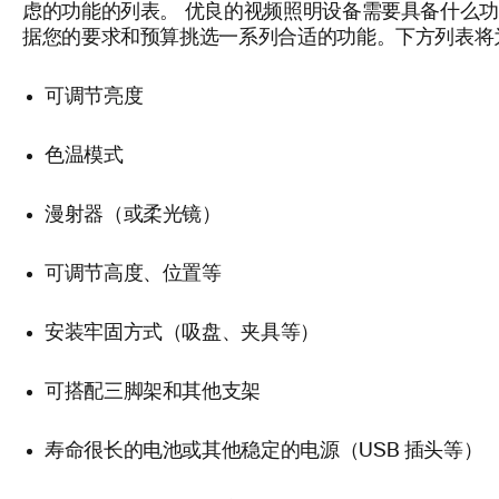
虑的功能的列表。
优良的视频照明设备需要具备什么功
据您的要求和预算挑选一系列合适的功能。下方列表将
可调节亮度
色温模式
漫射器（或柔光镜）
可调节高度、位置等
安装牢固方式（吸盘、夹具等）
可搭配三脚架和其他支架
寿命很长的电池或其他稳定的电源（USB 插头等）