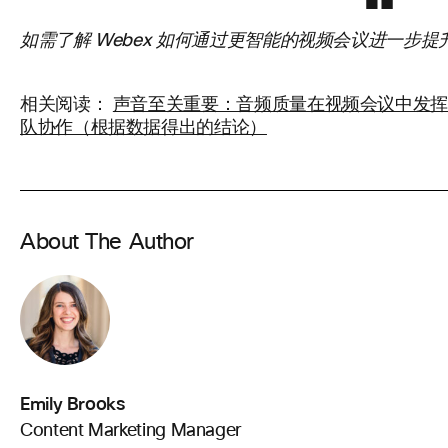
如需了解 Webex 如何通过更智能的视频会议进一步
相关阅读：
声音至关重要：音频质量在视频会议中发
队协作（根据数据得出的结论）
About The Author
Emily Brooks
Content Marketing Manager