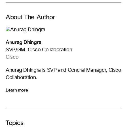
About The Author
Anurag Dhingra
SVP/GM, Cisco Collaboration
Cisco
Anurag Dhingra is SVP and General Manager, Cisco
Collaboration.
Learn more
Topics