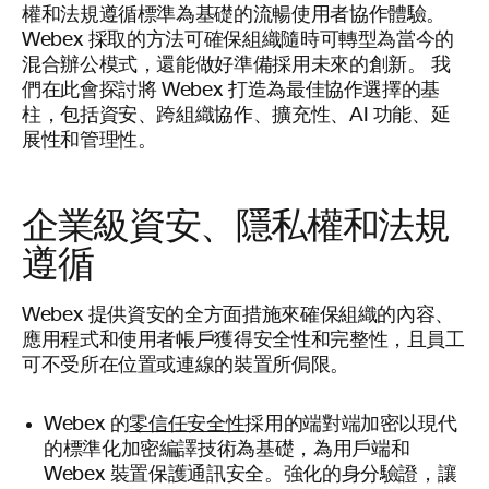
權和法規遵循標準為基礎的流暢使用者協作體驗。
Webex 採取的方法可確保組織隨時可轉型為當今的
混合辦公模式，還能做好準備採用未來的創新。 我
們在此會探討將 Webex 打造為最佳協作選擇的基
柱，包括資安、跨組織協作、擴充性、AI 功能、延
展性和管理性。
企業級資安、隱私權和法規
遵循
Webex 提供資安的全方面措施來確保組織的內容、
應用程式和使用者帳戶獲得安全性和完整性，且員工
可不受所在位置或連線的裝置所侷限。
零信任安全性
Webex 的
採用的端對端加密以現代
的標準化加密編譯技術為基礎，為用戶端和
Webex 裝置保護通訊安全。強化的身分驗證，讓