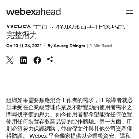
協同合作
Webex 平台：釋放混合工作模式的
完整潛力
On
10 月 28, 2021
By
Anurag Dhingra
1 Min Read
組織如果需要順應混合工作者的需求，IT 領導者就必
須承受在企業級管理作業及不斷變動的使用者需求之
間尋找平衡的壓力。如今使用者都希望能從任何位置
使用任何裝置存取高品質的協作體驗。另一方面，IT
則必須努力保護網路，並確保文件與其他公司資產獲
得防護。 Webex 平台獨家提供以企業級資安、隱私