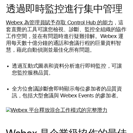
透過即時監控進行集中管理
Webex 為管理員賦予存取 Control Hub 的能力
，這
套直覺的工具可讓您檢視、診斷、監控全組織的協作
工作空間，並在有問題時進行疑難排解。Webex 運
用每天數十億分鐘的通話和會議行程的巨量資料智
慧，藉此自動偵測並最佳化所有問題。
即時監控
透過互動式圖表和資料分析進行
，可讓
您監控服務品質。
全方位會議診斷
會即時顯示每位參加者的品質資
訊，包括大型會議與 Webex Events 的參加者。