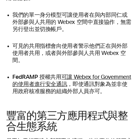
我們的單一身分模型
可讓使用者在與內部同仁或
外部參與人共用的 Webex 空間中直接協作，無需
另行登出並切換帳戶。
可見的共用指標
會向使用者警示他們正在與外部
使用者共用，或者與外部參與人共用 Webex 空
間。
FedRAMP 授權共用
可讓 Webex for Government
的使用者進行安全通訊
，即使通訊對象為並非使
用政府核准服務的組織外部人員亦可。
豐富的第三方應用程式與整
合生態系統