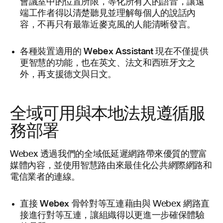
會議室中的位置所限，等化所有人的語音，讓遠
端工作者得以清楚聽見並理解每個人的說話內
容，不再只有最靠近麥克風的人能清晰發言。
Webex Assistant
各種裝置適用的
現在不僅提供
更智慧的功能，也在英文、法文和西班牙文之
外，再支援德文與日文。
全域可用與本地法規遵循服
務部署
Webex 透過我們的全域低延遲網路帶來優質的豐富
媒體內容，並使用智慧路由來最佳化公共網際網路和
電信業者的連線。
直接 Webex 骨幹對等互連
藉由與 Webex 網路直
接進行對等互連，讓組織得以更進一步確保體驗