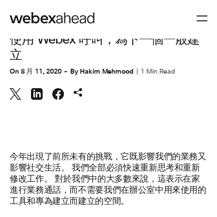
協同合作
使用 Webex 呼叫，為下一個一般建
立
On
8 月 11, 2020
By
Hakim Mehmood
1 Min Read
今年出現了前所未有的挑戰，它既影響我們的業務又
影響社交生活。 我們全部必須快速重新思考和重新
修改工作。 對於我們中的大多數來說，這表示在家
進行業務通話，而不需要我們在辦公室中用來使用的
工具和專為建立而建立的空間。