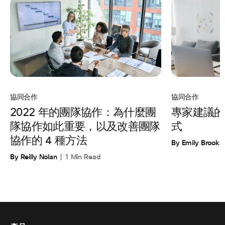
協同合作
協同合作
專家建議的
2022 年的團隊協作：為什麼團
式
隊協作如此重要，以及改善團隊
協作的 4 種方法
By Emily Brooks
By Reilly Nolan
1 Min Read