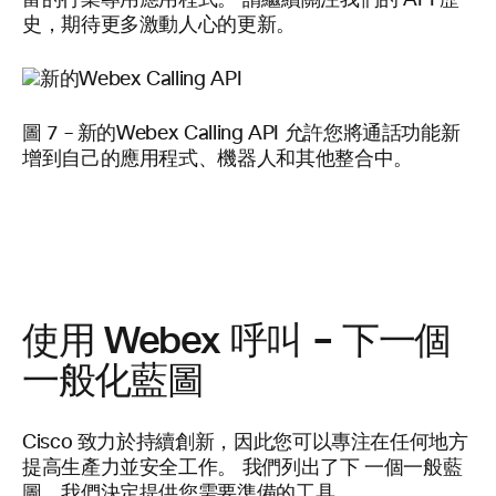
富的行業專用應用程式。 請繼續關注我們的 API 歷
史，期待更多激動人心的更新。
圖 7 – 新的Webex Calling API 允許您將通話功能新
增到自己的應用程式、機器人和其他整合中。
使用 Webex 呼叫 – 下一個
一般化藍圖
Cisco 致力於持續創新，因此您可以專注在任何地方
提高生產力並安全工作。 我們列出了下
一個一般藍
圖，我們決定提供您需要準備的工具。