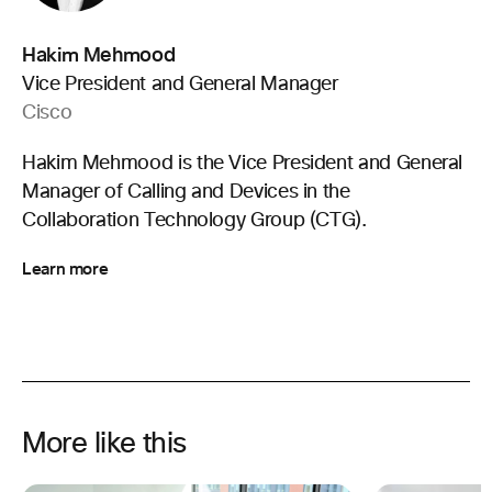
Hakim Mehmood
Vice President and General Manager
Cisco
Hakim Mehmood is the Vice President and General
Manager of Calling and Devices in the
Collaboration Technology Group (CTG).
Learn more
More like this