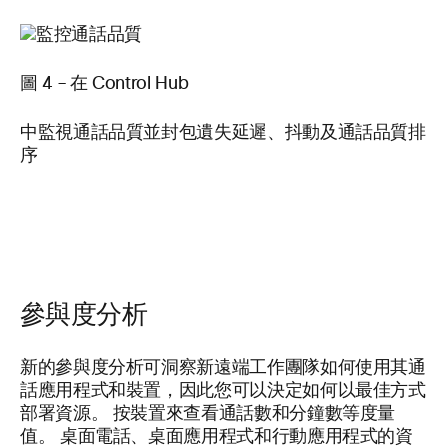
圖 4 – 在 Control Hub
中監視通話品質並封包遺失延遲、抖動及通話品質排
序
參與度分析
新的參與度分析可洞察新遠端工作團隊如何使用其通
話應用程式和裝置，因此您可以決定如何以最佳方式
部署資源。 按裝置來查看通話數和分鐘數等度量
值。 桌面電話、桌面應用程式和行動應用程式的資