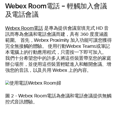
Webex Room電話 – 輕觸加入會議
及電話會議
Webex Room電話
是專為提供會議室填充式 HD 音
訊而專為會議和電話會議而建，具有 360 度度涵蓋
範圍。 首先，Webex Proximity 加入功能可讓您獲得
完全無接觸的體驗。 使用行動Webex Teams或筆記
本電腦上的行動應用程式，只需按一下即可加入。
我們十分希望您中的許多人將這些裝置帶至您的家庭
辦公場所，並使用這些裝置輕鬆進入和離開會議、增
強您的音訊，以及共用 Webex 上的內容。
圖 2 – Webex Room電話為會議和電話會議提供無觸
控式音訊體驗。