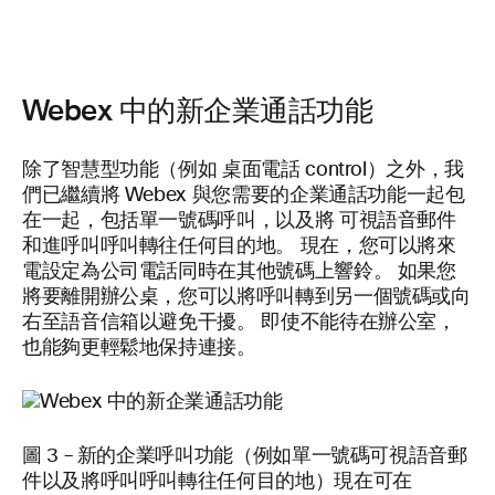
Webex 中的新企業通話功能
除了智慧型功能（例如 桌面電話 control）之外，我
們已繼續將 Webex 與您需要的企業通話功能一起包
在一起，包括單一號碼呼叫，以及將 可視語音郵件
和進呼叫呼叫轉往任何目的地。 現在，您可以將來
電設定為公司電話同時在其他號碼上響鈴。 如果您
將要離開辦公桌，您可以將呼叫轉到另一個號碼或向
右至語音信箱以避免干擾。 即使不能待在辦公室，
也能夠更輕鬆地保持連接。
圖 3 – 新的企業呼叫功能（例如單一號碼可視語音郵
件以及將呼叫呼叫轉往任何目的地）現在可在