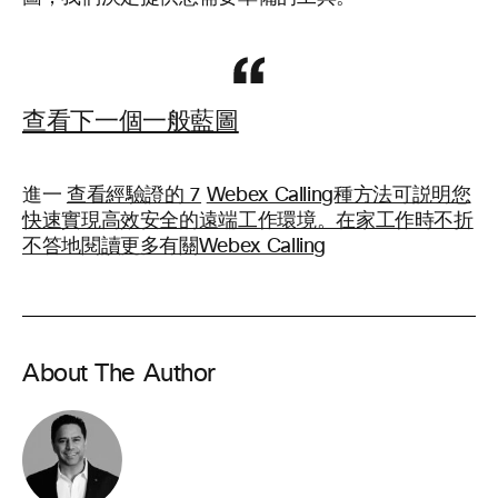
查看下一個一般藍圖
進一
查看經驗證的 7
Webex Calling種方法可説明您
快速實現高效安全的遠端工作環境。在家工作時不折
不答地閱讀更多有關Webex Calling
About The Author