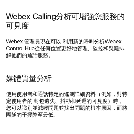
Webex Calling分析可增強您服務的
可見度
Webex 管理員現在可以
利用新的呼叫分析Webex
Control Hub從任何位置更好地管理、監控和疑難排
解他們的通話服務。
媒體質量分析
使用使用者和通話特定的遙測詳細資料（例如，對特
定使用者的 封包遺失、抖動和延遲的可見度）時，
您可以識別並減輕問題並找出問題的根本原因，而將
團隊的干擾降至最低。