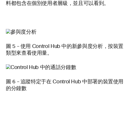
料都包含在個別使用者層級，並且可以看到。
圖 5 – 使用 Control Hub 中的新參與度分析，按裝置
類型來查看使用量。
圖 6 – 追蹤特定于在 Control Hub 中部署的裝置使用
的分鐘數