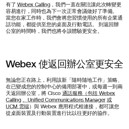
有了
Webex Calling
，我們一直在關注讓此次轉變更
容易進行，同時也為下一次正常會議做好了準備。
當您在家工作時，我們會將您習慣使用的所有企業通
話功能，都提供至您的桌面及行動電話。 到返回辦
公室的時間時，我們也將令該體驗更安全。
Webex 使返回辦公室更安全
無論您正在路上，利用該新「隨時隨地工作」策略、
在已變成您的控制中心的備用部署中，或每週一到兩
天返回辦公室，將 Cisco
通話服務（包括 Webex
Calling
、Unified Communications Manager
或
UCM 雲端
）與 Webex 應用程式相連接，都可讓您
從桌面裝置及行動裝置進行比以往更好的協作。