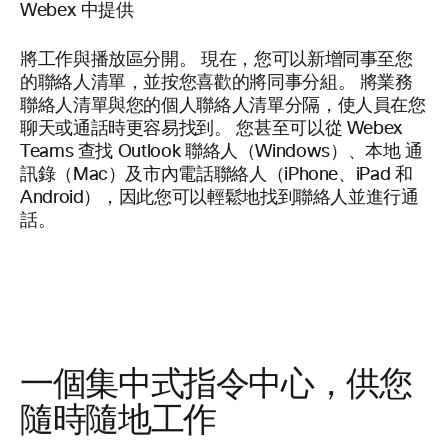
Webex 中提供
將工作與播放區分開。 現在，您可以新增同事至您
的聯絡人清單，並按您喜歡的將同事分組。 將業務
聯絡人清單與您的個人聯絡人清單分隔，使人員在您
聊天或通話時更容易找到。 您甚至可以從 Webex
Teams 查找 Outlook 聯絡人（Windows）、本地 通
訊錄（Mac）及市內電話聯絡人（iPhone、iPad 和
Android），因此您可以輕鬆地找到聯絡人並進行通
話。
一個集中式指令中心，供您
隨時隨地工作