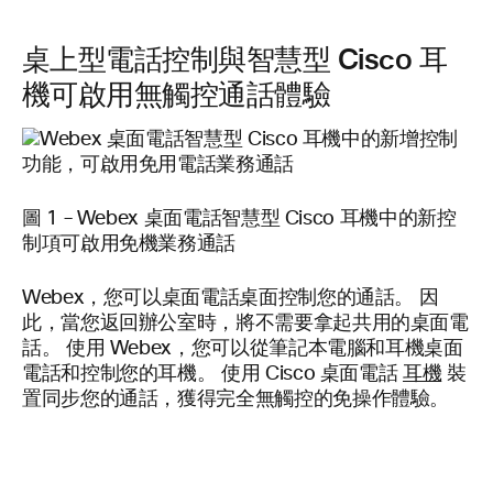
桌上型電話控制與智慧型 Cisco 耳
機可啟用無觸控通話體驗
圖 1 – Webex 桌面電話智慧型 Cisco 耳機中的新控
制項可啟用免機業務通話
Webex，您可以桌面電話桌面控制您的通話。 因
此，當您返回辦公室時，將不需要拿起共用的桌面電
話。 使用 Webex，您可以從筆記本電腦和耳機桌面
電話和控制您的耳機。 使用 Cisco 桌面電話
耳機
裝
置同步您的通話，獲得完全無觸控的免操作體驗。