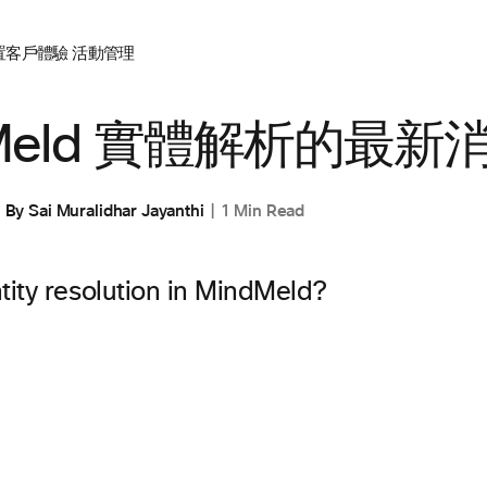
置
客戶體驗
活動管理
dMeld 實體解析的最新
By
Sai Muralidhar Jayanthi
1 Min Read