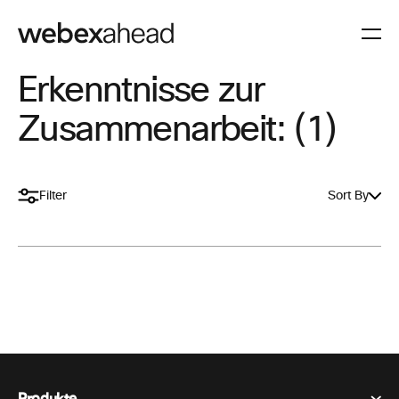
Erkenntnisse zur
Zusammenarbeit: (1)
Filter
Sort By