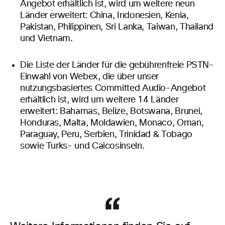
Angebot erhältlich ist, wird um weitere neun
Länder erweitert: China, Indonesien, Kenia,
Pakistan, Philippinen, Sri Lanka, Taiwan, Thailand
und Vietnam.
Die Liste der Länder für die gebührenfreie PSTN-
Einwahl von Webex, die über unser
nutzungsbasiertes Committed Audio-Angebot
erhältlich ist, wird um weitere 14 Länder
erweitert: Bahamas, Belize, Botswana, Brunei,
Honduras, Malta, Moldawien, Monaco, Oman,
Paraguay, Peru, Serbien, Trinidad & Tobago
sowie Turks- und Caicosinseln.