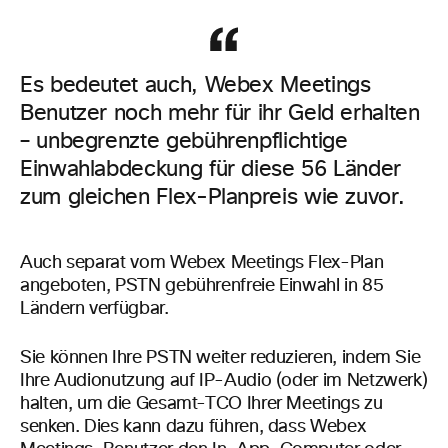
Es bedeutet auch, Webex Meetings
Benutzer noch mehr für ihr Geld erhalten
– unbegrenzte gebührenpflichtige
Einwahlabdeckung für diese 56 Länder
zum gleichen Flex-Planpreis wie zuvor.
Auch separat vom Webex Meetings Flex-Plan
angeboten, PSTN gebührenfreie Einwahl in 85
Ländern verfügbar.
Sie können Ihre PSTN weiter reduzieren, indem Sie
Ihre Audionutzung auf IP-Audio (oder im Netzwerk)
halten, um die Gesamt-TCO Ihrer Meetings zu
senken. Dies kann dazu führen, dass Webex