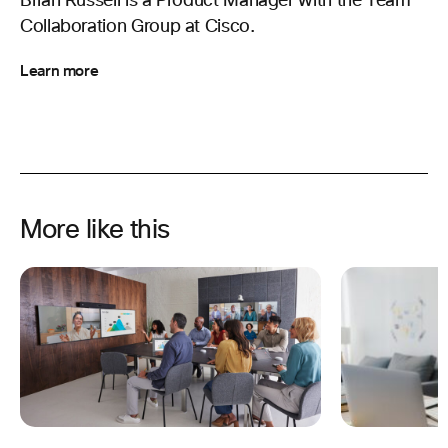
Brian Russell is a Product Manager with the Team
Collaboration Group at Cisco.
Learn more
More like this