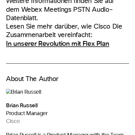
Weitere Informationen finden Sie auf
dem Webex Meetings PSTN
Audio-
Datenblatt.
Lesen Sie mehr darüber, wie Cisco Die
Zusammenarbeit vereinfacht:
In unserer Revolution mit Flex Plan
About The Author
Brian Russell
Product Manager
Cisco