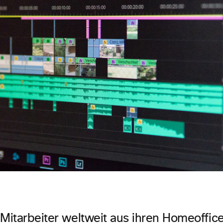
 Mitarbeiter weltweit aus ihren Homeoffice