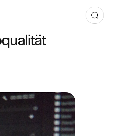
qualität