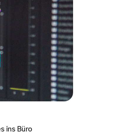
s ins Büro