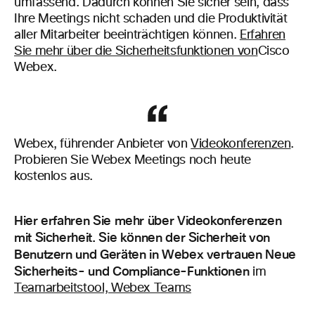
umfassend. Dadurch können Sie sicher sein, dass
Ihre Meetings nicht schaden und die Produktivität
aller Mitarbeiter beeinträchtigen können.
Erfahren
Sie mehr über die Sicherheitsfunktionen von
Cisco
Webex.
Webex, führender Anbieter von
Videokonferenzen
.
Probieren Sie Webex Meetings noch heute
kostenlos aus.
Hier erfahren Sie mehr über Videokonferenzen
mit Sicherheit. Sie können der Sicherheit von
Benutzern und Geräten in Webex vertrauen Neue
Sicherheits- und Compliance-Funktionen
im
Teamarbeitstool, Webex Teams