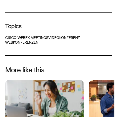
Topics
CISCO WEBEX MEETINGS
VIDEOKONFERENZ
WEBKONFERENZEN
More like this