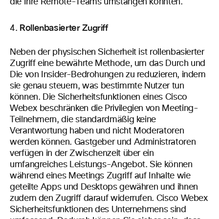
die Ihre Remote-Teams umstängen könnten.
Rollenbasierter Zugriff
Neben der physischen Sicherheit ist rollenbasierter
Zugriff eine bewährte Methode, um das Durch und
Die von Insider-Bedrohungen zu reduzieren, indem
sie genau steuern, was bestimmte Nutzer tun
können. Die Sicherheitsfunktionen eines Cisco
Webex beschränken die Privilegien von Meeting-
Teilnehmern, die standardmäßig keine
Verantwortung haben und nicht Moderatoren
werden können. Gastgeber und Administratoren
verfügen in der Zwischenzeit über ein
umfangreiches Leistungs-Angebot. Sie können
während eines Meetings Zugriff auf Inhalte wie
geteilte Apps und Desktops gewähren und ihnen
zudem den Zugriff darauf widerrufen. Cisco Webex
Sicherheitsfunktionen des Unternehmens sind