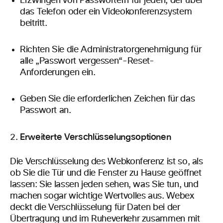
Erzwingen von Passwörtern für jeden, der über
das Telefon oder ein Videokonferenzsystem
beitritt.
Richten Sie die Administratorgenehmigung für
alle „Passwort vergessen“-Reset-
Anforderungen ein.
Geben Sie die erforderlichen Zeichen für das
Passwort an.
Erweiterte Verschlüsselungsoptionen
Die Verschlüsselung des Webkonferenz ist so, als
ob Sie die Tür und die Fenster zu Hause geöffnet
lassen: Sie lassen jeden sehen, was Sie tun, und
machen sogar wichtige Wertvolles aus. Webex
deckt die Verschlüsselung für Daten bei der
Übertragung und im Ruheverkehr zusammen mit