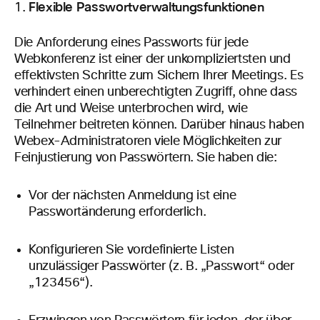
Flexible Passwortverwaltungsfunktionen
Die Anforderung eines Passworts für jede
Webkonferenz ist einer der unkompliziertsten und
effektivsten Schritte zum Sichern Ihrer Meetings. Es
verhindert einen unberechtigten Zugriff, ohne dass
die Art und Weise unterbrochen wird, wie
Teilnehmer beitreten können. Darüber hinaus haben
Webex-Administratoren viele Möglichkeiten zur
Feinjustierung von Passwörtern. Sie haben die:
Vor der nächsten Anmeldung ist eine
Passwortänderung erforderlich.
Konfigurieren Sie vordefinierte Listen
unzulässiger Passwörter (z. B. „Passwort“ oder
„123456“).