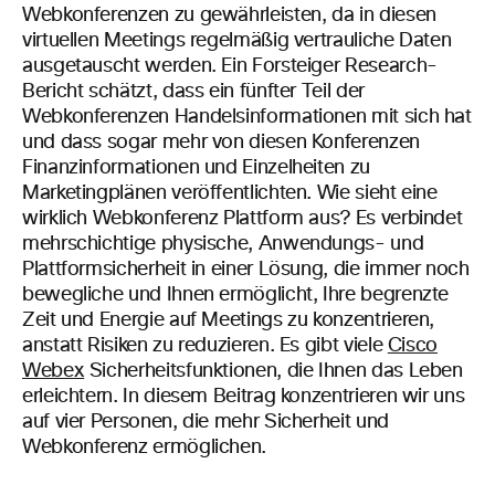
Webkonferenzen zu gewährleisten, da in diesen
virtuellen Meetings regelmäßig vertrauliche Daten
ausgetauscht werden. Ein Forsteiger Research-
Bericht schätzt, dass ein fünfter Teil der
Webkonferenzen Handelsinformationen mit sich hat
und dass sogar mehr von diesen Konferenzen
Finanzinformationen und Einzelheiten zu
Marketingplänen veröffentlichten. Wie sieht eine
wirklich Webkonferenz Plattform aus? Es verbindet
mehrschichtige physische, Anwendungs- und
Plattformsicherheit in einer Lösung, die immer noch
bewegliche und Ihnen ermöglicht, Ihre begrenzte
Zeit und Energie auf Meetings zu konzentrieren,
anstatt Risiken zu reduzieren. Es gibt viele
Cisco
Webex
Sicherheitsfunktionen, die Ihnen das Leben
erleichtern. In diesem Beitrag konzentrieren wir uns
auf vier Personen, die mehr Sicherheit und
Webkonferenz ermöglichen.