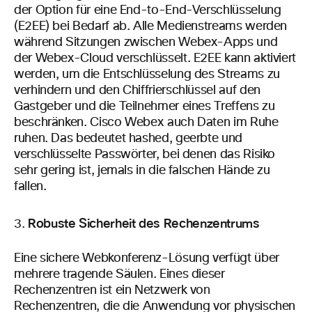
der Option für eine End-to-End-Verschlüsselung
(E2EE) bei Bedarf ab. Alle Medienstreams werden
während Sitzungen zwischen Webex-Apps und
der Webex-Cloud verschlüsselt. E2EE kann aktiviert
werden, um die Entschlüsselung des Streams zu
verhindern und den Chiffrierschlüssel auf den
Gastgeber und die Teilnehmer eines Treffens zu
beschränken. Cisco Webex auch Daten im Ruhe
ruhen. Das bedeutet hashed, geerbte und
verschlüsselte Passwörter, bei denen das Risiko
sehr gering ist, jemals in die falschen Hände zu
fallen.
Robuste Sicherheit des Rechenzentrums
Eine sichere Webkonferenz-Lösung verfügt über
mehrere tragende Säulen. Eines dieser
Rechenzentren ist ein Netzwerk von
Rechenzentren, die die Anwendung vor physischen