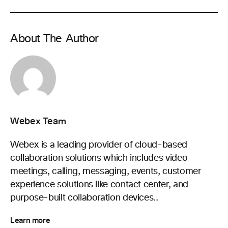
About The Author
Webex Team
Webex is a leading provider of cloud-based
collaboration solutions which includes video
meetings, calling, messaging, events, customer
experience solutions like contact center, and
purpose-built collaboration devices..
Learn more