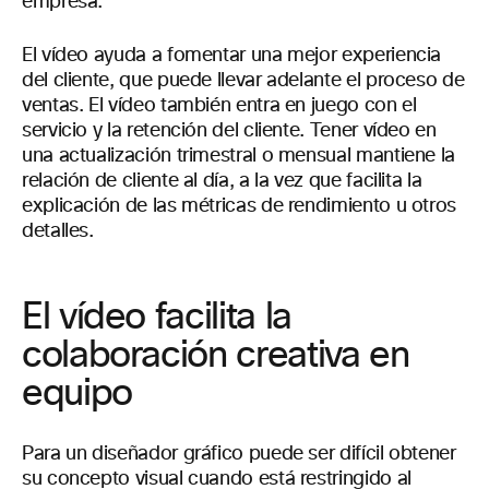
empresa.
El vídeo ayuda a fomentar una mejor experiencia
del cliente, que puede llevar adelante el proceso de
ventas. El vídeo también entra en juego con el
servicio y la retención del cliente. Tener vídeo en
una actualización trimestral o mensual mantiene la
relación de cliente al día, a la vez que facilita la
explicación de las métricas de rendimiento u otros
detalles.
El vídeo facilita la
colaboración creativa en
equipo
Para un diseñador gráfico puede ser difícil obtener
su concepto visual cuando está restringido al