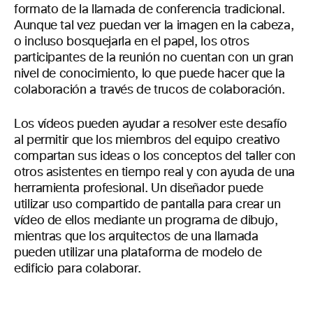
formato de la llamada de conferencia tradicional.
Aunque tal vez puedan ver la imagen en la cabeza,
o incluso bosquejarla en el papel, los otros
participantes de la reunión no cuentan con un gran
nivel de conocimiento, lo que puede hacer que la
colaboración a través de trucos de colaboración.
Los vídeos pueden ayudar a resolver este desafío
al permitir que los miembros del equipo creativo
compartan sus ideas o los conceptos del taller con
otros asistentes en tiempo real y con ayuda de una
herramienta profesional. Un diseñador puede
utilizar uso compartido de pantalla para crear un
vídeo de ellos mediante un programa de dibujo,
mientras que los arquitectos de una llamada
pueden utilizar una plataforma de modelo de
edificio para colaborar.