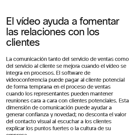
El vídeo ayuda a fomentar
las relaciones con los
clientes
La comunicación tanto del servicio de ventas como
del servicio al cliente se mejora cuando el vídeo se
integra en procesos. El software de
videoconferencia puede pagar al cliente potencial
de forma temprana en el proceso de ventas
cuando los representantes pueden mantener
reuniones cara a cara con clientes potenciales. Esta
dimensión de comunicación puede ayudar a
generar confianza y novedad; no desconta el valor
del contacto visual al escuchar a los clientes
explicar los puntos fuertes o la cultura de su