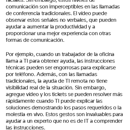
faciales. Sin embargo, estos niveles de
comunicación son imperceptibles en las llamadas
de conferencia tradicionales. El vídeo puede
observar estos señales no verbales, que pueden
ayudar a aumentar la productividad y a
proporcionar una mejor experiencia con otras
formas de comunicación.
Por ejemplo, cuando un trabajador de la oficina
llama a TI para obtener ayuda, las instrucciones
técnicas pueden ser engorrosas para explicarse
por teléfono. Además, con las llamadas
tradicionales, la ayuda de TI remota no tiene
visibilidad real de la situación. Sin embargo,
agregue vídeo y los tickets se pueden resolver más
rápidamente cuando TI puede explicar las
soluciones demostrando los pasos requeridos o la
molestia en vivo. Estos gestos son invaluables para
ayudar a un experto que no es de IT a comprender
las instrucciones.