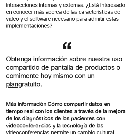
interacciones internas y externas. ¿Está interesado
en conocer más acerca de las características de
vídeo y el software necesario para admitir estas
implementaciones?
Obtenga información sobre nuestra uso
compartido de pantalla de productos o
comimente hoy mismo con
un
plan
gratuito.
Más información Cómo compartir datos en
tiempo real con los clientes a través de la mejora
de los diagnósticos de los pacientes con
videoconferencias y la tecnología de las
videoconferencias permite un cambio cultural