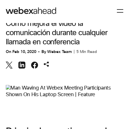
VIDEOCONFERENCIAS
Cómo mejora el vídeo la
comunicación durante cualquier
llamada en conferencia
On
Feb 10, 2020
By
Webex Team
5 Min Read