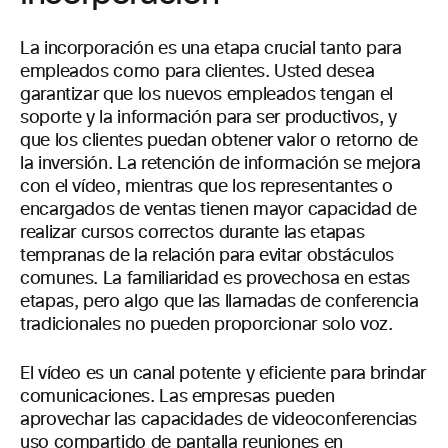
La incorporación es una etapa crucial tanto para
empleados como para clientes. Usted desea
garantizar que los nuevos empleados tengan el
soporte y la información para ser productivos, y
que los clientes puedan obtener valor o retorno de
la inversión. La retención de información se mejora
con el vídeo, mientras que los representantes o
encargados de ventas tienen mayor capacidad de
realizar cursos correctos durante las etapas
tempranas de la relación para evitar obstáculos
comunes. La familiaridad es provechosa en estas
etapas, pero algo que las llamadas de conferencia
tradicionales no pueden proporcionar solo voz.
El vídeo es un canal potente y eficiente para brindar
comunicaciones. Las empresas pueden
aprovechar las capacidades de videoconferencias
uso compartido de pantalla reuniones en