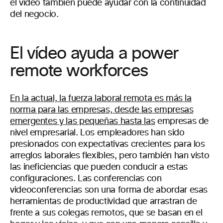
el video también puede ayudar con la continuidad
del negocio.
El vídeo ayuda a power
remote workforces
En la actual, la fuerza laboral remota es más la
norma para las empresas, desde las empresas
emergentes y las pequeñas hasta las
empresas de
nivel empresarial. Los empleadores han sido
presionados con expectativas crecientes para los
arreglos laborales flexibles, pero también han visto
las ineficiencias que pueden conducir a estas
configuraciones. Las conferencias con
videoconferencias son una forma de abordar esas
herramientas de productividad que arrastran de
frente a sus colegas remotos, que se basan en el