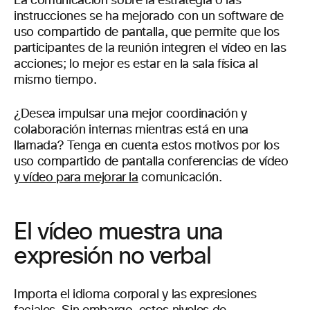
La comunicación sobre la estrategia o las
instrucciones se ha mejorado con un software de
uso compartido de pantalla, que permite que los
participantes de la reunión integren el vídeo en las
acciones; lo mejor es estar en la sala física al
mismo tiempo.
¿Desea impulsar una mejor coordinación y
colaboración internas mientras está en una
llamada? Tenga en cuenta estos motivos por los
uso compartido de pantalla conferencias de vídeo
y vídeo para mejorar la
comunicación.
El vídeo muestra una
expresión no verbal
Importa el idioma corporal y las expresiones