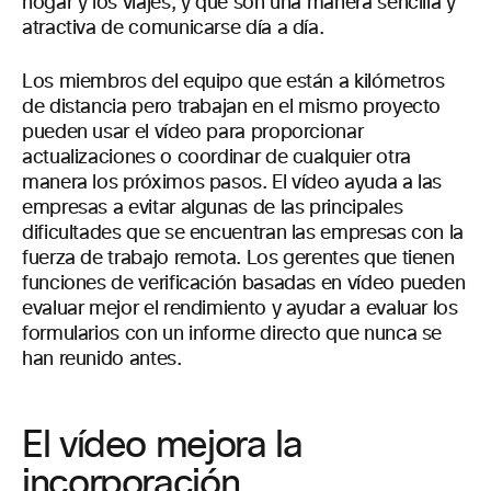
hogar y los viajes, y que son una manera sencilla y
atractiva de comunicarse día a día.
Los miembros del equipo que están a kilómetros
de distancia pero trabajan en el mismo proyecto
pueden usar el vídeo para proporcionar
actualizaciones o coordinar de cualquier otra
manera los próximos pasos. El vídeo ayuda a las
empresas a evitar algunas de las principales
dificultades que se encuentran las empresas con la
fuerza de trabajo remota. Los gerentes que tienen
funciones de verificación basadas en vídeo pueden
evaluar mejor el rendimiento y ayudar a evaluar los
formularios con un informe directo que nunca se
han reunido antes.
El vídeo mejora la
incorporación