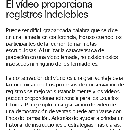
El vídeo proporciona
registros indelebles
Puede ser difícil grabar cada palabra que se dice
en una llamada en conferencia, incluso cuando los
participantes de la reunión toman notas
escrupulosas. Al utilizar la característica de
grabación en una videollamada, no existen estos
insoscuos ni ninguno de los formadores.
La conservación del vídeo es una gran ventaja para
la comunicación. Los procesos de conservación de
registros se mejoran sustancialmente y los vídeos
pueden proporcionar referencia para los usuarios
futuros. Por ejemplo, una grabación de vídeo de
una demostración de ventas puede archivarse con
fines de formación. Además de ayudar a brindar un
historial de instrucciones o estrategias más claras,