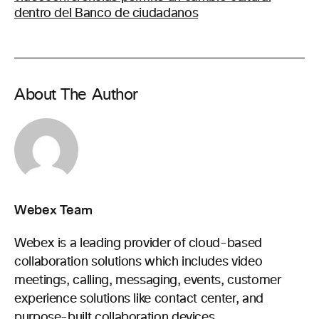
dentro del Banco de ciudadanos
About The Author
Webex Team
Webex is a leading provider of cloud-based
collaboration solutions which includes video
meetings, calling, messaging, events, customer
experience solutions like contact center, and
purpose-built collaboration devices..