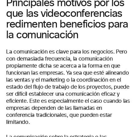
Principales motivos por los
que las videoconferencias
redimenten beneficios para
la comunicación
La comunicación es clave para los negocios. Pero
con demasiada frecuencia, la comunicación
propiamente dicha se acerca a la forma en que
funcionan las empresas. Ya sea que esté alineando
las ventas y el marketing o la coordinación en el
estado del flujo de trabajo de los proyectos, puede
ser difícil establecer una comunicación eficaz y
eficiente. Este es especialmente el caso cuando las
empresas dependen de las llamadas en
conferencia tradicionales, que pueden estar
limitando.