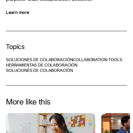
Learn more
Topics
SOLUCIONES DE COLABORACIÓN
COLLABORATION TOOLS
HERRAMIENTAS DE COLABORACIÓN
SOLUCIONES DE COLABORACIÓN
More like this